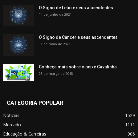
O Signo de Leão e seus ascendentes
14 de junho de 2021
O Signo de Câncer e seus ascendentes
31 de maio de 2021
Conheça mais sobre o peixe Cavalinha
28 de março de 2018
CATEGORIA POPULAR
Notícias
1529
Mercado
1111
Educação & Carreiras
906