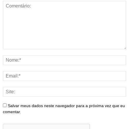
Salvar meus dados neste navegador para a próxima vez que eu
comentar.