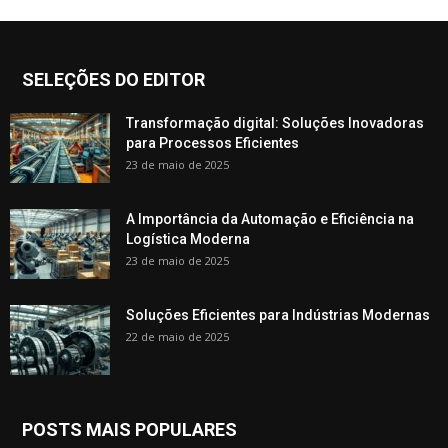
SELEÇÕES DO EDITOR
Transformação digital: Soluções Inovadoras
para Processos Eficientes
23 de maio de 2025
A Importância da Automação e Eficiência na
Logística Moderna
23 de maio de 2025
Soluções Eficientes para Indústrias Modernas
22 de maio de 2025
POSTS MAIS POPULARES