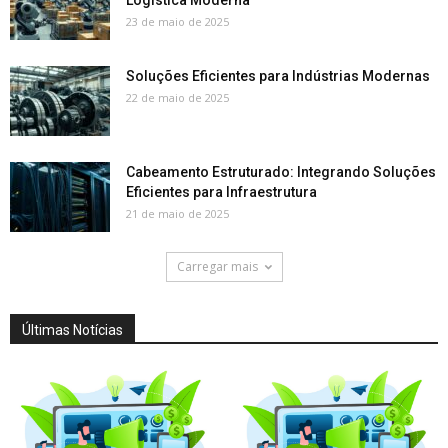
Logística Moderna
23 de maio de 2025
Soluções Eficientes para Indústrias Modernas
22 de maio de 2025
Cabeamento Estruturado: Integrando Soluções
Eficientes para Infraestrutura
21 de maio de 2025
Carregar mais
Últimas Notícias