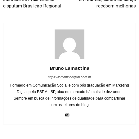
disputam Brasileiro Regional
recebem melhorias
Bruno Lamattina
https://lamattinadigital.com.br
Formado em Comunicação Social e com pós graduação em Marketing
Digital pela ESPM - SP, atua no mercado há mais de dez anos.
Sempre em busca de informações de qualidade para compartilhar
com os leitores do blog.