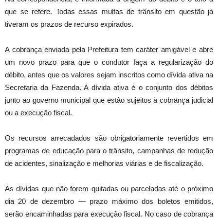
que se refere. Todas essas multas de trânsito em questão já
tiveram os prazos de recurso expirados.
A cobrança enviada pela Prefeitura tem caráter amigável e abre
um novo prazo para que o condutor faça a regularização do
débito, antes que os valores sejam inscritos como dívida ativa na
Secretaria da Fazenda. A dívida ativa é o conjunto dos débitos
junto ao governo municipal que estão sujeitos à cobrança judicial
ou a execução fiscal.
Os recursos arrecadados são obrigatoriamente revertidos em
programas de educação para o trânsito, campanhas de redução
de acidentes, sinalização e melhorias viárias e de fiscalização.
As dívidas que não forem quitadas ou parceladas até o próximo
dia 20 de dezembro — prazo máximo dos boletos emitidos,
serão encaminhadas para execução fiscal. No caso de cobrança