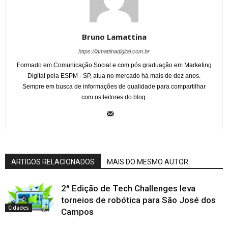
Bruno Lamattina
https://lamattinadigital.com.br
Formado em Comunicação Social e com pós graduação em Marketing
Digital pela ESPM - SP, atua no mercado há mais de dez anos.
Sempre em busca de informações de qualidade para compartilhar
com os leitores do blog.
ARTIGOS RELACIONADOS
MAIS DO MESMO AUTOR
2ª Edição de Tech Challenges leva
torneios de robótica para São José dos
Cidades
Campos