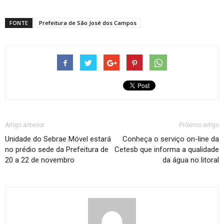
FONTE
Prefeitura de São José dos Campos
Artigo anterior
Próximo artigo
Unidade do Sebrae Móvel estará
Conheça o serviço on-line da
no prédio sede da Prefeitura de
Cetesb que informa a qualidade
20 a 22 de novembro
da água no litoral