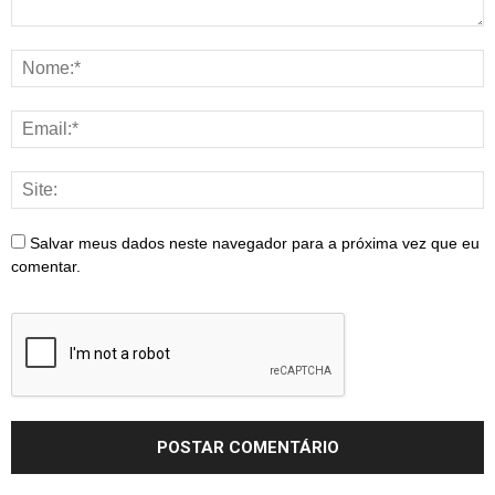
Salvar meus dados neste navegador para a próxima vez que eu
comentar.