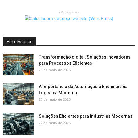
- Publicidade -
Em destaque
Transformação digital: Soluções Inovadoras
para Processos Eficientes
23 de maio de 2025
A Importância da Automação e Eficiência na
Logística Moderna
23 de maio de 2025
Soluções Eficientes para Indústrias Modernas
22 de maio de 2025