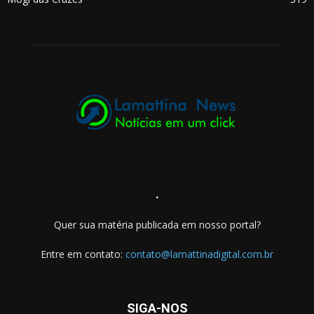
.
Quer sua matéria publicada em nosso portal?
Entre em contato:
contato@lamattinadigital.com.br
SIGA-NOS