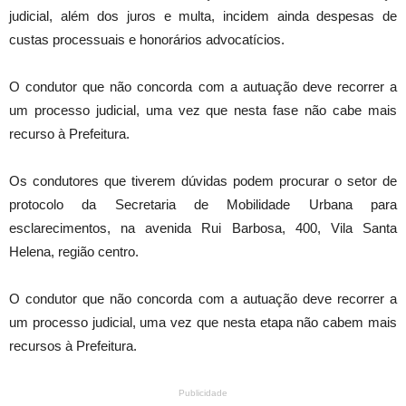
judicial, além dos juros e multa, incidem ainda despesas de
custas processuais e honorários advocatícios.
O condutor que não concorda com a autuação deve recorrer a
um processo judicial, uma vez que nesta fase não cabe mais
recurso à Prefeitura.
Os condutores que tiverem dúvidas podem procurar o setor de
protocolo da Secretaria de Mobilidade Urbana para
esclarecimentos, na avenida Rui Barbosa, 400, Vila Santa
Helena, região centro.
O condutor que não concorda com a autuação deve recorrer a
um processo judicial, uma vez que nesta etapa não cabem mais
recursos à Prefeitura.
Publicidade