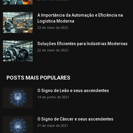
A Importância da Automação e Eficiência na
Logística Moderna
23 de maio de 2025
Soluções Eficientes para Indústrias Modernas
22 de maio de 2025
POSTS MAIS POPULARES
O Signo de Leão e seus ascendentes
14 de junho de 2021
O Signo de Câncer e seus ascendentes
31 de maio de 2021