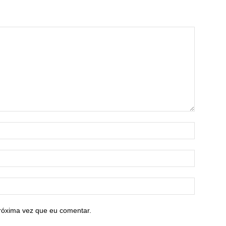
róxima vez que eu comentar.