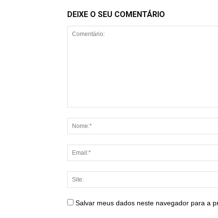
DEIXE O SEU COMENTÁRIO
Salvar meus dados neste navegador para a p