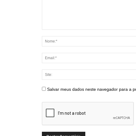
Salvar meus dados neste navegador para a p