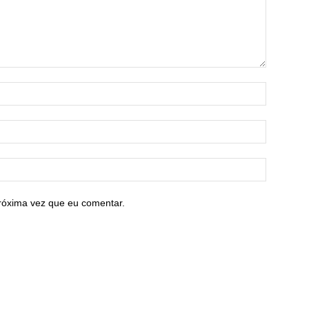
róxima vez que eu comentar.