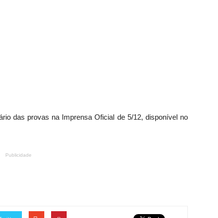
ário das provas na Imprensa Oficial de 5/12, disponível no
Publicidade