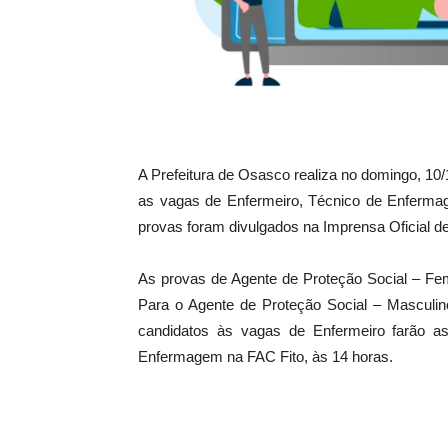
A Prefeitura de Osasco realiza no domingo, 10
as vagas de Enfermeiro, Técnico de Enfermag
provas foram divulgados na Imprensa Oficial de
As provas de Agente de Proteção Social – Fem
Para o Agente de Proteção Social – Masculi
candidatos às vagas de Enfermeiro farão a
Enfermagem na FAC Fito, às 14 horas.