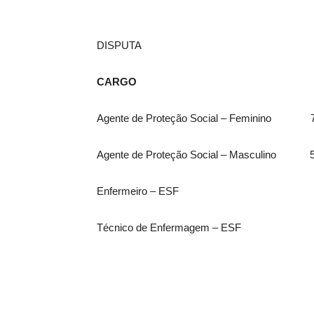
DISPUTA
CARGO VAGAS
Agente de Proteção Social – F
Agente de Proteção Social – 
Enfermeiro – E
Técnico de Enfermagem