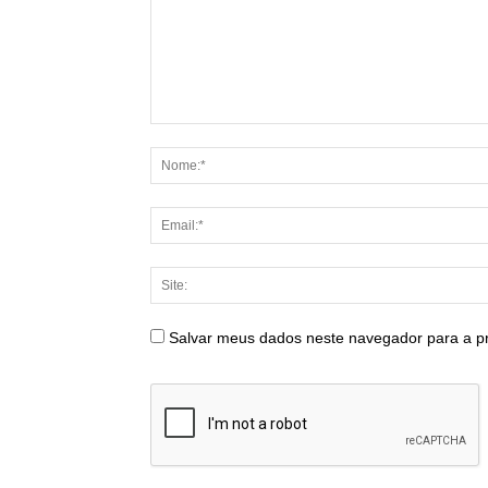
Salvar meus dados neste navegador para a p