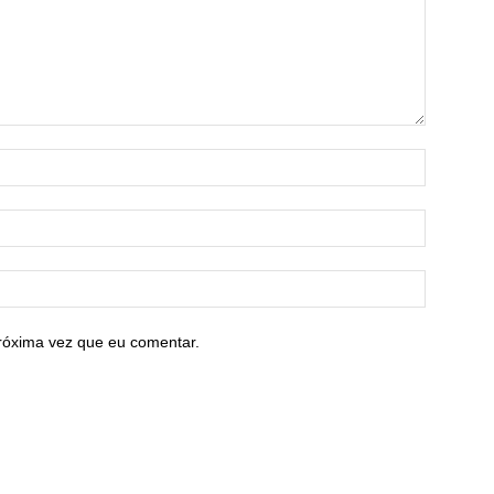
róxima vez que eu comentar.