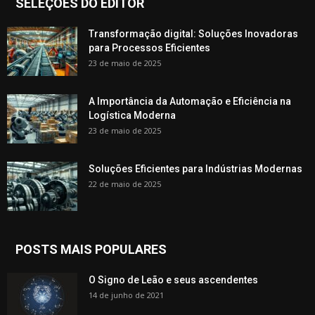
SELEÇÕES DO EDITOR
Transformação digital: Soluções Inovadoras
para Processos Eficientes
23 de maio de 2025
A Importância da Automação e Eficiência na
Logística Moderna
23 de maio de 2025
Soluções Eficientes para Indústrias Modernas
22 de maio de 2025
POSTS MAIS POPULARES
O Signo de Leão e seus ascendentes
14 de junho de 2021