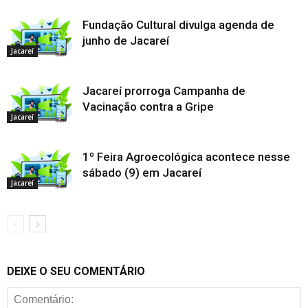
Fundação Cultural divulga agenda de
junho de Jacareí
Jacareí
Jacareí prorroga Campanha de
Vacinação contra a Gripe
Jacareí
1º Feira Agroecológica acontece nesse
sábado (9) em Jacareí
Jacareí
DEIXE O SEU COMENTÁRIO