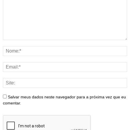
Salvar meus dados neste navegador para a próxima vez que eu
comentar.