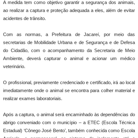
A medida tem como objetivo garantir a segurança dos animais,
ao realizar a captura e proteção adequada a eles, além de evitar
acidentes de trânsito.
Com as normas, a Prefeitura de Jacareí, por meio das
secretarias de Mobilidade Urbana e de Segurança e de Defesa
do Cidadão, com o acompanhamento da Secretaria de Meio
Ambiente, deverá capturar o animal e acionar um médico
veterinário.
O profissional, previamente credenciado e certificado, irá ao local
imediatamente onde o animal se encontra para colher material e
realizar exames laboratoriais.
Após a captura, o animal será encaminhado às dependências do
abrigo conveniado com o município – a ETEC (Escola Técnica
Estadual) ‘Cônego José Bento’, também conhecida como Escola