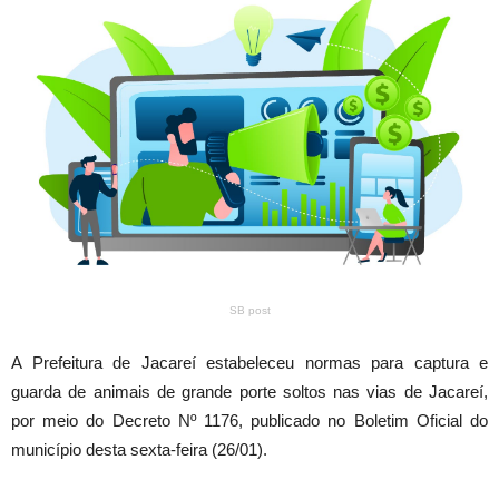
SB post
A Prefeitura de Jacareí estabeleceu normas para captura e
guarda de animais de grande porte soltos nas vias de Jacareí,
por meio do Decreto Nº 1176, publicado no Boletim Oficial do
município desta sexta-feira (26/01).