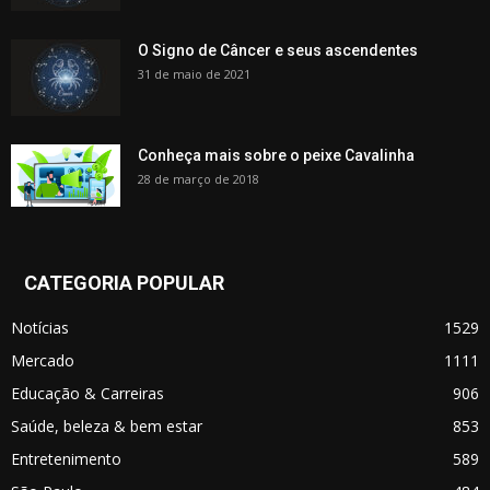
O Signo de Câncer e seus ascendentes
31 de maio de 2021
Conheça mais sobre o peixe Cavalinha
28 de março de 2018
CATEGORIA POPULAR
Notícias
1529
Mercado
1111
Educação & Carreiras
906
Saúde, beleza & bem estar
853
Entretenimento
589