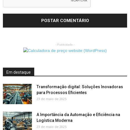
- Publicidade -
Em destaque
Transformação digital: Soluções Inovadoras
para Processos Eficientes
23 de maio de 2025
A Importância da Automação e Eficiência na
Logística Moderna
23 de maio de 2025