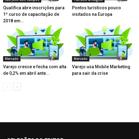
Qualifica abre inscrições para
Pontos turísticos pouco
1º curso de capacitação de
visitados na Europa
2018 em...
Mercado
Mercado
Varejo cresce e fecha com alta
Varejo usa Mobile Marketing
de 0,2% em abril ante...
para sair da crise