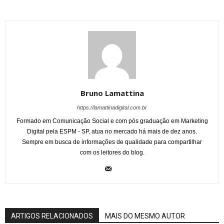
Bruno Lamattina
https://lamattinadigital.com.br
Formado em Comunicação Social e com pós graduação em Marketing
Digital pela ESPM - SP, atua no mercado há mais de dez anos.
Sempre em busca de informações de qualidade para compartilhar
com os leitores do blog.
ARTIGOS RELACIONADOS
MAIS DO MESMO AUTOR