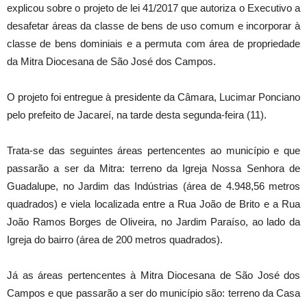
explicou sobre o projeto de lei 41/2017 que autoriza o Executivo a
desafetar áreas da classe de bens de uso comum e incorporar à
classe de bens dominiais e a permuta com área de propriedade
da Mitra Diocesana de São José dos Campos.
O projeto foi entregue à presidente da Câmara, Lucimar Ponciano
pelo prefeito de Jacareí, na tarde desta segunda-feira (11).
Trata-se das seguintes áreas pertencentes ao município e que
passarão a ser da Mitra: terreno da Igreja Nossa Senhora de
Guadalupe, no Jardim das Indústrias (área de 4.948,56 metros
quadrados) e viela localizada entre a Rua João de Brito e a Rua
João Ramos Borges de Oliveira, no Jardim Paraíso, ao lado da
Igreja do bairro (área de 200 metros quadrados).
Já as áreas pertencentes à Mitra Diocesana de São José dos
Campos e que passarão a ser do município são: terreno da Casa