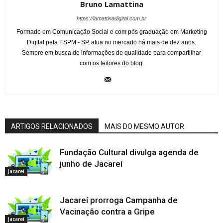
Bruno Lamattina
https://lamattinadigital.com.br
Formado em Comunicação Social e com pós graduação em Marketing
Digital pela ESPM - SP, atua no mercado há mais de dez anos.
Sempre em busca de informações de qualidade para compartilhar
com os leitores do blog.
ARTIGOS RELACIONADOS
MAIS DO MESMO AUTOR
Fundação Cultural divulga agenda de
junho de Jacareí
Jacareí
Jacareí prorroga Campanha de
Vacinação contra a Gripe
Jacareí