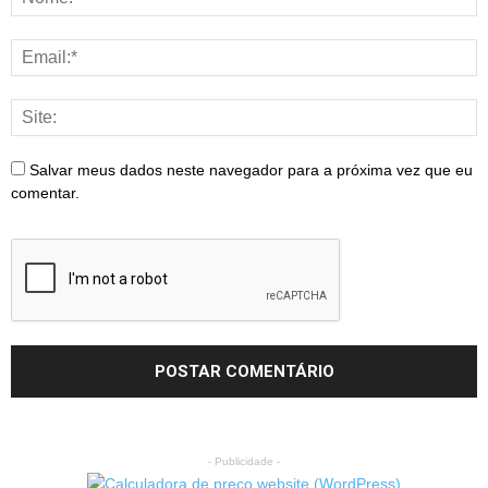
Salvar meus dados neste navegador para a próxima vez que eu
comentar.
- Publicidade -