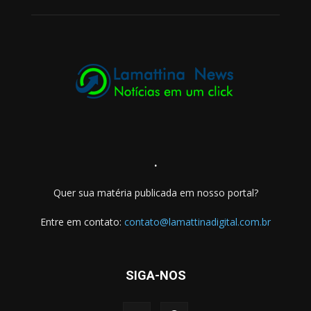
.
Quer sua matéria publicada em nosso portal?
Entre em contato:
contato@lamattinadigital.com.br
SIGA-NOS