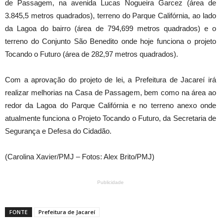
de Passagem, na avenida Lucas Nogueira Garcez (área de
3.845,5 metros quadrados), terreno do Parque Califórnia, ao lado
da Lagoa do bairro (área de 794,699 metros quadrados) e o
terreno do Conjunto São Benedito onde hoje funciona o projeto
Tocando o Futuro (área de 282,97 metros quadrados).
Com a aprovação do projeto de lei, a Prefeitura de Jacareí irá
realizar melhorias na Casa de Passagem, bem como na área ao
redor da Lagoa do Parque Califórnia e no terreno anexo onde
atualmente funciona o Projeto Tocando o Futuro, da Secretaria de
Segurança e Defesa do Cidadão.
(Carolina Xavier/PMJ – Fotos: Alex Brito/PMJ)
Publicidade
FONTE
Prefeitura de Jacareí