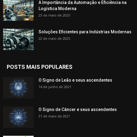
A Importância da Automação e Eficiência na
Logística Moderna
23 de maio de 2025
Soluções Eficientes para Indústrias Modernas
22 de maio de 2025
POSTS MAIS POPULARES
O Signo de Leão e seus ascendentes
14 de junho de 2021
O Signo de Câncer e seus ascendentes
31 de maio de 2021