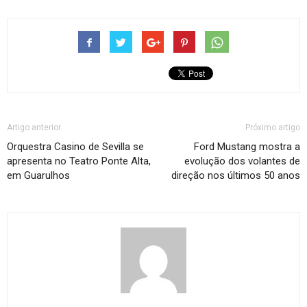
Artigo anterior
Próximo artigo
Orquestra Casino de Sevilla se
Ford Mustang mostra a
apresenta no Teatro Ponte Alta,
evolução dos volantes de
em Guarulhos
direção nos últimos 50 anos