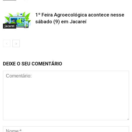
1º Feira Agroecológica acontece nesse
sábado (9) em Jacareí
Jacareí
DEIXE O SEU COMENTÁRIO