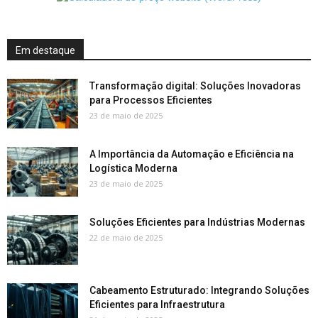
Em destaque
Transformação digital: Soluções Inovadoras
para Processos Eficientes
23 de maio de 2025
A Importância da Automação e Eficiência na
Logística Moderna
23 de maio de 2025
Soluções Eficientes para Indústrias Modernas
22 de maio de 2025
Cabeamento Estruturado: Integrando Soluções
Eficientes para Infraestrutura