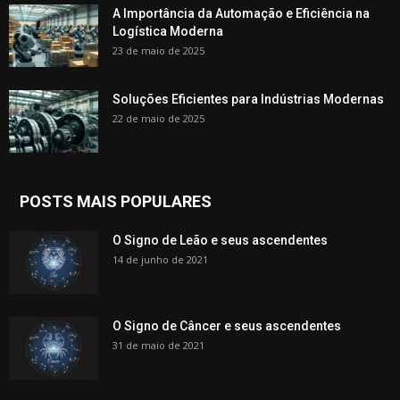
A Importância da Automação e Eficiência na
Logística Moderna
23 de maio de 2025
Soluções Eficientes para Indústrias Modernas
22 de maio de 2025
POSTS MAIS POPULARES
O Signo de Leão e seus ascendentes
14 de junho de 2021
O Signo de Câncer e seus ascendentes
31 de maio de 2021