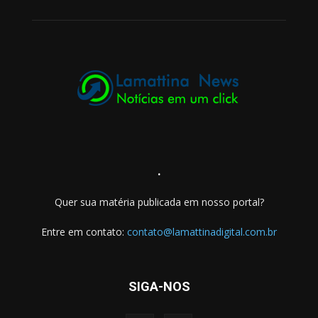
.
Quer sua matéria publicada em nosso portal?
Entre em contato:
contato@lamattinadigital.com.br
SIGA-NOS