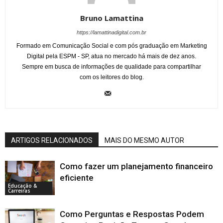
Bruno Lamattina
https://lamattinadigital.com.br
Formado em Comunicação Social e com pós graduação em Marketing
Digital pela ESPM - SP, atua no mercado há mais de dez anos.
Sempre em busca de informações de qualidade para compartilhar
com os leitores do blog.
ARTIGOS RELACIONADOS
MAIS DO MESMO AUTOR
Como fazer um planejamento financeiro
eficiente
Educação &
Carreiras
Como Perguntas e Respostas Podem