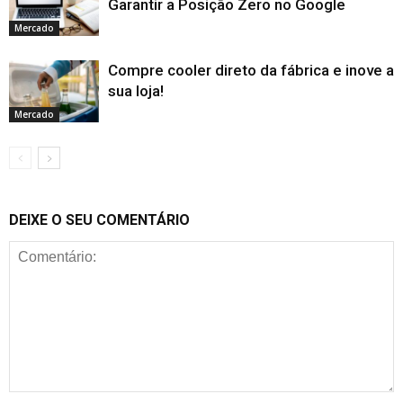
Garantir a Posição Zero no Google
Mercado
Compre cooler direto da fábrica e inove a
sua loja!
Mercado
DEIXE O SEU COMENTÁRIO