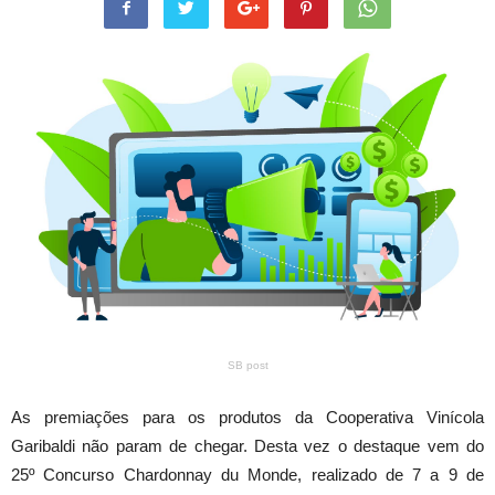
SB post
As premiações para os produtos da Cooperativa Vinícola
Garibaldi não param de chegar. Desta vez o destaque vem do
25º Concurso Chardonnay du Monde, realizado de 7 a 9 de