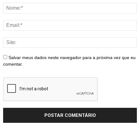
Salvar meus dados neste navegador para a próxima vez que eu
comentar.