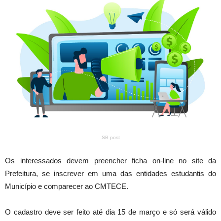
SB post
Os interessados devem preencher ficha on-line no site da
Prefeitura, se inscrever em uma das entidades estudantis do
Município e comparecer ao CMTECE.
O cadastro deve ser feito até dia 15 de março e só será válido