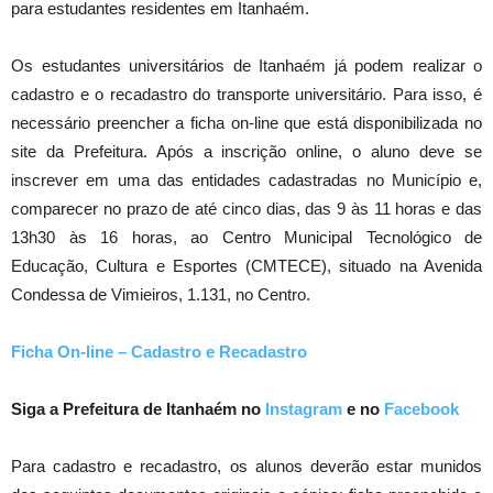
para estudantes residentes em Itanhaém.
Os estudantes universitários de Itanhaém já podem realizar o
cadastro e o recadastro do transporte universitário. Para isso, é
necessário preencher a ficha on-line que está disponibilizada no
site da Prefeitura. Após a inscrição online, o aluno deve se
inscrever em uma das entidades cadastradas no Município e,
comparecer no prazo de até cinco dias, das 9 às 11 horas e das
13h30 às 16 horas, ao Centro Municipal Tecnológico de
Educação, Cultura e Esportes (CMTECE), situado na Avenida
Condessa de Vimieiros, 1.131, no Centro.
Ficha On-line – Cadastro e Recadastro
Siga a Prefeitura de Itanhaém no
Instagram
e no
Facebook
Para cadastro e recadastro, os alunos deverão estar munidos