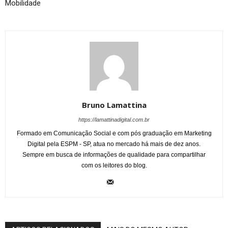
Mobilidade
Bruno Lamattina
https://lamattinadigital.com.br
Formado em Comunicação Social e com pós graduação em Marketing
Digital pela ESPM - SP, atua no mercado há mais de dez anos.
Sempre em busca de informações de qualidade para compartilhar
com os leitores do blog.