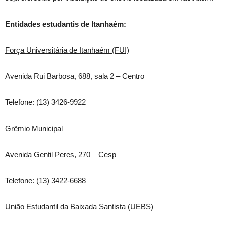
Entidades estudantis de Itanhaém:
Força Universitária de Itanhaém (FUI)
Avenida Rui Barbosa, 688, sala 2 – Centro
Telefone: (13) 3426-9922
Grêmio Municipal
Avenida Gentil Peres, 270 – Cesp
Telefone: (13) 3422-6688
União Estudantil da Baixada Santista (UEBS)