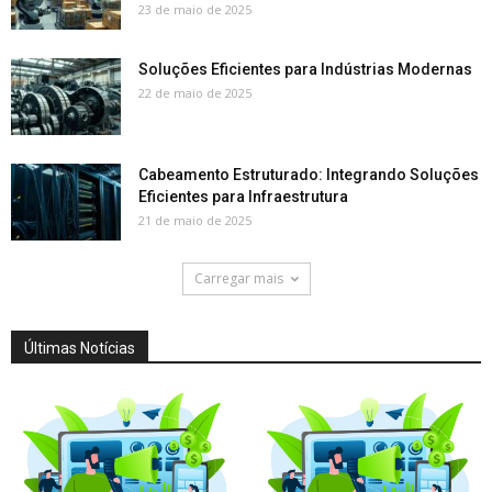
23 de maio de 2025
Soluções Eficientes para Indústrias Modernas
22 de maio de 2025
Cabeamento Estruturado: Integrando Soluções
Eficientes para Infraestrutura
21 de maio de 2025
Carregar mais
Últimas Notícias