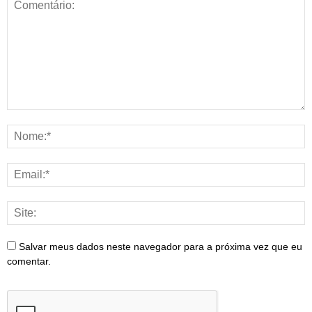
Salvar meus dados neste navegador para a próxima vez que eu
comentar.