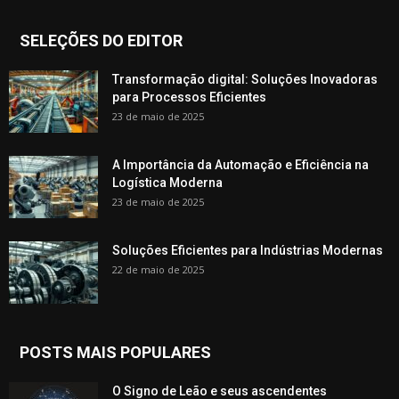
SELEÇÕES DO EDITOR
Transformação digital: Soluções Inovadoras
para Processos Eficientes
23 de maio de 2025
A Importância da Automação e Eficiência na
Logística Moderna
23 de maio de 2025
Soluções Eficientes para Indústrias Modernas
22 de maio de 2025
POSTS MAIS POPULARES
O Signo de Leão e seus ascendentes