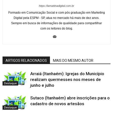
https://lamattinadigital.com.br
Formado em Comunicação Social e com pós graduação em Marketing
Digital pela ESPM - SP, atua no mercado há mais de dez anos.
Sempre em busca de informações de qualidade para compartilhar
com os leitores do blog.
ARTIGOS RELACIONADOS
MAIS DO MESMO AUTOR
Arraiá (Itanhaém): Igrejas do Município
realizam quermesses nos meses de
Destaque
junho e julho
Sutaco (Itanhaém) abre inscrições para o
cadastro de novos artesãos
Destaque