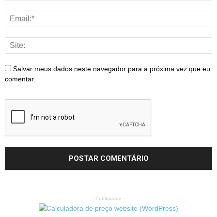
Salvar meus dados neste navegador para a próxima vez que eu
comentar.
- Publicidade -