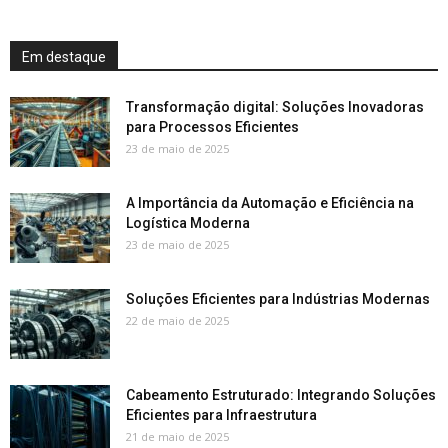
Em destaque
Transformação digital: Soluções Inovadoras
para Processos Eficientes
23 de maio de 2025
A Importância da Automação e Eficiência na
Logística Moderna
23 de maio de 2025
Soluções Eficientes para Indústrias Modernas
22 de maio de 2025
Cabeamento Estruturado: Integrando Soluções
Eficientes para Infraestrutura
21 de maio de 2025