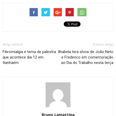
Artigo anterior
Próximo artigo
Fibromialgia é tema de palestra
Ilhabela terá show de João Neto
que acontece dia 12 em
e Frederico em comemoração
Itanhaém
ao Dia do Trabalho nesta terça
Bruno Lamattina