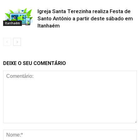
Igreja Santa Terezinha realiza Festa de
Santo Antônio a partir deste sábado em
Itanhaém
Itanhaém
DEIXE O SEU COMENTÁRIO