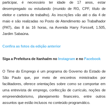
participar, é necessário ter idade de 17 anos, estar
desempregado ou estudando (munido de RG, CPF, título de
eleitor e carteira de trabalho). As inscrições vão até o dia 4 de
maio e são realizadas no Posto de Atendimento ao Trabalhador
(PAT), das 8 às 16 horas, na Avenida Harry Forssell, 1.505,
Jardim Sabaúna.
Confira as fotos da edição anterior
Siga a Prefeitura de Itanhaém no
Instagram
e no
Facebook
O Time do Emprego é um programa do Governo do Estado de
São Paulo que, por meio de encontros ministrados por
facilitadores, oferece orientações sobre como se comportar em
uma entrevista de emprego, confecção de currículo, noções de
empreendedorismo, planejamento financeiro, entre outros
assuntos que estão inclusos no conteúdo programático.