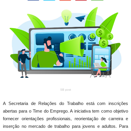
SB post
A Secretaria de Relações do Trabalho está com inscrições
abertas para o Time do Emprego. A iniciativa tem como objetivo
fornecer orientações profissionais, reorientação de carreira e
inserção no mercado de trabalho para jovens e adultos. Para