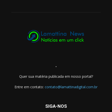
.
Quer sua matéria publicada em nosso portal?
Entre em contato:
contato@lamattinadigital.com.br
SIGA-NOS