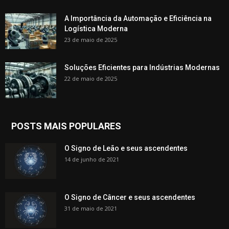
A Importância da Automação e Eficiência na
Logística Moderna
23 de maio de 2025
Soluções Eficientes para Indústrias Modernas
22 de maio de 2025
POSTS MAIS POPULARES
O Signo de Leão e seus ascendentes
14 de junho de 2021
O Signo de Câncer e seus ascendentes
31 de maio de 2021