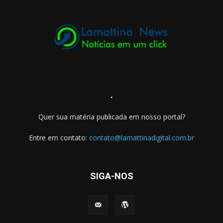
.
Quer sua matéria publicada em nosso portal?
Entre em contato:
contato@lamattinadigital.com.br
SIGA-NOS