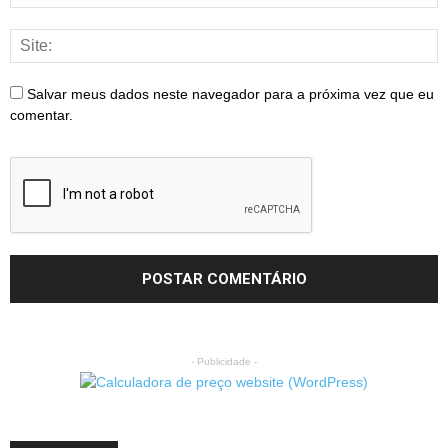
Salvar meus dados neste navegador para a próxima vez que eu
comentar.
- Publicidade -