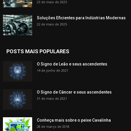
23 de maio de 2025
Soluções Eficientes para Indústrias Modernas
22 de maio de 2025
POSTS MAIS POPULARES
O Signo de Leão e seus ascendentes
14 de junho de 2021
O Signo de Câncer e seus ascendentes
31 de maio de 2021
Conheça mais sobre o peixe Cavalinha
28 de março de 2018