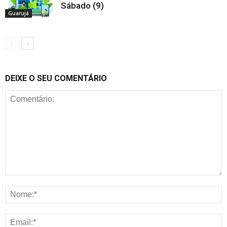
Sábado (9)
Guarujá
DEIXE O SEU COMENTÁRIO