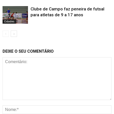
Clube de Campo faz peneira de futsal
para atletas de 9 a 17 anos
Cidades
DEIXE O SEU COMENTÁRIO