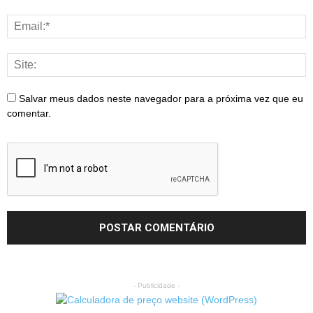
Salvar meus dados neste navegador para a próxima vez que eu
comentar.
- Publicidade -