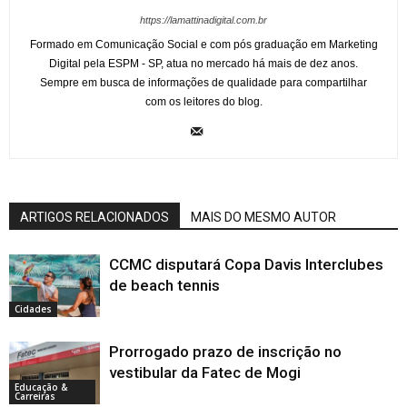
https://lamattinadigital.com.br
Formado em Comunicação Social e com pós graduação em Marketing
Digital pela ESPM - SP, atua no mercado há mais de dez anos.
Sempre em busca de informações de qualidade para compartilhar
com os leitores do blog.
ARTIGOS RELACIONADOS
MAIS DO MESMO AUTOR
CCMC disputará Copa Davis Interclubes
de beach tennis
Cidades
Prorrogado prazo de inscrição no
vestibular da Fatec de Mogi
Educação &
Carreiras