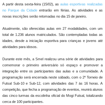
A partir desta sexta-feira (15/02), as
aulas esportivas realizadas
no Parque da Cidade
entrarão em férias. As atividades e as
novas inscrições serão retomadas no dia 15 de janeiro.
Atualmente, são oferecidas aulas em 27 modalidades, com um
total de 1.236 alunos matriculados. São contempladas todas as
idades, desde a iniciação esportiva para crianças e jovens até
atividades para idosos.
Durante este mês, a Smel realizou uma série de atividades para
comemorar o primeiro aniversário só espaço e promover a
integração entre os participantes das aulas e a comunidade. A
programação será encerrada neste sábado, com o 2º Torneio de
Futsal Sub-10 e Sub-12, com atividades das 7 às 16 horas. A
competição, que fecha a programação de eventos, reunirá alunos
das cinco turmas da escolinha oficial do Mogi Futsal, totalizando
cerca de 100 participantes.