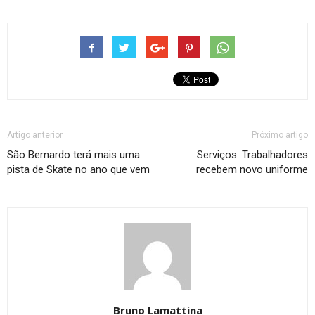
Artigo anterior
Próximo artigo
São Bernardo terá mais uma
Serviços: Trabalhadores
pista de Skate no ano que vem
recebem novo uniforme
Bruno Lamattina