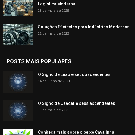
Logística Moderna
23 de maio de 2025
Soluções Eficientes para Indústrias Modernas
22 de maio de 2025
POSTS MAIS POPULARES
O Signo de Leão e seus ascendentes
14 de junho de 2021
O Signo de Câncer e seus ascendentes
31 de maio de 2021
Conheça mais sobre o peixe Cavalinha