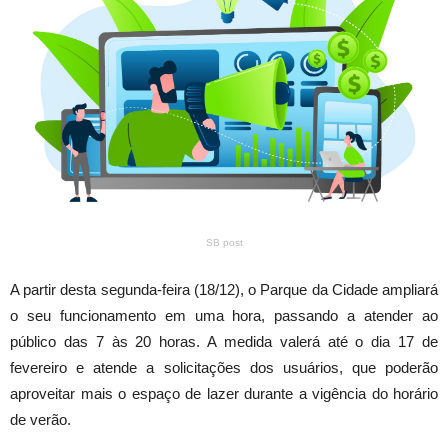
SB post
A partir desta segunda-feira (18/12), o Parque da Cidade ampliará
o seu funcionamento em uma hora, passando a atender ao
público das 7 às 20 horas. A medida valerá até o dia 17 de
fevereiro e atende a solicitações dos usuários, que poderão
aproveitar mais o espaço de lazer durante a vigência do horário
de verão.