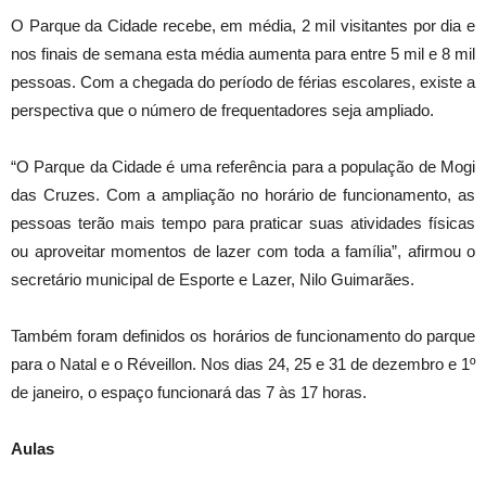
O Parque da Cidade recebe, em média, 2 mil visitantes por dia e
nos finais de semana esta média aumenta para entre 5 mil e 8 mil
pessoas. Com a chegada do período de férias escolares, existe a
perspectiva que o número de frequentadores seja ampliado.
“O Parque da Cidade é uma referência para a população de Mogi
das Cruzes. Com a ampliação no horário de funcionamento, as
pessoas terão mais tempo para praticar suas atividades físicas
ou aproveitar momentos de lazer com toda a família”, afirmou o
secretário municipal de Esporte e Lazer, Nilo Guimarães.
Também foram definidos os horários de funcionamento do parque
para o Natal e o Réveillon. Nos dias 24, 25 e 31 de dezembro e 1º
de janeiro, o espaço funcionará das 7 às 17 horas.
Aulas