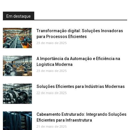
Em destaque
Transformação digital: Soluções Inovadoras
para Processos Eficientes
23 de maio de 2025
A Importância da Automação e Eficiência na
Logística Moderna
23 de maio de 2025
Soluções Eficientes para Indústrias Modernas
22 de maio de 2025
Cabeamento Estruturado: Integrando Soluções
Eficientes para Infraestrutura
21 de maio de 2025