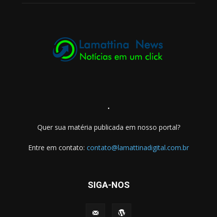
.
Quer sua matéria publicada em nosso portal?
Entre em contato:
contato@lamattinadigital.com.br
SIGA-NOS