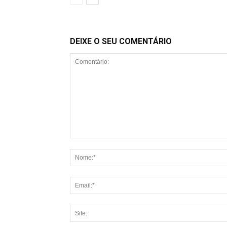
DEIXE O SEU COMENTÁRIO