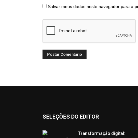
Salvar meus dados neste navegador para a p
SELEÇÕES DO EDITOR
Transformação digital: