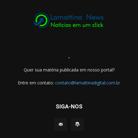
.
Quer sua matéria publicada em nosso portal?
Entre em contato:
contato@lamattinadigital.com.br
SIGA-NOS