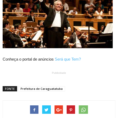
Conheça o portal de anúncios
Será que Tem?
Publicidade
FONTE
Prefeitura de Caraguatatuba