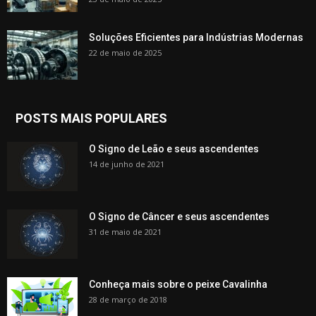
Soluções Eficientes para Indústrias Modernas
22 de maio de 2025
POSTS MAIS POPULARES
O Signo de Leão e seus ascendentes
14 de junho de 2021
O Signo de Câncer e seus ascendentes
31 de maio de 2021
Conheça mais sobre o peixe Cavalinha
28 de março de 2018