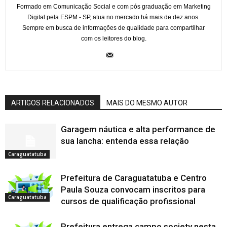
Formado em Comunicação Social e com pós graduação em Marketing
Digital pela ESPM - SP, atua no mercado há mais de dez anos.
Sempre em busca de informações de qualidade para compartilhar
com os leitores do blog.
ARTIGOS RELACIONADOS
MAIS DO MESMO AUTOR
Garagem náutica e alta performance de
sua lancha: entenda essa relação
Caraguatatuba
Prefeitura de Caraguatatuba e Centro
Paula Souza convocam inscritos para
Caraguatatuba
cursos de qualificação profissional
Prefeitura entrega campo society nesta