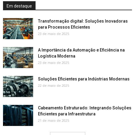
Em destaque
Transformação digital: Soluções Inovadoras
para Processos Eficientes
23 de maio de 2025
A Importância da Automação e Eficiência na
Logística Moderna
23 de maio de 2025
Soluções Eficientes para Indústrias Modernas
22 de maio de 2025
Cabeamento Estruturado: Integrando Soluções
Eficientes para Infraestrutura
21 de maio de 2025