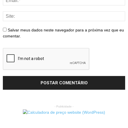
Salvar meus dados neste navegador para a próxima vez que eu
comentar.
- Publicidade -