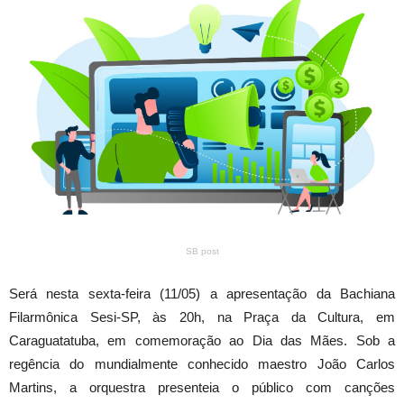
SB post
Será nesta sexta-feira (11/05) a apresentação da Bachiana
Filarmônica Sesi-SP, às 20h, na Praça da Cultura, em
Caraguatatuba, em comemoração ao Dia das Mães. Sob a
regência do mundialmente conhecido maestro João Carlos
Martins, a orquestra presenteia o público com canções