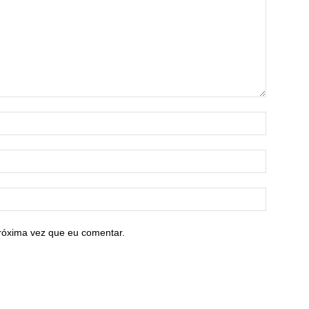
róxima vez que eu comentar.