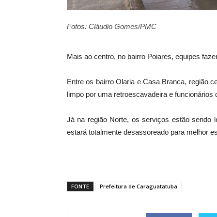
Fotos: Cláudio Gomes/PMC
Mais ao centro, no bairro Poiares, equipes fa
Entre os bairro Olaria e Casa Branca, região c
limpo por uma retroescavadeira e funcionários
Já na região Norte, os serviços estão sendo 
estará totalmente desassoreado para melhor 
FONTE
Prefeitura de Caraguatatuba