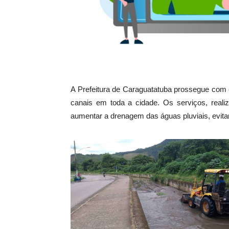
A Prefeitura de Caraguatatuba prossegue com 
canais em toda a cidade. Os serviços, realiz
aumentar a drenagem das águas pluviais, evita