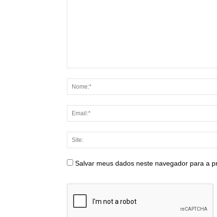
Salvar meus dados neste navegador para a p