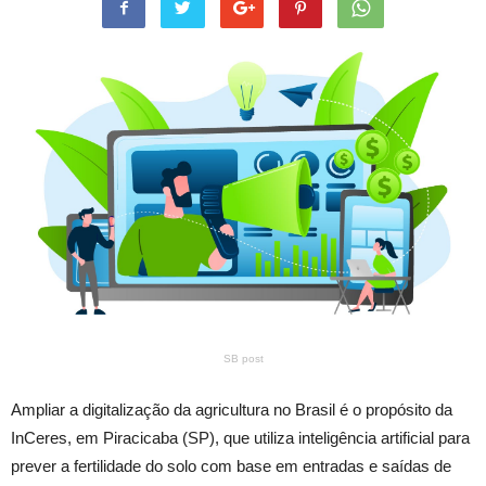
SB post
Ampliar a digitalização da agricultura no Brasil é o propósito da
InCeres, em Piracicaba (SP), que utiliza inteligência artificial para
prever a fertilidade do solo com base em entradas e saídas de