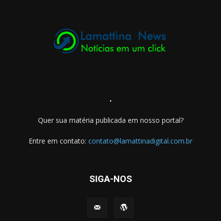
.
Quer sua matéria publicada em nosso portal?
Entre em contato:
contato@lamattinadigital.com.br
SIGA-NOS