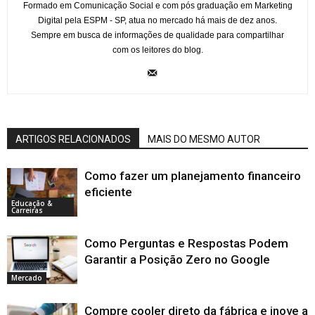
Formado em Comunicação Social e com pós graduação em Marketing
Digital pela ESPM - SP, atua no mercado há mais de dez anos.
Sempre em busca de informações de qualidade para compartilhar
com os leitores do blog.
ARTIGOS RELACIONADOS
MAIS DO MESMO AUTOR
Como fazer um planejamento financeiro
eficiente
Educação &
Carreiras
Como Perguntas e Respostas Podem
Garantir a Posição Zero no Google
Mercado
Compre cooler direto da fábrica e inove a