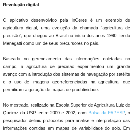
Revolução digital
O aplicativo desenvolvido pela InCeres é um exemplo de
agricultura digital, uma evolução da chamada “agricultura de
precisão”, que chegou ao Brasil no início dos anos 1990, tendo
Menegatti como um de seus precursores no país.
Baseada no gerenciamento das informações coletadas no
campo, a agricultura de precisão experimentou um grande
avanço com a introdução dos sistemas de navegação por satélite
e o uso de imagens georreferenciadas na agricultura, que
permitiram a geração de mapas de produtividade.
No mestrado, realizado na Escola Superior de Agricultura Luiz de
Queiroz da USP, entre 2000 e 2002, com
Bolsa da FAPESP
, o
pesquisador definiu protocolos para análise e interpretação das
informações contidas em mapas de variabilidade do solo. Em