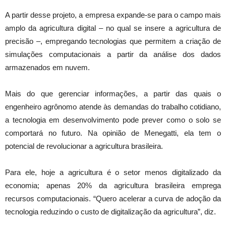
A partir desse projeto, a empresa expande-se para o campo mais
amplo da agricultura digital – no qual se insere a agricultura de
precisão –, empregando tecnologias que permitem a criação de
simulações computacionais a partir da análise dos dados
armazenados em nuvem.
Mais do que gerenciar informações, a partir das quais o
engenheiro agrônomo atende às demandas do trabalho cotidiano,
a tecnologia em desenvolvimento pode prever como o solo se
comportará no futuro. Na opinião de Menegatti, ela tem o
potencial de revolucionar a agricultura brasileira.
Para ele, hoje a agricultura é o setor menos digitalizado da
economia; apenas 20% da agricultura brasileira emprega
recursos computacionais. “Quero acelerar a curva de adoção da
tecnologia reduzindo o custo de digitalização da agricultura”, diz.