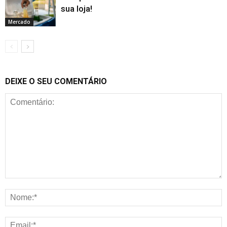
sua loja!
Mercado
DEIXE O SEU COMENTÁRIO