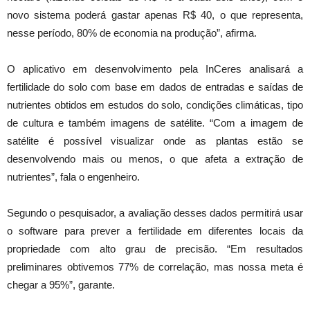
novo sistema poderá gastar apenas R$ 40, o que representa,
nesse período, 80% de economia na produção”, afirma.
O aplicativo em desenvolvimento pela InCeres analisará a
fertilidade do solo com base em dados de entradas e saídas de
nutrientes obtidos em estudos do solo, condições climáticas, tipo
de cultura e também imagens de satélite. “Com a imagem de
satélite é possível visualizar onde as plantas estão se
desenvolvendo mais ou menos, o que afeta a extração de
nutrientes”, fala o engenheiro.
Segundo o pesquisador, a avaliação desses dados permitirá usar
o software para prever a fertilidade em diferentes locais da
propriedade com alto grau de precisão. “Em resultados
preliminares obtivemos 77% de correlação, mas nossa meta é
chegar a 95%”, garante.