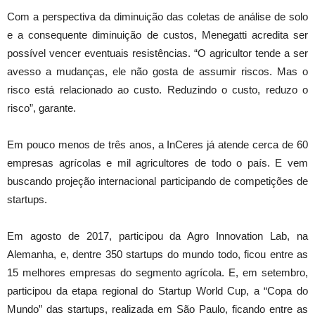
Com a perspectiva da diminuição das coletas de análise de solo
e a consequente diminuição de custos, Menegatti acredita ser
possível vencer eventuais resistências. “O agricultor tende a ser
avesso a mudanças, ele não gosta de assumir riscos. Mas o
risco está relacionado ao custo. Reduzindo o custo, reduzo o
risco”, garante.
Em pouco menos de três anos, a InCeres já atende cerca de 60
empresas agrícolas e mil agricultores de todo o país. E vem
buscando projeção internacional participando de competições de
startups.
Em agosto de 2017, participou da Agro Innovation Lab, na
Alemanha, e, dentre 350 startups do mundo todo, ficou entre as
15 melhores empresas do segmento agrícola. E, em setembro,
participou da etapa regional do Startup World Cup, a “Copa do
Mundo” das startups, realizada em São Paulo, ficando entre as