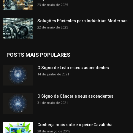
23 de maio de 2025
Soluções Eficientes para Indústrias Modernas
22 de maio de 2025
POSTS MAIS POPULARES
O Signo de Leão e seus ascendentes
14 de junho de 2021
O Signo de Câncer e seus ascendentes
31 de maio de 2021
Conheça mais sobre o peixe Cavalinha
28 de março de 2018