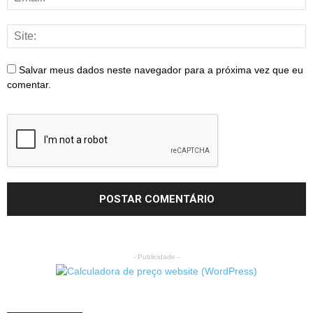
Salvar meus dados neste navegador para a próxima vez que eu
comentar.
- Publicidade -