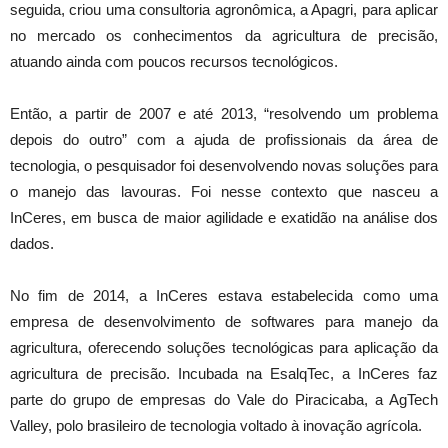
seguida, criou uma consultoria agronômica, a Apagri, para aplicar
no mercado os conhecimentos da agricultura de precisão,
atuando ainda com poucos recursos tecnológicos.
Então, a partir de 2007 e até 2013, “resolvendo um problema
depois do outro” com a ajuda de profissionais da área de
tecnologia, o pesquisador foi desenvolvendo novas soluções para
o manejo das lavouras. Foi nesse contexto que nasceu a
InCeres, em busca de maior agilidade e exatidão na análise dos
dados.
No fim de 2014, a InCeres estava estabelecida como uma
empresa de desenvolvimento de softwares para manejo da
agricultura, oferecendo soluções tecnológicas para aplicação da
agricultura de precisão. Incubada na EsalqTec, a InCeres faz
parte do grupo de empresas do Vale do Piracicaba, a AgTech
Valley, polo brasileiro de tecnologia voltado à inovação agrícola.