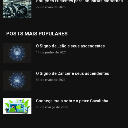
Soluções Eficientes para Indústrias Modernas
22 de maio de 2025
POSTS MAIS POPULARES
O Signo de Leão e seus ascendentes
14 de junho de 2021
O Signo de Câncer e seus ascendentes
31 de maio de 2021
Conheça mais sobre o peixe Cavalinha
28 de março de 2018