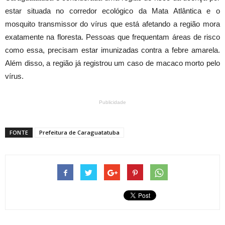
estar situada no corredor ecológico da Mata Atlântica e o
mosquito transmissor do vírus que está afetando a região mora
exatamente na floresta. Pessoas que frequentam áreas de risco
como essa, precisam estar imunizadas contra a febre amarela.
Além disso, a região já registrou um caso de macaco morto pelo
vírus.
Publicidade
FONTE
Prefeitura de Caraguatatuba