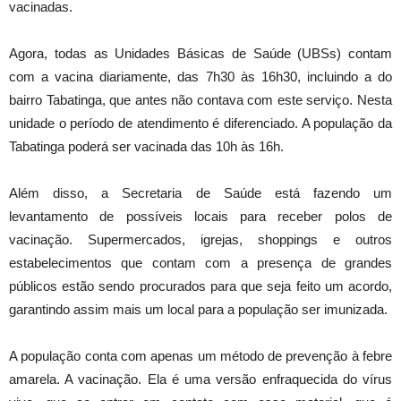
vacinadas.
Agora, todas as Unidades Básicas de Saúde (UBSs) contam
com a vacina diariamente, das 7h30 às 16h30, incluindo a do
bairro Tabatinga, que antes não contava com este serviço. Nesta
unidade o período de atendimento é diferenciado. A população da
Tabatinga poderá ser vacinada das 10h às 16h.
Além disso, a Secretaria de Saúde está fazendo um
levantamento de possíveis locais para receber polos de
vacinação. Supermercados, igrejas, shoppings e outros
estabelecimentos que contam com a presença de grandes
públicos estão sendo procurados para que seja feito um acordo,
garantindo assim mais um local para a população ser imunizada.
A população conta com apenas um método de prevenção à febre
amarela. A vacinação. Ela é uma versão enfraquecida do vírus