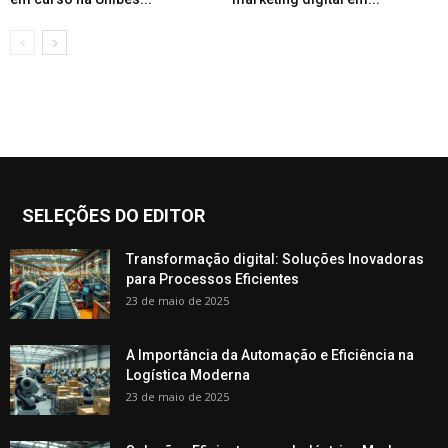
SELEÇÕES DO EDITOR
Transformação digital: Soluções Inovadoras
para Processos Eficientes
23 de maio de 2025
A Importância da Automação e Eficiência na
Logística Moderna
23 de maio de 2025