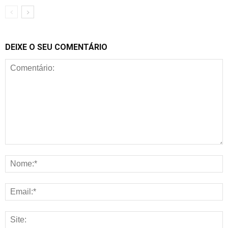
DEIXE O SEU COMENTÁRIO