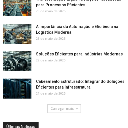
para Processos Eficientes
23 de maio de 2025
A Importância da Automação e Eficiência na
Logística Moderna
23 de maio de 2025
Soluções Eficientes para Indústrias Modernas
22 de maio de 2025
Cabeamento Estruturado: Integrando Soluções
Eficientes para Infraestrutura
21 de maio de 2025
Carregar mais
Últimas Notícias