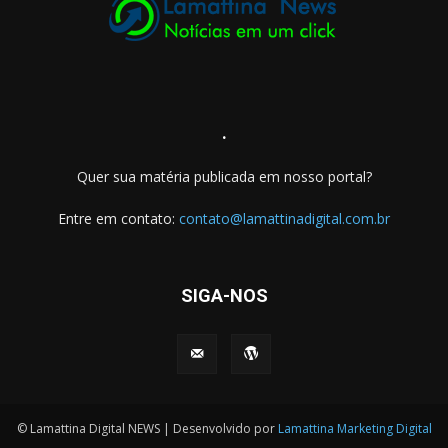
.
Quer sua matéria publicada em nosso portal?
Entre em contato:
contato@lamattinadigital.com.br
SIGA-NOS
© Lamattina Digital NEWS | Desenvolvido por
Lamattina Marketing Digital