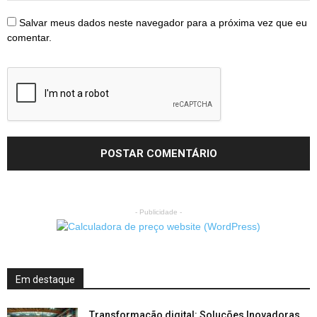
Salvar meus dados neste navegador para a próxima vez que eu
comentar.
- Publicidade -
Em destaque
Transformação digital: Soluções Inovadoras