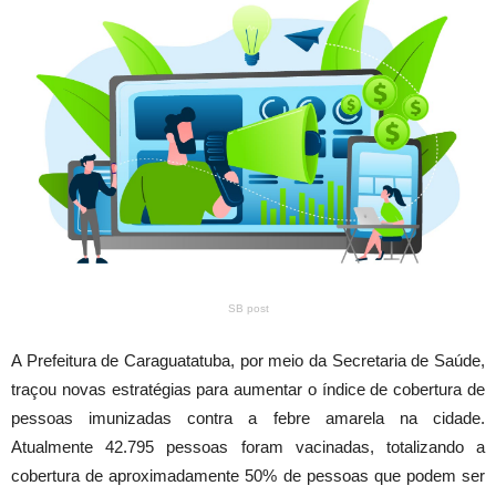
SB post
A Prefeitura de Caraguatatuba, por meio da Secretaria de Saúde,
traçou novas estratégias para aumentar o índice de cobertura de
pessoas imunizadas contra a febre amarela na cidade.
Atualmente 42.795 pessoas foram vacinadas, totalizando a
cobertura de aproximadamente 50% de pessoas que podem ser