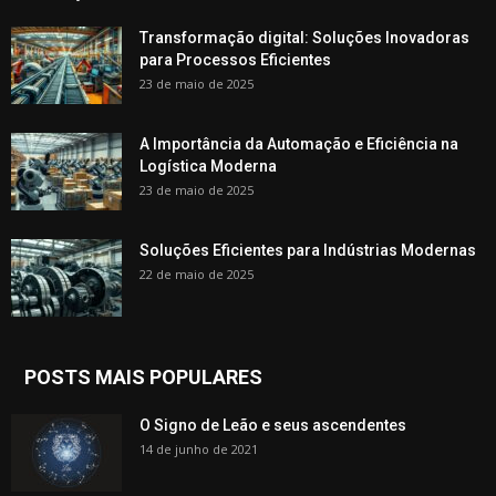
Transformação digital: Soluções Inovadoras
para Processos Eficientes
23 de maio de 2025
A Importância da Automação e Eficiência na
Logística Moderna
23 de maio de 2025
Soluções Eficientes para Indústrias Modernas
22 de maio de 2025
POSTS MAIS POPULARES
O Signo de Leão e seus ascendentes
14 de junho de 2021