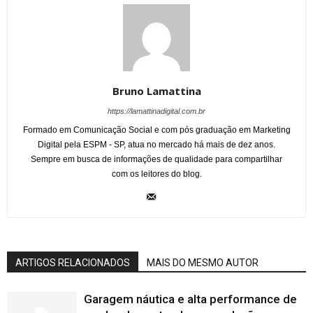
Bruno Lamattina
https://lamattinadigital.com.br
Formado em Comunicação Social e com pós graduação em Marketing
Digital pela ESPM - SP, atua no mercado há mais de dez anos.
Sempre em busca de informações de qualidade para compartilhar
com os leitores do blog.
ARTIGOS RELACIONADOS
MAIS DO MESMO AUTOR
Garagem náutica e alta performance de