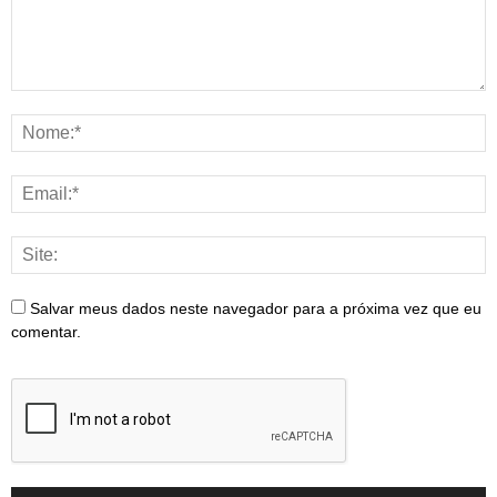
Salvar meus dados neste navegador para a próxima vez que eu
comentar.