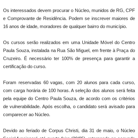
Os interessados devem procurar o Núcleo, munidos de RG, CPF
e Comprovante de Residência. Podem se inscrever maiores de
16 anos de idade, moradores de qualquer bairro do município.
Os cursos serão realizados em uma Unidade Móvel do Centro
Paula Souza, instalada na Rua São Miguel, em frente à Praça do
Cruzeiro. É necessário ter 100% de presença para garantir a
certificação do curso.
Foram reservadas 60 vagas, com 20 alunos para cada curso,
com carga horária de 100 horas. A seleção dos alunos será feita
pela equipe do Centro Paula Souza, de acordo com os critérios
de vulnerabilidade. Após escolha, o candidato será avisado para
comparecer ao Núcleo.
Devido ao feriado de Corpus Christi, dia 31 de maio, o Núcleo