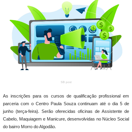
SB post
As inscrições para os cursos de qualificação profissional em
parceria com o Centro Paula Souza continuam até o dia 5 de
junho (terça-feira). Serão oferecidas oficinas de Assistente de
Cabelo, Maquiagem e Manicure, desenvolvidas no Núcleo Social
do bairro Morro do Algodão.