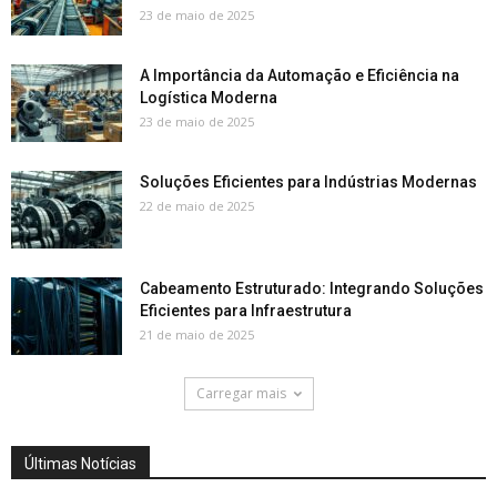
23 de maio de 2025
A Importância da Automação e Eficiência na
Logística Moderna
23 de maio de 2025
Soluções Eficientes para Indústrias Modernas
22 de maio de 2025
Cabeamento Estruturado: Integrando Soluções
Eficientes para Infraestrutura
21 de maio de 2025
Carregar mais
Últimas Notícias