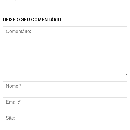
DEIXE O SEU COMENTÁRIO