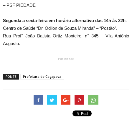
– PSF PIEDADE
Segunda a sexta-feira em horário alternativo das 14h às 22h.
Centro de Saúde “Dr. Odilon de Souza Miranda” – “Postão”.
Rua Prof° João Batista Ortiz Monteiro, n° 345 – Vila Antônio
Augusto.
Publicidade
FONTE
Prefeitura de Caçapava