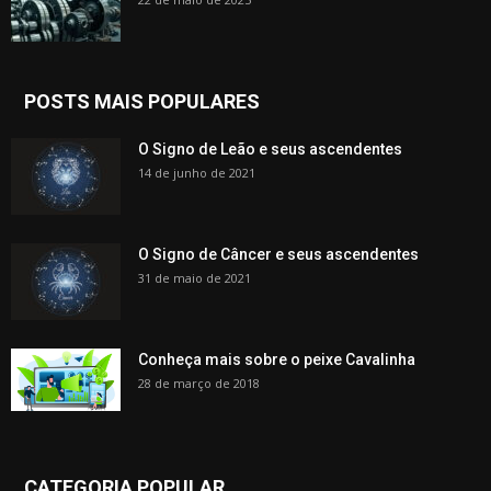
POSTS MAIS POPULARES
O Signo de Leão e seus ascendentes
14 de junho de 2021
O Signo de Câncer e seus ascendentes
31 de maio de 2021
Conheça mais sobre o peixe Cavalinha
28 de março de 2018
CATEGORIA POPULAR