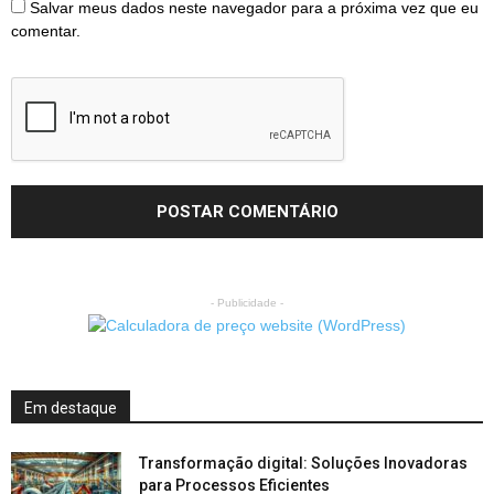
Salvar meus dados neste navegador para a próxima vez que eu
comentar.
- Publicidade -
Em destaque
Transformação digital: Soluções Inovadoras
para Processos Eficientes