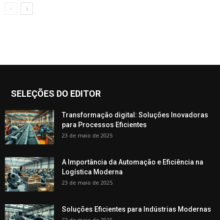
SELEÇÕES DO EDITOR
Transformação digital: Soluções Inovadoras
para Processos Eficientes
23 de maio de 2025
A Importância da Automação e Eficiência na
Logística Moderna
23 de maio de 2025
Soluções Eficientes para Indústrias Modernas
22 de maio de 2025