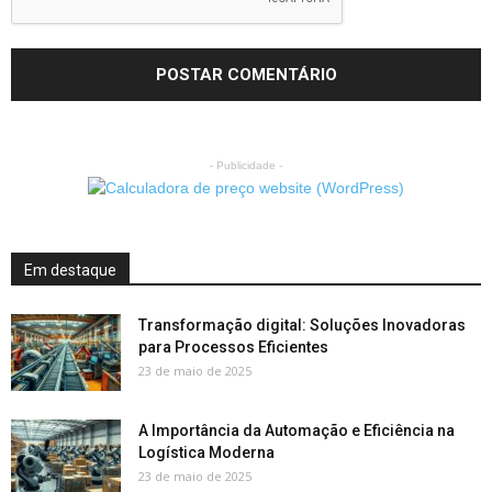
- Publicidade -
Em destaque
Transformação digital: Soluções Inovadoras
para Processos Eficientes
23 de maio de 2025
A Importância da Automação e Eficiência na
Logística Moderna
23 de maio de 2025