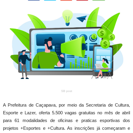
SB post
A Prefeitura de Caçapava, por meio da Secretaria de Cultura,
Esporte e Lazer, oferta 5.500 vagas gratuitas no mês de abril
para 61 modalidades de oficinas e praticas esportivas dos
projetos +Esportes e +Cultura. As inscrições já começaram e