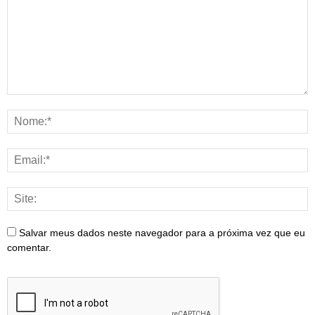
Salvar meus dados neste navegador para a próxima vez que eu
comentar.