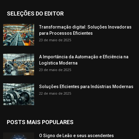
SELEÇÕES DO EDITOR
Transformação digital: Soluções Inovadoras
para Processos Eficientes
23 de maio de 2025
A Importância da Automação e Eficiência na
Logística Moderna
23 de maio de 2025
Soluções Eficientes para Indústrias Modernas
22 de maio de 2025
POSTS MAIS POPULARES
O Signo de Leão e seus ascendentes