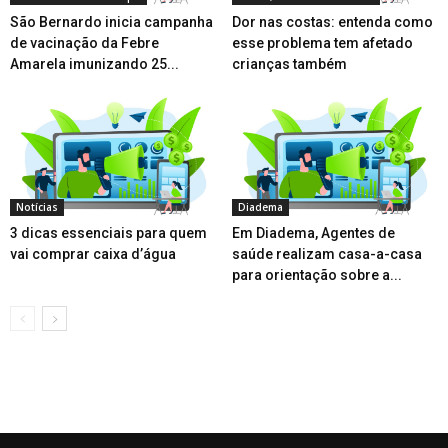
São Bernardo inicia campanha
Dor nas costas: entenda como
de vacinação da Febre
esse problema tem afetado
Amarela imunizando 25...
crianças também
Notícias
Diadema
3 dicas essenciais para quem
Em Diadema, Agentes de
vai comprar caixa d’água
saúde realizam casa-a-casa
para orientação sobre a...