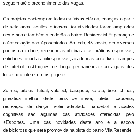
seguem até o preenchimento das vagas.
Os projetos contemplam todas as faixas etárias, crianças a partir
de sete anos, adultos e idosos. As atividades foram ampliadas
neste ano e também atenderão o bairro Residencial Esperança e
a Associação dos Aposentados. Ao todo, 45 locais, em diversos
pontos da cidade, recebem as oficinas e as práticas esportivas,
entidades, quadras poliesportivas, academias ao ar livre, campos
de futebol, instituições de longa permanência são alguns dos
locais que oferecem os projetos.
Zumba, pilates, futsal, voleibol, basquete, karatê, boxe chinês,
ginástica melhor idade, tênis de mesa, futebol, capoeira,
recreação de dança, vôlei adaptado, handebol, atividades
cognitivas são algumas das atividades oferecidas pelo
+Esportes. Uma das novidades deste ano é a escola
de bicicross que será promovida na pista do bairro Vila Resende.