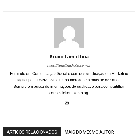
Bruno Lamattina
https://lamattinadigital.com.br
Formado em Comunicação Social e com pós graduação em Marketing
Digital pela ESPM - SP, atua no mercado há mais de dez anos.
Sempre em busca de informações de qualidade para compartilhar
com os leitores do blog.
ARTIGOS RELACIONADOS
MAIS DO MESMO AUTOR