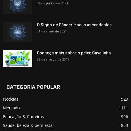
14 de junho de 2021
O Signo de Câncer e seus ascendentes
31 de maio de 2021
Conheça mais sobre o peixe Cavalinha
28 de março de 2018
CATEGORIA POPULAR
Notícias
1529
Mercado
1111
Educação & Carreiras
906
Saúde, beleza & bem estar
853