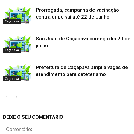
Prorrogada, campanha de vacinação
contra gripe vai até 22 de Junho
Caçapava
São João de Caçapava começa dia 20 de
junho
Caçapava
Prefeitura de Caçapava amplia vagas de
atendimento para cateterismo
Caçapava
DEIXE O SEU COMENTÁRIO