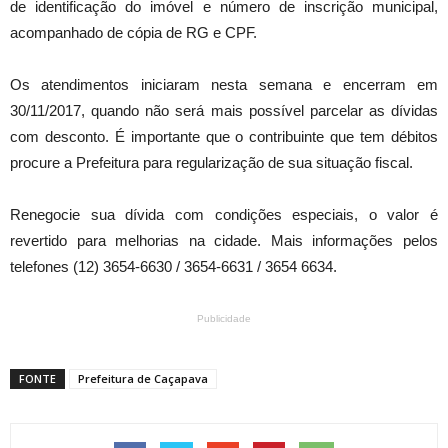
de identificação do imóvel e número de inscrição municipal,
acompanhado de cópia de RG e CPF.
Os atendimentos iniciaram nesta semana e encerram em
30/11/2017, quando não será mais possível parcelar as dívidas
com desconto. É importante que o contribuinte que tem débitos
procure a Prefeitura para regularização de sua situação fiscal.
Renegocie sua dívida com condições especiais, o valor é
revertido para melhorias na cidade. Mais informações pelos
telefones (12) 3654-6630 / 3654-6631 / 3654 6634.
Publicidade
FONTE
Prefeitura de Caçapava