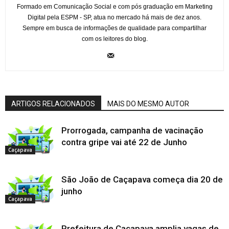
Formado em Comunicação Social e com pós graduação em Marketing
Digital pela ESPM - SP, atua no mercado há mais de dez anos.
Sempre em busca de informações de qualidade para compartilhar
com os leitores do blog.
ARTIGOS RELACIONADOS
MAIS DO MESMO AUTOR
Prorrogada, campanha de vacinação
contra gripe vai até 22 de Junho
Caçapava
São João de Caçapava começa dia 20 de
junho
Caçapava
Prefeitura de Caçapava amplia vagas de