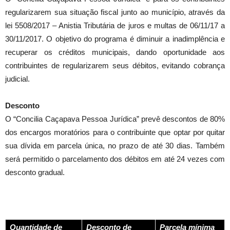
regularizarem sua situação fiscal junto ao município, através da
lei 5508/2017 – Anistia Tributária de juros e multas de 06/11/17 a
30/11/2017. O objetivo do programa é diminuir a inadimplência e
recuperar os créditos municipais, dando oportunidade aos
contribuintes de regularizarem seus débitos, evitando cobrança
judicial.
Desconto
O “Concilia Caçapava Pessoa Jurídica” prevê descontos de 80%
dos encargos moratórios para o contribuinte que optar por quitar
sua dívida em parcela única, no prazo de até 30 dias. Também
será permitido o parcelamento dos débitos em até 24 vezes com
desconto gradual.
Quantidade de
Desconto de
Parcela mínima