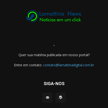
.
Quer sua matéria publicada em nosso portal?
Entre em contato:
contato@lamattinadigital.com.br
SIGA-NOS