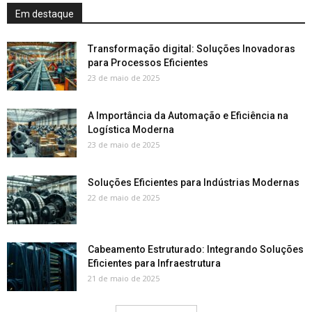
Em destaque
Transformação digital: Soluções Inovadoras
para Processos Eficientes
23 de maio de 2025
A Importância da Automação e Eficiência na
Logística Moderna
23 de maio de 2025
Soluções Eficientes para Indústrias Modernas
22 de maio de 2025
Cabeamento Estruturado: Integrando Soluções
Eficientes para Infraestrutura
21 de maio de 2025