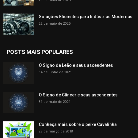
Soluções Eficientes para Indústrias Modernas
22 de maio de 2025
POSTS MAIS POPULARES
O Signo de Leão e seus ascendentes
14 de junho de 2021
O Signo de Câncer e seus ascendentes
31 de maio de 2021
Conheça mais sobre o peixe Cavalinha
28 de março de 2018