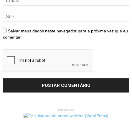
Salvar meus dados neste navegador para a próxima vez que eu
comentar.
- Publicidade -