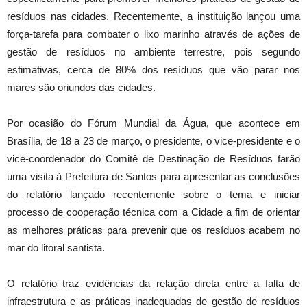
resíduos nas cidades. Recentemente, a instituição lançou uma
força-tarefa para combater o lixo marinho através de ações de
gestão de resíduos no ambiente terrestre, pois segundo
estimativas, cerca de 80% dos resíduos que vão parar nos
mares são oriundos das cidades.
Por ocasião do Fórum Mundial da Água, que acontece em
Brasília, de 18 a 23 de março, o presidente, o vice-presidente e o
vice-coordenador do Comitê de Destinação de Resíduos farão
uma visita à Prefeitura de Santos para apresentar as conclusões
do relatório lançado recentemente sobre o tema e iniciar
processo de cooperação técnica com a Cidade a fim de orientar
as melhores práticas para prevenir que os resíduos acabem no
mar do litoral santista.
O relatório traz evidências da relação direta entre a falta de
infraestrutura e as práticas inadequadas de gestão de resíduos