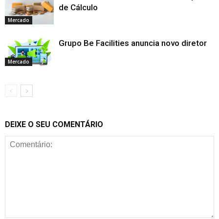
de Cálculo
Mercado
Grupo Be Facilities anuncia novo diretor
Mercado
DEIXE O SEU COMENTÁRIO