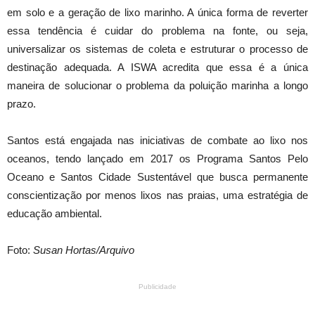
em solo e a geração de lixo marinho. A única forma de reverter
essa tendência é cuidar do problema na fonte, ou seja,
universalizar os sistemas de coleta e estruturar o processo de
destinação adequada. A ISWA acredita que essa é a única
maneira de solucionar o problema da poluição marinha a longo
prazo.
Santos está engajada nas iniciativas de combate ao lixo nos
oceanos, tendo lançado em 2017 os Programa Santos Pelo
Oceano e Santos Cidade Sustentável que busca permanente
conscientização por menos lixos nas praias, uma estratégia de
educação ambiental.
Foto:
Susan Hortas/Arquivo
Publicidade