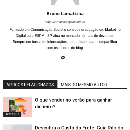
Bruno Lamattina
https://lamattinadigital.com.br
Formado em Comunicação Social e com pós graduação em Marketing
Digital pela ESPM - SP, atua no mercado há mais de dez anos.
Sempre em busca de informações de qualidade para compartilhar
com os leitores do blog.
ARTIGOS RELACIONADOS
MAIS DO MESMO AUTOR
O que vender no verão para ganhar
dinheiro?
Destaque
Descubra o Custo do Frete: Guia Rápido