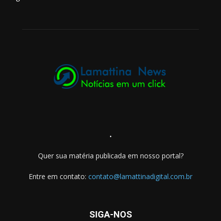
.
Quer sua matéria publicada em nosso portal?
Entre em contato:
contato@lamattinadigital.com.br
SIGA-NOS