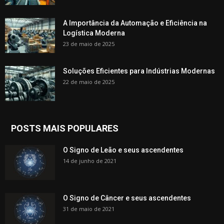
A Importância da Automação e Eficiência na
Logística Moderna
23 de maio de 2025
Soluções Eficientes para Indústrias Modernas
22 de maio de 2025
POSTS MAIS POPULARES
O Signo de Leão e seus ascendentes
14 de junho de 2021
O Signo de Câncer e seus ascendentes
31 de maio de 2021