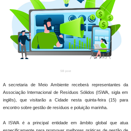
SB post
A secretaria de Meio Ambiente receberá representantes da
Associação Internacional de Resíduos Sólidos (ISWA, sigla em
inglês), que visitarão a Cidade nesta quinta-feira (15) para
encontro sobre gestão de resíduos e poluição marinha.
A ISWA é a principal entidade em âmbito global que atua
especificamente para promover melhores práticas de gestão de