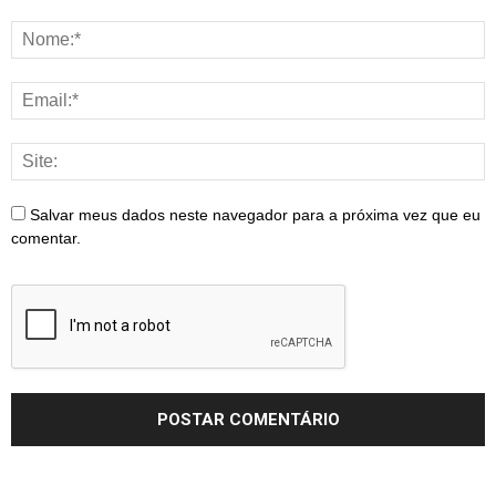
Salvar meus dados neste navegador para a próxima vez que eu
comentar.