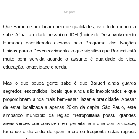
SB post
Que Barueri é um lugar cheio de qualidades, isso todo mundo já
sabe. Afinal, a cidade possui um IDH (Índice de Desenvolvimento
Humano) considerado elevado pelo Programa das Nações
Unidas para o Desenvolvimento, o que significa que Barueri está
muito bem servida quando o assunto é qualidade de vida,
educação, longevidade e renda.
Mas o que pouca gente sabe é que Barueri ainda guarda
segredos escondidos, locais que ainda são inexplorados e que
proporcionam ainda mais bem-estar, lazer e praticidade. Apesar
de estar localizada a apenas 26km da capital São Paulo, este
simpático município da região metropolitana possui grandes
áreas verdes que convivem em perfeita harmonia com a cidade,
tornando o dia a dia de quem mora ou frequenta estas regiões