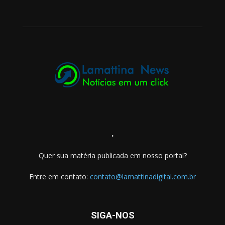
.
Quer sua matéria publicada em nosso portal?
Entre em contato:
contato@lamattinadigital.com.br
SIGA-NOS