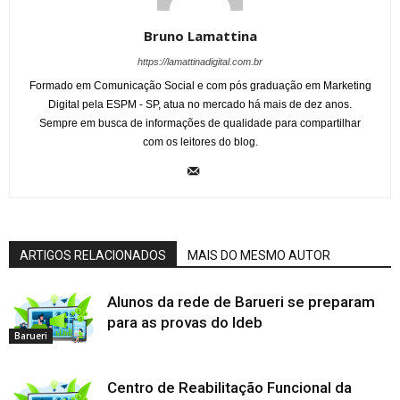
Bruno Lamattina
https://lamattinadigital.com.br
Formado em Comunicação Social e com pós graduação em Marketing
Digital pela ESPM - SP, atua no mercado há mais de dez anos.
Sempre em busca de informações de qualidade para compartilhar
com os leitores do blog.
ARTIGOS RELACIONADOS
MAIS DO MESMO AUTOR
Alunos da rede de Barueri se preparam
para as provas do Ideb
Barueri
Centro de Reabilitação Funcional da