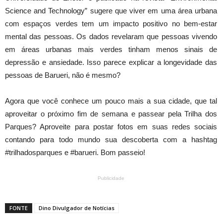
Science and Technology” sugere que viver em uma área urbana
com espaços verdes tem um impacto positivo no bem-estar
mental das pessoas. Os dados revelaram que pessoas vivendo
em áreas urbanas mais verdes tinham menos sinais de
depressão e ansiedade. Isso parece explicar a longevidade das
pessoas de Barueri, não é mesmo?
Agora que você conhece um pouco mais a sua cidade, que tal
aproveitar o próximo fim de semana e passear pela Trilha dos
Parques? Aproveite para postar fotos em suas redes sociais
contando para todo mundo sua descoberta com a hashtag
#trilhadosparques e #barueri. Bom passeio!
Publicidade
FONTE
Dino Divulgador de Notícias