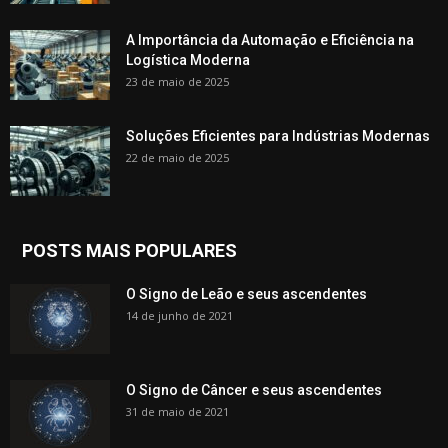
A Importância da Automação e Eficiência na
Logística Moderna
23 de maio de 2025
Soluções Eficientes para Indústrias Modernas
22 de maio de 2025
POSTS MAIS POPULARES
O Signo de Leão e seus ascendentes
14 de junho de 2021
O Signo de Câncer e seus ascendentes
31 de maio de 2021