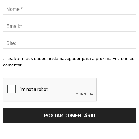
Salvar meus dados neste navegador para a próxima vez que eu
comentar.