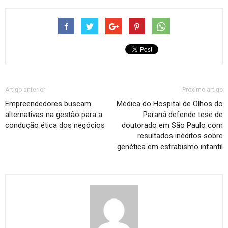
Artigo anterior
Próximo artigo
Empreendedores buscam
Médica do Hospital de Olhos do
alternativas na gestão para a
Paraná defende tese de
condução ética dos negócios
doutorado em São Paulo com
resultados inéditos sobre
genética em estrabismo infantil