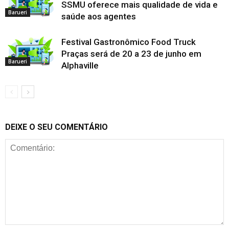
SSMU oferece mais qualidade de vida e
Barueri
saúde aos agentes
Festival Gastronômico Food Truck
Praças será de 20 a 23 de junho em
Barueri
Alphaville
DEIXE O SEU COMENTÁRIO