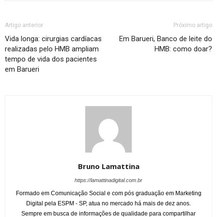
Artigo anterior
Próximo artigo
Vida longa: cirurgias cardíacas
Em Barueri, Banco de leite do
realizadas pelo HMB ampliam
HMB: como doar?
tempo de vida dos pacientes
em Barueri
Bruno Lamattina
https://lamattinadigital.com.br
Formado em Comunicação Social e com pós graduação em Marketing
Digital pela ESPM - SP, atua no mercado há mais de dez anos.
Sempre em busca de informações de qualidade para compartilhar