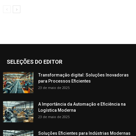
SELEÇÕES DO EDITOR
Transformação digital: Soluções Inovadoras
para Processos Eficientes
23 de maio de 2025
A Importância da Automação e Eficiência na
Logística Moderna
23 de maio de 2025
Soluções Eficientes para Indústrias Modernas