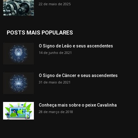
22 de maio de 2025
POSTS MAIS POPULARES
O Signo de Leão e seus ascendentes
14 de junho de 2021
O Signo de Câncer e seus ascendentes
31 de maio de 2021
Conheça mais sobre o peixe Cavalinha
28 de março de 2018