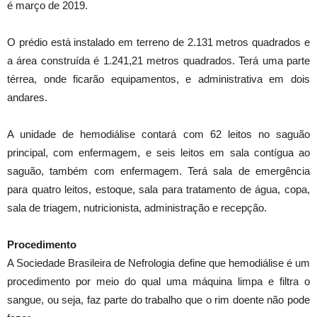
é março de 2019.
O prédio está instalado em terreno de 2.131 metros quadrados e
a área construída é 1.241,21 metros quadrados. Terá uma parte
térrea, onde ficarão equipamentos, e administrativa em dois
andares.
A unidade de hemodiálise contará com 62 leitos no saguão
principal, com enfermagem, e seis leitos em sala contígua ao
saguão, também com enfermagem. Terá sala de emergência
para quatro leitos, estoque, sala para tratamento de água, copa,
sala de triagem, nutricionista, administração e recepção.
Procedimento
A Sociedade Brasileira de Nefrologia define que hemodiálise é um
procedimento por meio do qual uma máquina limpa e filtra o
sangue, ou seja, faz parte do trabalho que o rim doente não pode