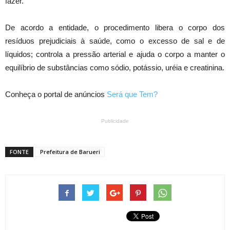
fazer.
De acordo a entidade, o procedimento libera o corpo dos
resíduos prejudiciais à saúde, como o excesso de sal e de
líquidos; controla a pressão arterial e ajuda o corpo a manter o
equilíbrio de substâncias como sódio, potássio, uréia e creatinina.
Conheça o portal de anúncios
Será que Tem?
Publicidade
FONTE
Prefeitura de Barueri