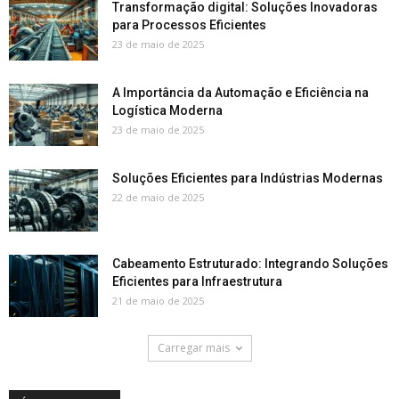
Transformação digital: Soluções Inovadoras
para Processos Eficientes
23 de maio de 2025
A Importância da Automação e Eficiência na
Logística Moderna
23 de maio de 2025
Soluções Eficientes para Indústrias Modernas
22 de maio de 2025
Cabeamento Estruturado: Integrando Soluções
Eficientes para Infraestrutura
21 de maio de 2025
Carregar mais