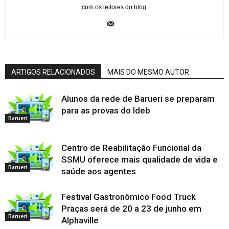
com os leitores do blog.
ARTIGOS RELACIONADOS
MAIS DO MESMO AUTOR
Alunos da rede de Barueri se preparam
para as provas do Ideb
Barueri
Centro de Reabilitação Funcional da
SSMU oferece mais qualidade de vida e
Barueri
saúde aos agentes
Festival Gastronômico Food Truck
Praças será de 20 a 23 de junho em
Barueri
Alphaville