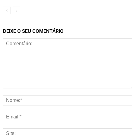
DEIXE O SEU COMENTÁRIO