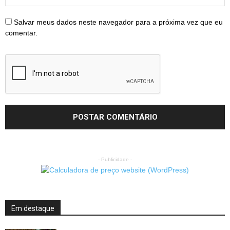
Salvar meus dados neste navegador para a próxima vez que eu
comentar.
- Publicidade -
Em destaque