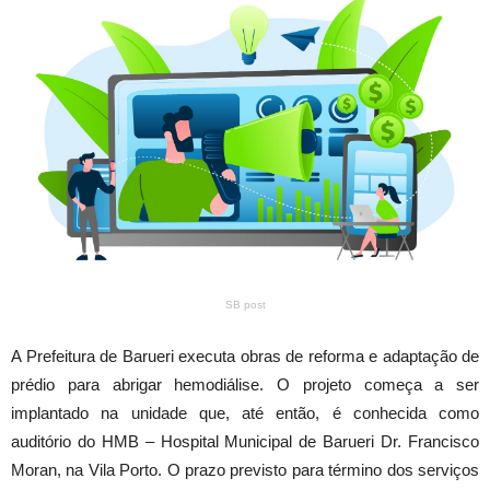
SB post
A Prefeitura de Barueri executa obras de reforma e adaptação de
prédio para abrigar hemodiálise. O projeto começa a ser
implantado na unidade que, até então, é conhecida como
auditório do HMB – Hospital Municipal de Barueri Dr. Francisco
Moran, na Vila Porto. O prazo previsto para término dos serviços