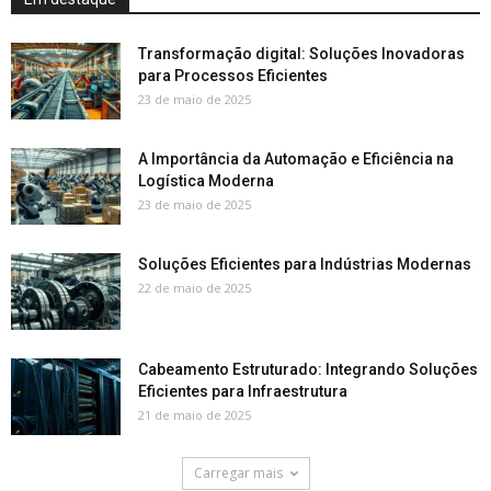
Transformação digital: Soluções Inovadoras
para Processos Eficientes
23 de maio de 2025
A Importância da Automação e Eficiência na
Logística Moderna
23 de maio de 2025
Soluções Eficientes para Indústrias Modernas
22 de maio de 2025
Cabeamento Estruturado: Integrando Soluções
Eficientes para Infraestrutura
21 de maio de 2025
Carregar mais