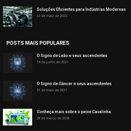
Soluções Eficientes para Indústrias Modernas
22 de maio de 2025
POSTS MAIS POPULARES
O Signo de Leão e seus ascendentes
14 de junho de 2021
O Signo de Câncer e seus ascendentes
31 de maio de 2021
Conheça mais sobre o peixe Cavalinha
28 de março de 2018