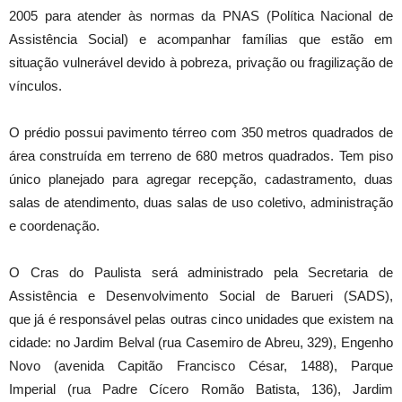
2005 para atender às normas da PNAS (Política Nacional de
Assistência Social) e acompanhar famílias que estão em
situação vulnerável devido à pobreza, privação ou fragilização de
vínculos.
O prédio possui pavimento térreo com 350 metros quadrados de
área construída em terreno de 680 metros quadrados. Tem piso
único planejado para agregar recepção, cadastramento, duas
salas de atendimento, duas salas de uso coletivo, administração
e coordenação.
O Cras do Paulista será administrado pela Secretaria de
Assistência e Desenvolvimento Social de Barueri (SADS),
que já é responsável pelas outras cinco unidades que existem na
cidade: no Jardim Belval (rua Casemiro de Abreu, 329), Engenho
Novo (avenida Capitão Francisco César, 1488), Parque
Imperial (rua Padre Cícero Romão Batista, 136), Jardim