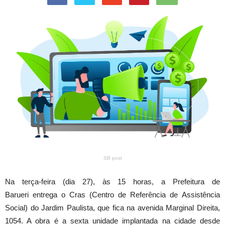
SB post
Na terça-feira (dia 27), às 15 horas, a Prefeitura de
Barueri entrega o Cras (Centro de Referência de Assistência
Social) do Jardim Paulista, que fica na avenida Marginal Direita,
1054. A obra é a sexta unidade implantada na cidade desde