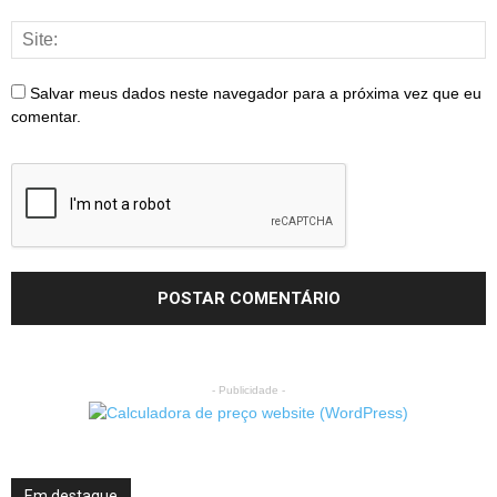
Salvar meus dados neste navegador para a próxima vez que eu
comentar.
- Publicidade -
Em destaque