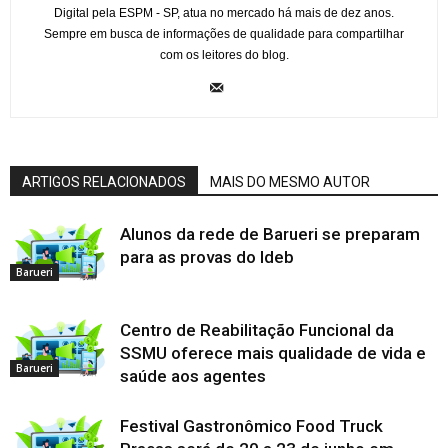
Digital pela ESPM - SP, atua no mercado há mais de dez anos.
Sempre em busca de informações de qualidade para compartilhar
com os leitores do blog.
ARTIGOS RELACIONADOS
MAIS DO MESMO AUTOR
Alunos da rede de Barueri se preparam
para as provas do Ideb
Barueri
Centro de Reabilitação Funcional da
SSMU oferece mais qualidade de vida e
Barueri
saúde aos agentes
Festival Gastronômico Food Truck