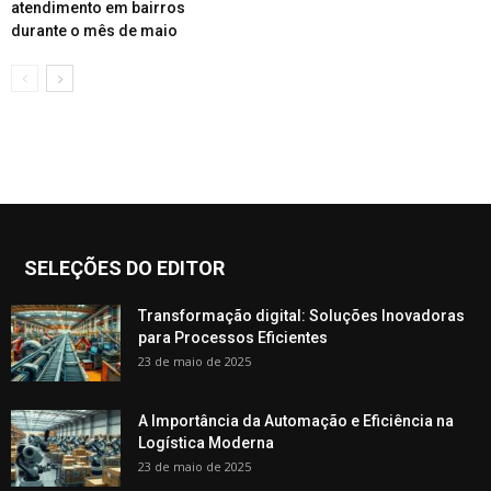
atendimento em bairros
durante o mês de maio
SELEÇÕES DO EDITOR
Transformação digital: Soluções Inovadoras
para Processos Eficientes
23 de maio de 2025
A Importância da Automação e Eficiência na
Logística Moderna
23 de maio de 2025