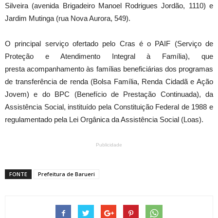
Silveira (avenida Brigadeiro Manoel Rodrigues Jordão, 1110) e
Jardim Mutinga (rua Nova Aurora, 549).
O principal serviço ofertado pelo Cras é o PAIF (Serviço de
Proteção e Atendimento Integral à Família), que
presta acompanhamento às famílias beneficiárias dos programas
de transferência de renda (Bolsa Família, Renda Cidadã e Ação
Jovem) e do BPC (Benefício de Prestação Continuada), da
Assistência Social, instituído pela Constituição Federal de 1988 e
regulamentado pela Lei Orgânica da Assistência Social (Loas).
Publicidade
FONTE
Prefeitura de Barueri