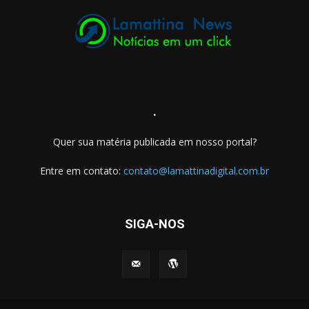
.
Quer sua matéria publicada em nosso portal?
Entre em contato:
contato@lamattinadigital.com.br
SIGA-NOS