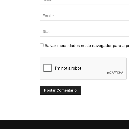
Salvar meus dados neste navegador para a p