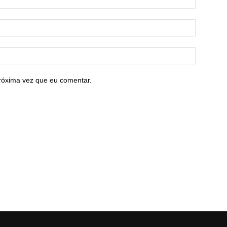
róxima vez que eu comentar.