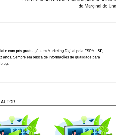
da Marginal do Una
l e com pós graduação em Marketing Digital pela ESPM - SP,
ez anos. Sempre em busca de informações de qualidade para
 blog.
 AUTOR