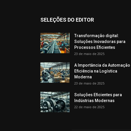
SELEÇÕES DO EDITOR
Transformação digital:
Soluções Inovadoras para
Processos Eficientes
23 de maio de 2025
A Importância da Automação
Eficiência na Logística
Moderna
23 de maio de 2025
Soluções Eficientes para
Indústrias Modernas
22 de maio de 2025