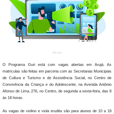
SB post
O Programa Guri está com vagas abertas em Arujá. As
matrículas são feitas em parceria com as Secretarias Municipais
de Cultura e Turismo e de Assistência Social, no Centro de
Convivência da Criança e do Adolescente, na Avenida Antônio
Afonso de Lima, 276, no Centro, de segunda a sexta-feira, das 8
às 18 horas.
As vagas de violino e viola erudita são para alunos de 10 a 18