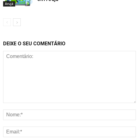
Arujá
DEIXE O SEU COMENTÁRIO