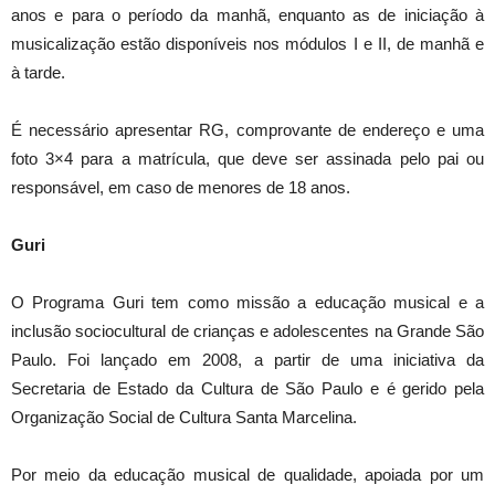
anos e para o período da manhã, enquanto as de iniciação à
musicalização estão disponíveis nos módulos I e II, de manhã e
à tarde.
É necessário apresentar RG, comprovante de endereço e uma
foto 3×4 para a matrícula, que deve ser assinada pelo pai ou
responsável, em caso de menores de 18 anos.
Guri
O Programa Guri tem como missão a educação musical e a
inclusão sociocultural de crianças e adolescentes na Grande São
Paulo. Foi lançado em 2008, a partir de uma iniciativa da
Secretaria de Estado da Cultura de São Paulo e é gerido pela
Organização Social de Cultura Santa Marcelina.
Por meio da educação musical de qualidade, apoiada por um