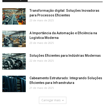
Transformação digital: Soluções Inovadoras
para Processos Eficientes
23 de maio de 2025
A Importância da Automação e Eficiência na
Logística Moderna
23 de maio de 2025
Soluções Eficientes para Indústrias Modernas
22 de maio de 2025
Cabeamento Estruturado: Integrando Soluções
Eficientes para Infraestrutura
21 de maio de 2025
Carregar mais