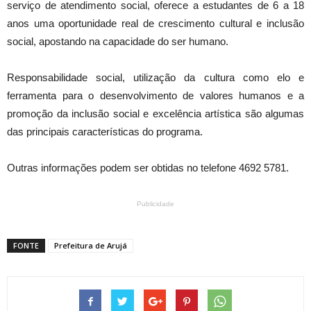
serviço de atendimento social, oferece a estudantes de 6 a 18
anos uma oportunidade real de crescimento cultural e inclusão
social, apostando na capacidade do ser humano.
Responsabilidade social, utilização da cultura como elo e
ferramenta para o desenvolvimento de valores humanos e a
promoção da inclusão social e excelência artística são algumas
das principais características do programa.
Outras informações podem ser obtidas no telefone 4692 5781.
Publicidade
FONTE
Prefeitura de Arujá