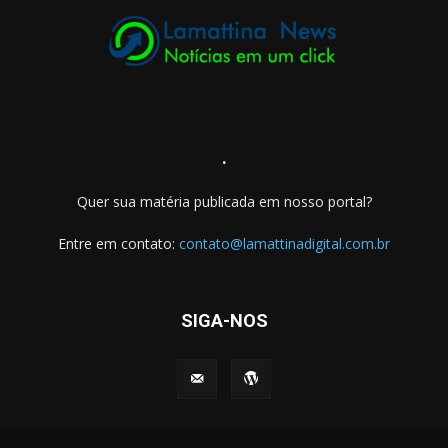
.
Quer sua matéria publicada em nosso portal?
Entre em contato:
contato@lamattinadigital.com.br
SIGA-NOS