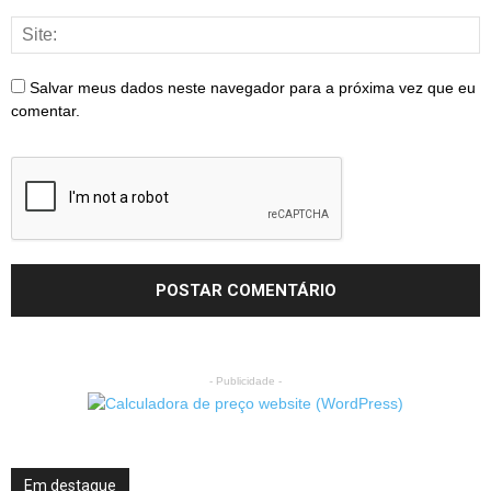
Salvar meus dados neste navegador para a próxima vez que eu
comentar.
- Publicidade -
Em destaque