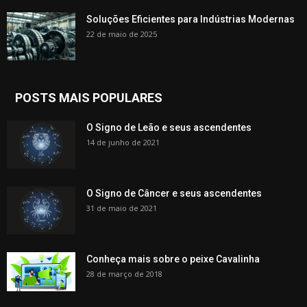
Soluções Eficientes para Indústrias Modernas
22 de maio de 2025
POSTS MAIS POPULARES
O Signo de Leão e seus ascendentes
14 de junho de 2021
O Signo de Câncer e seus ascendentes
31 de maio de 2021
Conheça mais sobre o peixe Cavalinha
28 de março de 2018