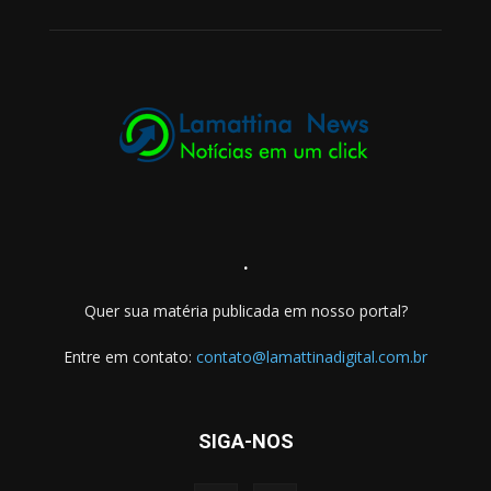
.
Quer sua matéria publicada em nosso portal?
Entre em contato:
contato@lamattinadigital.com.br
SIGA-NOS