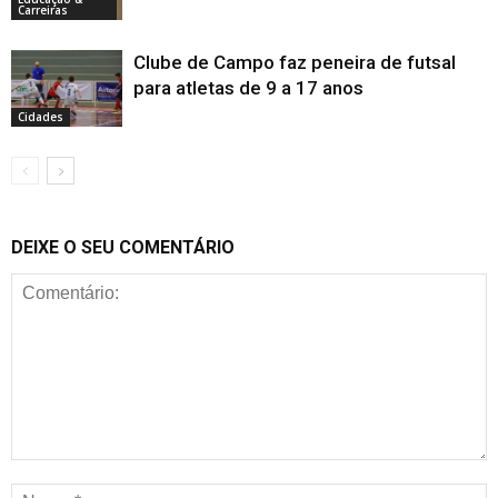
Carreiras
Clube de Campo faz peneira de futsal
para atletas de 9 a 17 anos
Cidades
DEIXE O SEU COMENTÁRIO