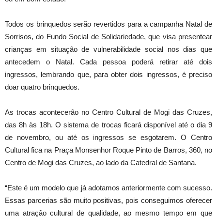
Todos os brinquedos serão revertidos para a campanha Natal de
Sorrisos, do Fundo Social de Solidariedade, que visa presentear
crianças em situação de vulnerabilidade social nos dias que
antecedem o Natal. Cada pessoa poderá retirar até dois
ingressos, lembrando que, para obter dois ingressos, é preciso
doar quatro brinquedos.
As trocas acontecerão no Centro Cultural de Mogi das Cruzes,
das 8h às 18h. O sistema de trocas ficará disponível até o dia 9
de novembro, ou até os ingressos se esgotarem. O Centro
Cultural fica na Praça Monsenhor Roque Pinto de Barros, 360, no
Centro de Mogi das Cruzes, ao lado da Catedral de Santana.
“Este é um modelo que já adotamos anteriormente com sucesso.
Essas parcerias são muito positivas, pois conseguimos oferecer
uma atração cultural de qualidade, ao mesmo tempo em que