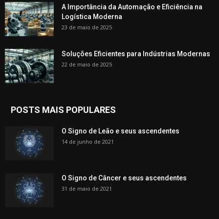
A Importância da Automação e Eficiência na
Logística Moderna
23 de maio de 2025
Soluções Eficientes para Indústrias Modernas
22 de maio de 2025
POSTS MAIS POPULARES
O Signo de Leão e seus ascendentes
14 de junho de 2021
O Signo de Câncer e seus ascendentes
31 de maio de 2021