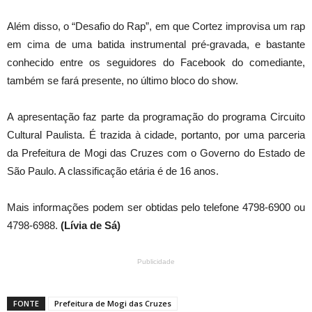
Além disso, o “Desafio do Rap”, em que Cortez improvisa um rap
em cima de uma batida instrumental pré-gravada, e bastante
conhecido entre os seguidores do Facebook do comediante,
também se fará presente, no último bloco do show.
A apresentação faz parte da programação do programa Circuito
Cultural Paulista. É trazida à cidade, portanto, por uma parceria
da Prefeitura de Mogi das Cruzes com o Governo do Estado de
São Paulo. A classificação etária é de 16 anos.
Mais informações podem ser obtidas pelo telefone 4798-6900 ou
4798-6988.
(Lívia de Sá)
Publicidade
FONTE
Prefeitura de Mogi das Cruzes