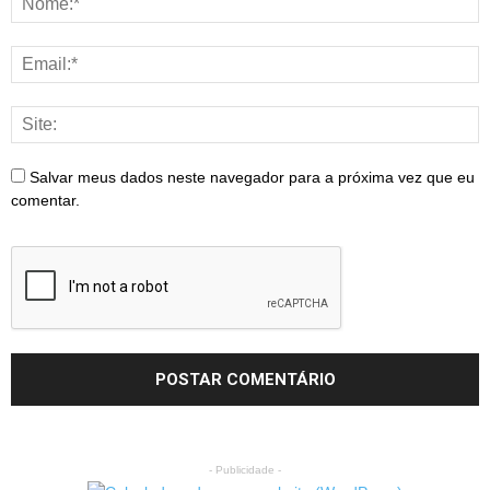
Salvar meus dados neste navegador para a próxima vez que eu
comentar.
- Publicidade -