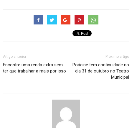
Artigo anterior
Próximo artigo
Encontre uma renda extra sem
Poácine tem continuidade no
ter que trabalhar a mais por isso
dia 31 de outubro no Teatro
Municipal