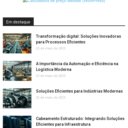
Em destaque
Transformação digital: Soluções Inovadoras
para Processos Eficientes
23 de maio de 2025
A Importância da Automação e Eficiência na
Logística Moderna
23 de maio de 2025
Soluções Eficientes para Indústrias Modernas
22 de maio de 2025
Cabeamento Estruturado: Integrando Soluções
Eficientes para Infraestrutura