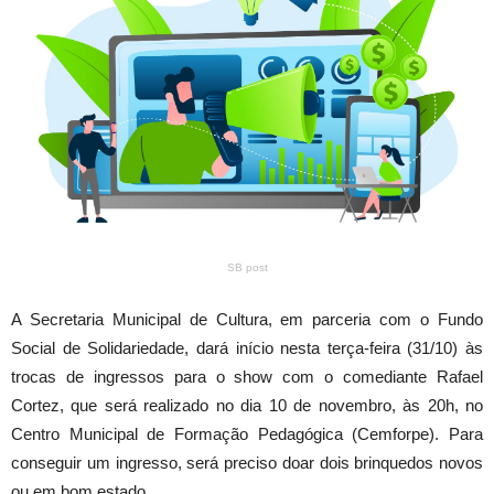
SB post
A Secretaria Municipal de Cultura, em parceria com o Fundo
Social de Solidariedade, dará início nesta terça-feira (31/10) às
trocas de ingressos para o show com o comediante Rafael
Cortez, que será realizado no dia 10 de novembro, às 20h, no
Centro Municipal de Formação Pedagógica (Cemforpe). Para
conseguir um ingresso, será preciso doar dois brinquedos novos
ou em bom estado.