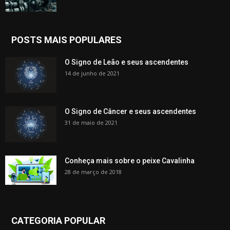
POSTS MAIS POPULARES
O Signo de Leão e seus ascendentes
14 de junho de 2021
O Signo de Câncer e seus ascendentes
31 de maio de 2021
Conheça mais sobre o peixe Cavalinha
28 de março de 2018
CATEGORIA POPULAR