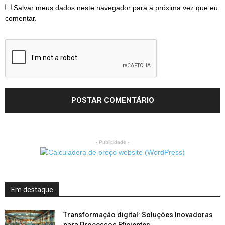
Salvar meus dados neste navegador para a próxima vez que eu
comentar.
- Publicidade -
Em destaque
Transformação digital: Soluções Inovadoras