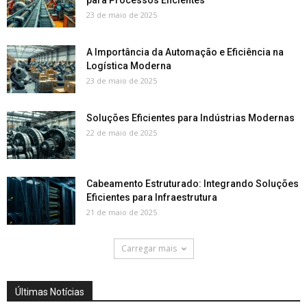
para Processos Eficientes
23 de maio de 2025
A Importância da Automação e Eficiência na
Logística Moderna
23 de maio de 2025
Soluções Eficientes para Indústrias Modernas
22 de maio de 2025
Cabeamento Estruturado: Integrando Soluções
Eficientes para Infraestrutura
21 de maio de 2025
Carregar mais
Últimas Notícias