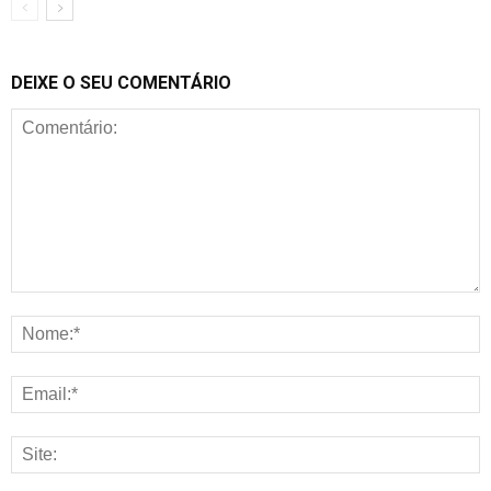
DEIXE O SEU COMENTÁRIO