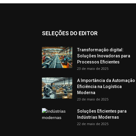
SELEÇÕES DO EDITOR
Transformação digital:
Soluções Inovadoras para
Processos Eficientes
23 de maio de 2025
A Importância da Automação
Eficiência na Logística
Moderna
23 de maio de 2025
Soluções Eficientes para
Indústrias Modernas
22 de maio de 2025