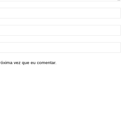
róxima vez que eu comentar.