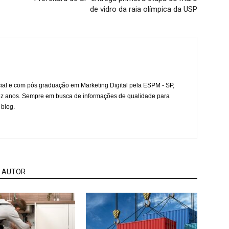
de vidro da raia olímpica da USP
l e com pós graduação em Marketing Digital pela ESPM - SP,
ez anos. Sempre em busca de informações de qualidade para
 blog.
 AUTOR