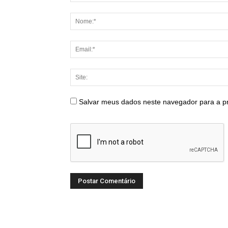
Salvar meus dados neste navegador para a p