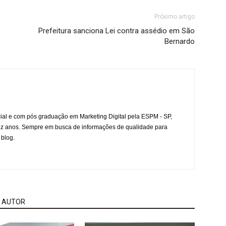
Próximo artigo
Prefeitura sanciona Lei contra assédio em São
Bernardo
l e com pós graduação em Marketing Digital pela ESPM - SP,
ez anos. Sempre em busca de informações de qualidade para
 blog.
 AUTOR