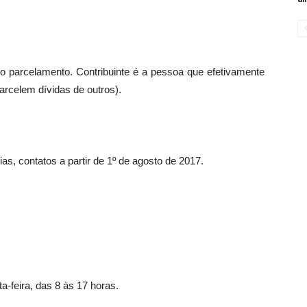
r o parcelamento. Contribuinte é a pessoa que efetivamente
parcelem dívidas de outros).
as, contatos a partir de 1º de agosto de 2017.
a-feira, das 8 às 17 horas.