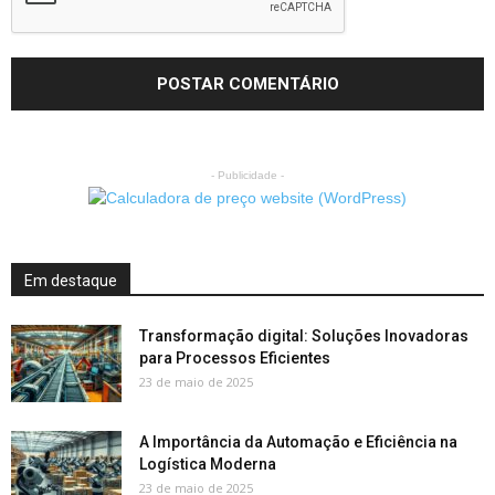
- Publicidade -
Em destaque
Transformação digital: Soluções Inovadoras
para Processos Eficientes
23 de maio de 2025
A Importância da Automação e Eficiência na
Logística Moderna
23 de maio de 2025