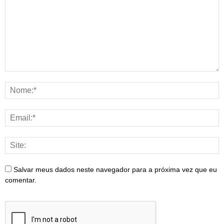
Salvar meus dados neste navegador para a próxima vez que eu
comentar.