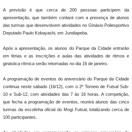
A previsão é que cerca de 200 pessoas participem da
apresentação, que também contará com a presença de alunos
das turmas que desenvolvem atividades no Ginásio Poliesportivo
Deputado Paulo Kobayashi, em Jundiapeba.
Após a apresentação, os alunos do Parque da Cidade entrarão
em férias e as inscrições e aulas das atividades de ritmos e
ginástica rítmica serão retomadas no dia 16 de janeiro.
A programação de eventos do aniversário do Parque da Cidade
continua neste sábado (16/12), com o 2º Torneio de Futsal Sub-
10 e Sub-12, com atividades das 7 às 16 horas. A competição,
que fecha a programação de eventos, reunirá alunos das cinco
turmas da escolinha oficial do Mogi Futsal, totalizando cerca de
100 participantes.