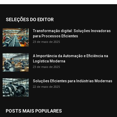
SELEÇÕES DO EDITOR
Transformação digital: Soluções Inovadoras
para Processos Eficientes
23 de maio de 2025
A Importância da Automação e Eficiência na
Logística Moderna
23 de maio de 2025
Soluções Eficientes para Indústrias Modernas
22 de maio de 2025
POSTS MAIS POPULARES