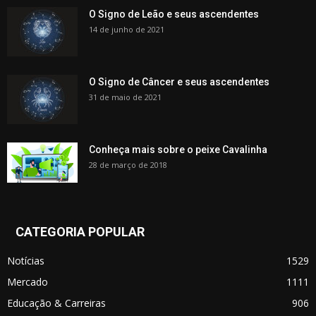
O Signo de Leão e seus ascendentes
14 de junho de 2021
O Signo de Câncer e seus ascendentes
31 de maio de 2021
Conheça mais sobre o peixe Cavalinha
28 de março de 2018
CATEGORIA POPULAR
Notícias
1529
Mercado
1111
Educação & Carreiras
906