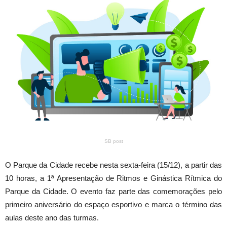
SB post
O Parque da Cidade recebe nesta sexta-feira (15/12), a partir das
10 horas, a 1ª Apresentação de Ritmos e Ginástica Rítmica do
Parque da Cidade. O evento faz parte das comemorações pelo
primeiro aniversário do espaço esportivo e marca o término das
aulas deste ano das turmas.