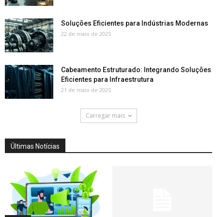
Soluções Eficientes para Indústrias Modernas
22 de maio de 2025
Cabeamento Estruturado: Integrando Soluções
Eficientes para Infraestrutura
21 de maio de 2025
Carregar mais
Últimas Notícias