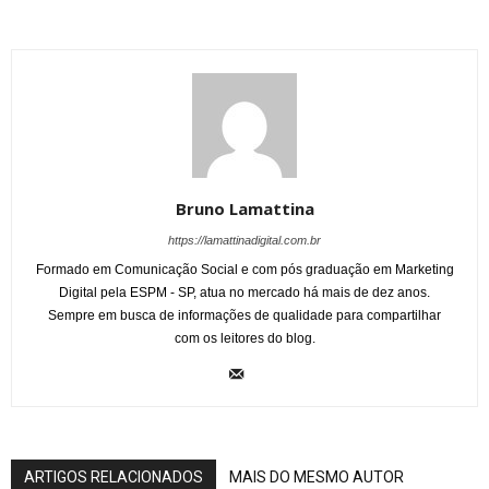
Bruno Lamattina
https://lamattinadigital.com.br
Formado em Comunicação Social e com pós graduação em Marketing
Digital pela ESPM - SP, atua no mercado há mais de dez anos.
Sempre em busca de informações de qualidade para compartilhar
com os leitores do blog.
ARTIGOS RELACIONADOS
MAIS DO MESMO AUTOR