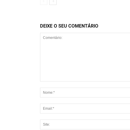
DEIXE O SEU COMENTÁRIO