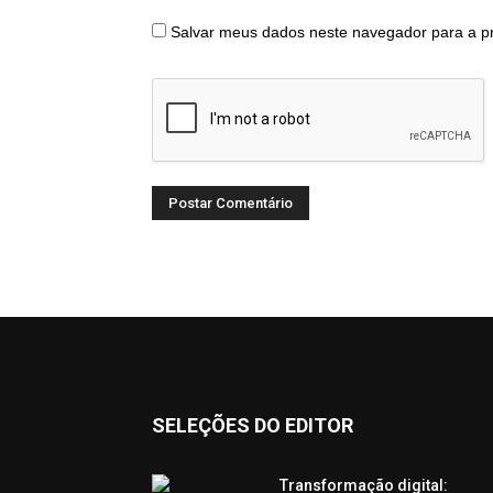
Salvar meus dados neste navegador para a p
SELEÇÕES DO EDITOR
Transformação digital: