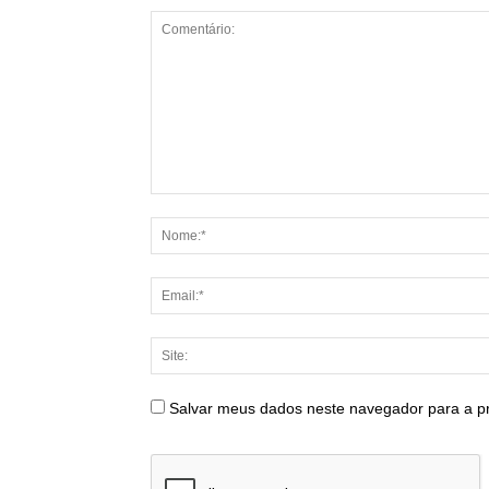
Salvar meus dados neste navegador para a p