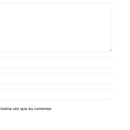
róxima vez que eu comentar.