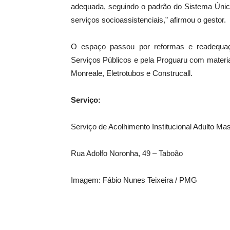
adequada, seguindo o padrão do Sistema Únic
serviços socioassistenciais,” afirmou o gestor.
O espaço passou por reformas e readequaç
Serviços Públicos e pela Proguaru com materi
Monreale, Eletrotubos e Construcall.
Serviço:
Serviço de Acolhimento Institucional Adulto Ma
Rua Adolfo Noronha, 49 – Taboão
Imagem: Fábio Nunes Teixeira / PMG