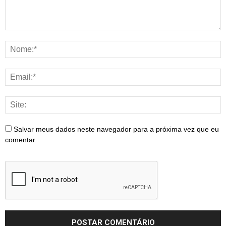
Salvar meus dados neste navegador para a próxima vez que eu
comentar.