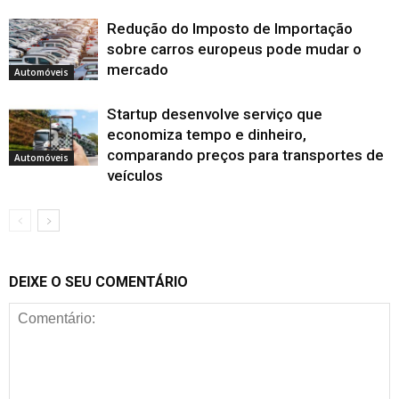
Redução do Imposto de Importação
sobre carros europeus pode mudar o
mercado
Automóveis
Startup desenvolve serviço que
economiza tempo e dinheiro,
comparando preços para transportes de
Automóveis
veículos
DEIXE O SEU COMENTÁRIO