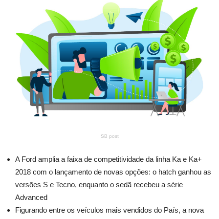
SB post
A Ford amplia a faixa de competitividade da linha Ka e Ka+
2018 com o lançamento de novas opções: o hatch ganhou as
versões S e Tecno, enquanto o sedã recebeu a série
Advanced
Figurando entre os veículos mais vendidos do País, a nova