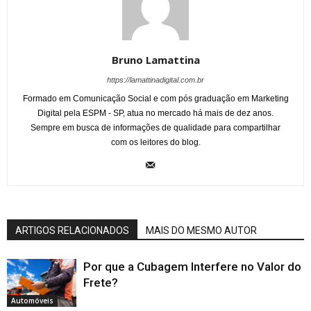
Bruno Lamattina
https://lamattinadigital.com.br
Formado em Comunicação Social e com pós graduação em Marketing
Digital pela ESPM - SP, atua no mercado há mais de dez anos.
Sempre em busca de informações de qualidade para compartilhar
com os leitores do blog.
ARTIGOS RELACIONADOS
MAIS DO MESMO AUTOR
Por que a Cubagem Interfere no Valor do
Frete?
Automóveis