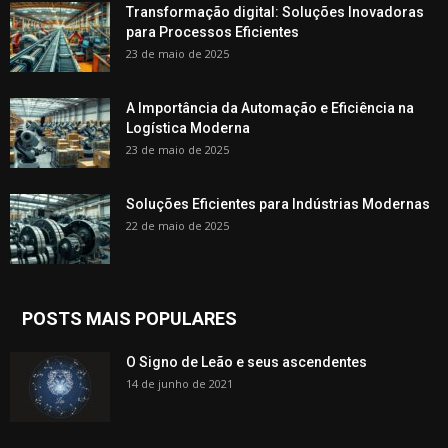
Transformação digital: Soluções Inovadoras
para Processos Eficientes
23 de maio de 2025
A Importância da Automação e Eficiência na
Logística Moderna
23 de maio de 2025
Soluções Eficientes para Indústrias Modernas
22 de maio de 2025
POSTS MAIS POPULARES
O Signo de Leão e seus ascendentes
14 de junho de 2021