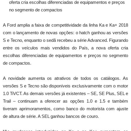
oferta cria escolhas diferenciadas de equipamentos e preços
no segmento de compactos
A Ford amplia a faixa de competitividade da linha Ka e Ka+ 2018
com o lançamento de novas opções: o hatch ganhou as versões
S e Tecno, enquanto o sedã recebeu a série Advanced. Figurando
entre os veículos mais vendidos do País, a nova oferta cria
escolhas diferenciadas de equipamentos e preços no segmento
de compactos.
A novidade aumenta os atrativos de todos os catálogos. As
versões S e Tecno são disponíveis exclusivamente com o motor
1.0 TiVCT. As demais versões já existentes – SE, SE Plus, SEL e
Trail – continuam a oferecer as opções 1.0 e 1.5 e também
tiveram aprimoramentos, como banco do motorista com ajuste
de altura de série. A SEL ganhou bancos de couro.