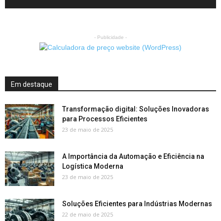
- Publicidade -
Em destaque
Transformação digital: Soluções Inovadoras
para Processos Eficientes
23 de maio de 2025
A Importância da Automação e Eficiência na
Logística Moderna
23 de maio de 2025
Soluções Eficientes para Indústrias Modernas
22 de maio de 2025