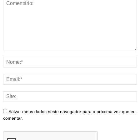
Salvar meus dados neste navegador para a próxima vez que eu
comentar.