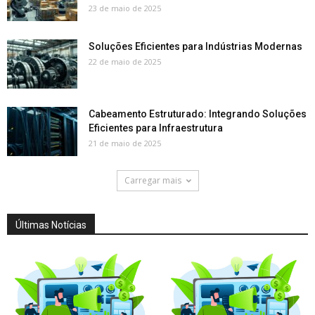
23 de maio de 2025
Soluções Eficientes para Indústrias Modernas
22 de maio de 2025
Cabeamento Estruturado: Integrando Soluções
Eficientes para Infraestrutura
21 de maio de 2025
Carregar mais
Últimas Notícias