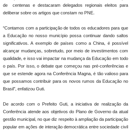
de centenas e destacaram delegados regionais eleitos para
deliberar sobre os artigos que constam no PNE.
“Contamos com a participação de todos os educadores para que
a Educação no nosso município possa continuar dando saltos
significativos. A exemplo de países como a China, é possível
alcançar mudanças, sobretudo, por meio de investimentos com
qualidade, e isso vai impactar na mudança da Educação em todo
o país. Por isso, o debate que começou nas pré-conferências e
que se estende agora na Conferência Magna, é tão valioso para
que possamos contribuir para os novos rumos da Educação no
Brasil”, enfatizou Guti.
De acordo com o Prefeito Guti, a iniciativa de realização da
Conferência atende aos objetivos do Plano de Governo da atual
gestão municipal, no que diz respeito à ampliação da participação
popular em ações de interação democrática entre sociedade civil