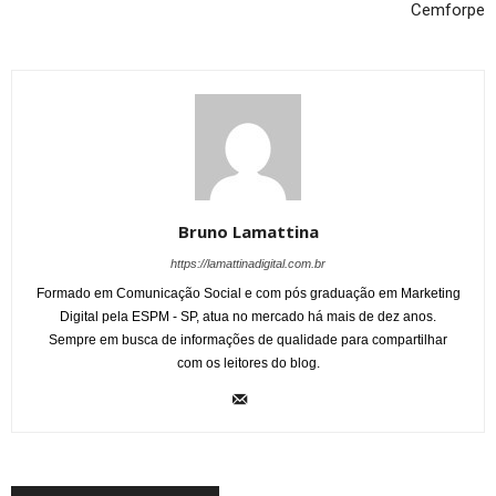
Cemforpe
Bruno Lamattina
https://lamattinadigital.com.br
Formado em Comunicação Social e com pós graduação em Marketing
Digital pela ESPM - SP, atua no mercado há mais de dez anos.
Sempre em busca de informações de qualidade para compartilhar
com os leitores do blog.