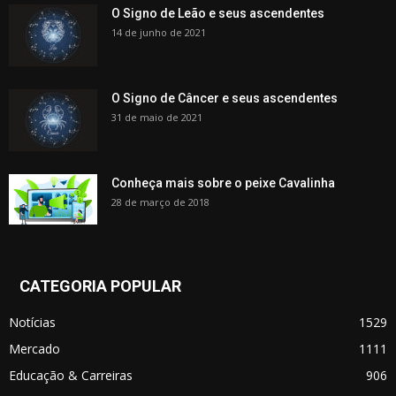
O Signo de Leão e seus ascendentes
14 de junho de 2021
O Signo de Câncer e seus ascendentes
31 de maio de 2021
Conheça mais sobre o peixe Cavalinha
28 de março de 2018
CATEGORIA POPULAR
Notícias
1529
Mercado
1111
Educação & Carreiras
906