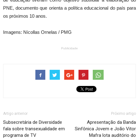
PNE, documento que orienta a política educacional do país para
os próximos 10 anos.
Imagens: Nícollas Ornelas / PMG
Publicidade
Artigo anterior
Próximo artigo
Subsecretária de Diversidade
Apresentação da Banda
fala sobre transexualidade em
Sinfônica Jovem e João Vitor
programa de TV
Mafra lota auditório do