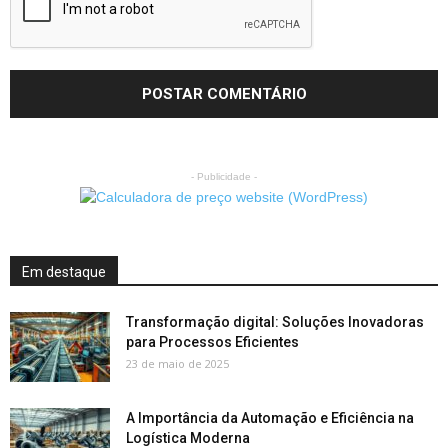
- Publicidade -
Em destaque
Transformação digital: Soluções Inovadoras
para Processos Eficientes
23 de maio de 2025
A Importância da Automação e Eficiência na
Logística Moderna