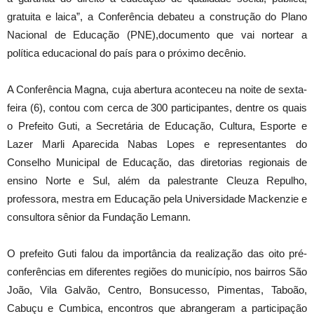
gratuita e laica”, a Conferência debateu a construção do Plano
Nacional de Educação (PNE),documento que vai nortear a
política educacional do país para o próximo decênio.
A Conferência Magna, cuja abertura aconteceu na noite de sexta-
feira (6), contou com cerca de 300 participantes, dentre os quais
o Prefeito Guti, a Secretária de Educação, Cultura, Esporte e
Lazer Marli Aparecida Nabas Lopes e representantes do
Conselho Municipal de Educação, das diretorias regionais de
ensino Norte e Sul, além da palestrante Cleuza Repulho,
professora, mestra em Educação pela Universidade Mackenzie e
consultora sênior da Fundação Lemann.
O prefeito Guti falou da importância da realização das oito pré-
conferências em diferentes regiões do município, nos bairros São
João, Vila Galvão, Centro, Bonsucesso, Pimentas, Taboão,
Cabuçu e Cumbica, encontros que abrangeram a participação