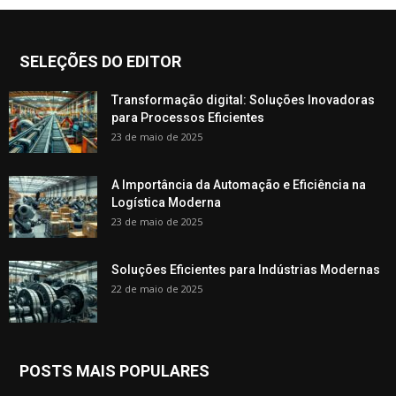
SELEÇÕES DO EDITOR
Transformação digital: Soluções Inovadoras
para Processos Eficientes
23 de maio de 2025
A Importância da Automação e Eficiência na
Logística Moderna
23 de maio de 2025
Soluções Eficientes para Indústrias Modernas
22 de maio de 2025
POSTS MAIS POPULARES