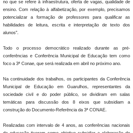
no que se refere à infraestrutura, oferta de vagas, qualidade de
ensino. Com relação à alfabetização, por exemplo, precisamos
potencializar a formação de professores para qualificar as
habilidades de leitura, escrita e interpretação de texto dos
alunos”.
Todo o processo democrático realizado durante as pré-
conferências e Conferência Municipal de Educação tem como
foco a 3ª Conae, que será realizada em abril no próximo ano.
Na continuidade dos trabalhos, os participantes da Conferência
Municipal de Educação em Guarulhos, representantes da
sociedade civil e do poder público, se dividiram em salas
temáticas para discussão dos 8 eixos que subsidiam a
construção do Documento-Referência da 3ª CONAE.
Realizadas com intervalo de 4 anos, as conferências nacionais
de educação tiveram como objetivo subsidiar a elaboração do