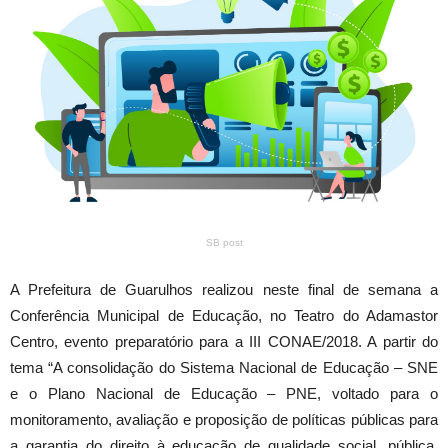
SB post
A Prefeitura de Guarulhos realizou neste final de semana a
Conferência Municipal de Educação, no Teatro do Adamastor
Centro, evento preparatório para a III CONAE/2018. A partir do
tema “A consolidação do Sistema Nacional de Educação – SNE
e o Plano Nacional de Educação – PNE, voltado para o
monitoramento, avaliação e proposição de políticas públicas para
a garantia do direito à educação de qualidade social, pública,