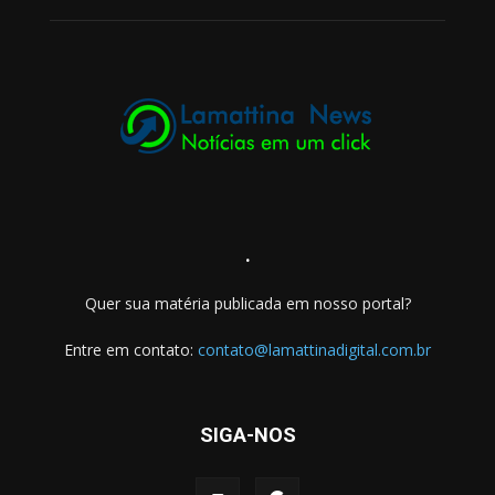
.
Quer sua matéria publicada em nosso portal?
Entre em contato:
contato@lamattinadigital.com.br
SIGA-NOS