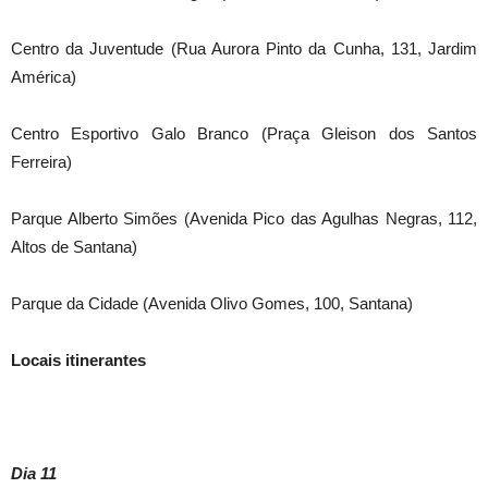
Centro da Juventude (Rua Aurora Pinto da Cunha, 131, Jardim
América)
Centro Esportivo Galo Branco (Praça Gleison dos Santos
Ferreira)
Parque Alberto Simões (Avenida Pico das Agulhas Negras, 112,
Altos de Santana)
Parque da Cidade (Avenida Olivo Gomes, 100, Santana)
Locais itinerantes
Dia 11