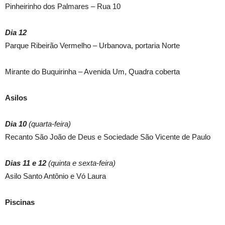
Pinheirinho dos Palmares – Rua 10
Dia 12
Parque Ribeirão Vermelho – Urbanova, portaria Norte
Mirante do Buquirinha – Avenida Um, Quadra coberta
Asilos
Dia 10
(quarta-feira)
Recanto São João de Deus e Sociedade São Vicente de Paulo
Dias 11 e 12
(quinta e sexta-feira)
Asilo Santo Antônio e Vó Laura
Piscinas