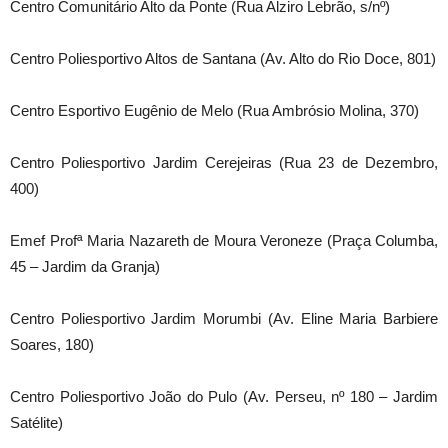
Centro Comunitário Alto da Ponte (Rua Alziro Lebrão, s/nº)
Centro Poliesportivo Altos de Santana (Av. Alto do Rio Doce, 801)
Centro Esportivo Eugênio de Melo (Rua Ambrósio Molina, 370)
Centro Poliesportivo Jardim Cerejeiras (Rua 23 de Dezembro,
400)
Emef Profª Maria Nazareth de Moura Veroneze (Praça Columba,
45 – Jardim da Granja)
Centro Poliesportivo Jardim Morumbi (Av. Eline Maria Barbiere
Soares, 180)
Centro Poliesportivo João do Pulo (Av. Perseu, nº 180 – Jardim
Satélite)