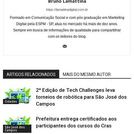
Bruno Lamattina
https://lamattinadigital.com.br
Formado em Comunicação Social e com pós graduação em Marketing
Digital pela ESPM - SP, atua no mercado há mais de dez anos.
Sempre em busca de informações de qualidade para compartilhar
com os leitores do blog.
ARTIGOS RELACIONADOS
MAIS DO MESMO AUTOR
2ª Edição de Tech Challenges leva
torneios de robótica para São José dos
Cidades
Campos
Prefeitura entrega certificados aos
participantes dos cursos do Cras
São José dos
Campos