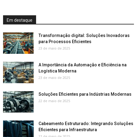
Em destaque
Transformação digital: Soluções Inovadoras
para Processos Eficientes
23 de maio de 2025
A Importância da Automação e Eficiência na
Logística Moderna
23 de maio de 2025
Soluções Eficientes para Indústrias Modernas
22 de maio de 2025
Cabeamento Estruturado: Integrando Soluções
Eficientes para Infraestrutura
21 de maio de 2025