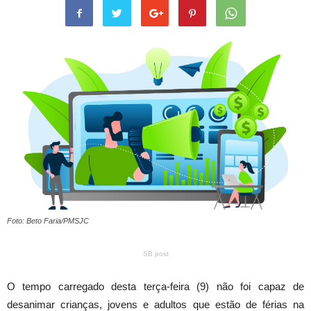
Foto: Beto Faria/PMSJC
SB post
O tempo carregado desta terça-feira (9) não foi capaz de
desanimar crianças, jovens e adultos que estão de férias na