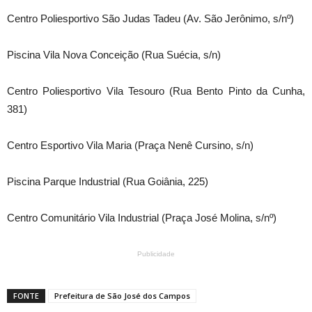
Centro Poliesportivo São Judas Tadeu (Av. São Jerônimo, s/nº)
Piscina Vila Nova Conceição (Rua Suécia, s/n)
Centro Poliesportivo Vila Tesouro (Rua Bento Pinto da Cunha,
381)
Centro Esportivo Vila Maria (Praça Nenê Cursino, s/n)
Piscina Parque Industrial (Rua Goiânia, 225)
Centro Comunitário Vila Industrial (Praça José Molina, s/nº)
Publicidade
FONTE
Prefeitura de São José dos Campos