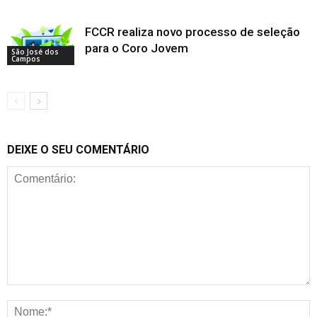
FCCR realiza novo processo de seleção
para o Coro Jovem
São José dos
Campos
DEIXE O SEU COMENTÁRIO