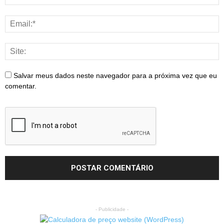
Salvar meus dados neste navegador para a próxima vez que eu
comentar.
- Publicidade -