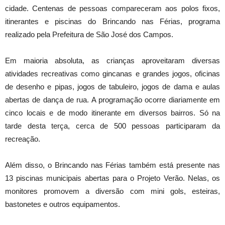
cidade. Centenas de pessoas compareceram aos polos fixos,
itinerantes e piscinas do Brincando nas Férias, programa
realizado pela Prefeitura de São José dos Campos.
Em maioria absoluta, as crianças aproveitaram diversas
atividades recreativas como gincanas e grandes jogos, oficinas
de desenho e pipas, jogos de tabuleiro, jogos de dama e aulas
abertas de dança de rua. A programação ocorre diariamente em
cinco locais e de modo itinerante em diversos bairros. Só na
tarde desta terça, cerca de 500 pessoas participaram da
recreação.
Além disso, o Brincando nas Férias também está presente nas
13 piscinas municipais abertas para o Projeto Verão. Nelas, os
monitores promovem a diversão com mini gols, esteiras,
bastonetes e outros equipamentos.