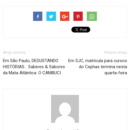
Artigo anterior
Próximo artigo
Em São Paulo, DEGUSTANDO
Em SJC, matrícula para cursos
HISTÓRIAS… Saberes & Sabores
do Cephas termina nesta
da Mata Atlântica: O CAMBUCI
quarta-feira