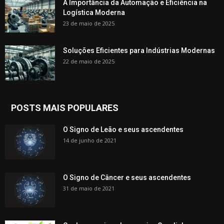
A Importância da Automação e Eficiência na
Logística Moderna
23 de maio de 2025
Soluções Eficientes para Indústrias Modernas
22 de maio de 2025
POSTS MAIS POPULARES
O Signo de Leão e seus ascendentes
14 de junho de 2021
O Signo de Câncer e seus ascendentes
31 de maio de 2021