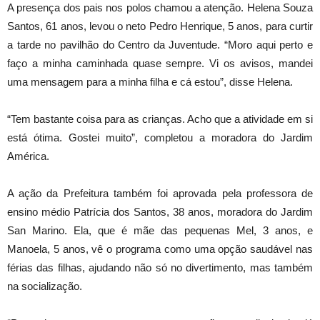
A presença dos pais nos polos chamou a atenção. Helena Souza
Santos, 61 anos, levou o neto Pedro Henrique, 5 anos, para curtir
a tarde no pavilhão do Centro da Juventude. “Moro aqui perto e
faço a minha caminhada quase sempre. Vi os avisos, mandei
uma mensagem para a minha filha e cá estou”, disse Helena.
“Tem bastante coisa para as crianças. Acho que a atividade em si
está ótima. Gostei muito”, completou a moradora do Jardim
América.
A ação da Prefeitura também foi aprovada pela professora de
ensino médio Patrícia dos Santos, 38 anos, moradora do Jardim
San Marino. Ela, que é mãe das pequenas Mel, 3 anos, e
Manoela, 5 anos, vê o programa como uma opção saudável nas
férias das filhas, ajudando não só no divertimento, mas também
na socialização.