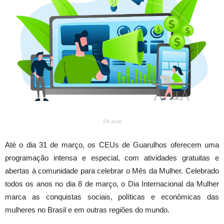
SB post
Até o dia 31 de março, os CEUs de Guarulhos oferecem uma
programação intensa e especial, com atividades gratuitas e
abertas à comunidade para celebrar o Mês da Mulher. Celebrado
todos os anos no dia 8 de março, o Dia Internacional da Mulher
marca as conquistas sociais, políticas e econômicas das
mulheres no Brasil e em outras regiões do mundo.