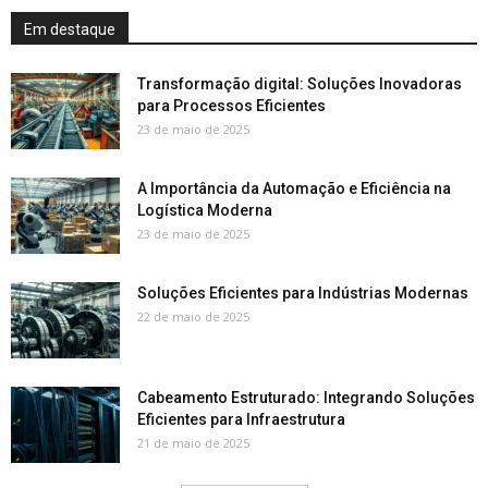
Em destaque
Transformação digital: Soluções Inovadoras
para Processos Eficientes
23 de maio de 2025
A Importância da Automação e Eficiência na
Logística Moderna
23 de maio de 2025
Soluções Eficientes para Indústrias Modernas
22 de maio de 2025
Cabeamento Estruturado: Integrando Soluções
Eficientes para Infraestrutura
21 de maio de 2025