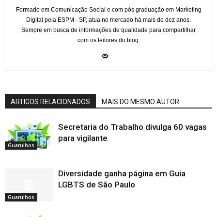
Formado em Comunicação Social e com pós graduação em Marketing
Digital pela ESPM - SP, atua no mercado há mais de dez anos.
Sempre em busca de informações de qualidade para compartilhar
com os leitores do blog.
ARTIGOS RELACIONADOS
MAIS DO MESMO AUTOR
Secretaria do Trabalho divulga 60 vagas
para vigilante
Guarulhos
Diversidade ganha página em Guia
LGBTS de São Paulo
Guarulhos