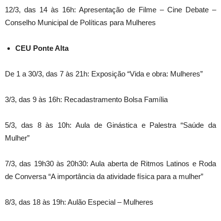
12/3, das 14 às 16h: Apresentação de Filme – Cine Debate –
Conselho Municipal de Políticas para Mulheres
CEU Ponte Alta
De 1 a 30/3, das 7 às 21h: Exposição “Vida e obra: Mulheres”
3/3, das 9 às 16h: Recadastramento Bolsa Família
5/3, das 8 às 10h: Aula de Ginástica e Palestra “Saúde da
Mulher”
7/3, das 19h30 às 20h30: Aula aberta de Ritmos Latinos e Roda
de Conversa “A importância da atividade física para a mulher”
8/3, das 18 às 19h: Aulão Especial – Mulheres