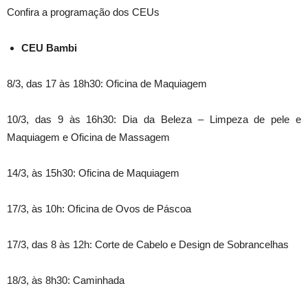
Confira a programação dos CEUs
CEU Bambi
8/3, das 17 às 18h30: Oficina de Maquiagem
10/3, das 9 às 16h30: Dia da Beleza – Limpeza de pele e
Maquiagem e Oficina de Massagem
14/3, às 15h30: Oficina de Maquiagem
17/3, às 10h: Oficina de Ovos de Páscoa
17/3, das 8 às 12h: Corte de Cabelo e Design de Sobrancelhas
18/3, às 8h30: Caminhada