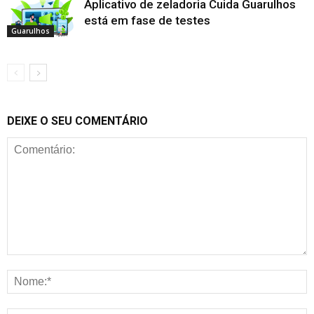
Aplicativo de zeladoria Cuida Guarulhos
está em fase de testes
Guarulhos
DEIXE O SEU COMENTÁRIO