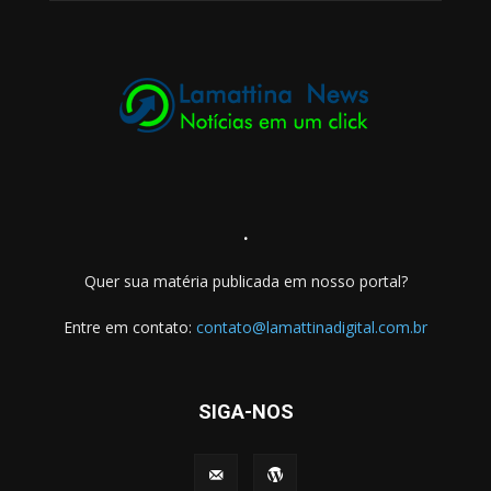
.
Quer sua matéria publicada em nosso portal?
Entre em contato:
contato@lamattinadigital.com.br
SIGA-NOS