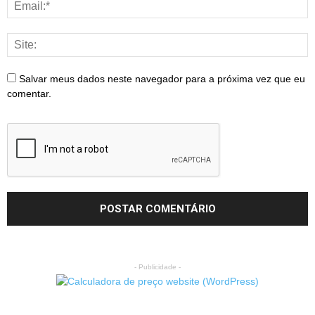
Salvar meus dados neste navegador para a próxima vez que eu
comentar.
- Publicidade -