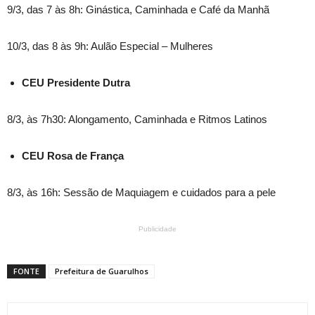
9/3, das 7 às 8h: Ginástica, Caminhada e Café da Manhã
10/3, das 8 às 9h: Aulão Especial – Mulheres
CEU Presidente Dutra
8/3, às 7h30: Alongamento, Caminhada e Ritmos Latinos
CEU Rosa de França
8/3, às 16h: Sessão de Maquiagem e cuidados para a pele
Publicidade
FONTE
Prefeitura de Guarulhos