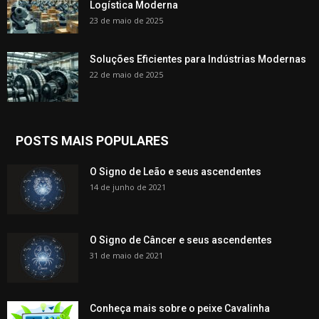
Logística Moderna
23 de maio de 2025
Soluções Eficientes para Indústrias Modernas
22 de maio de 2025
POSTS MAIS POPULARES
O Signo de Leão e seus ascendentes
14 de junho de 2021
O Signo de Câncer e seus ascendentes
31 de maio de 2021
Conheça mais sobre o peixe Cavalinha