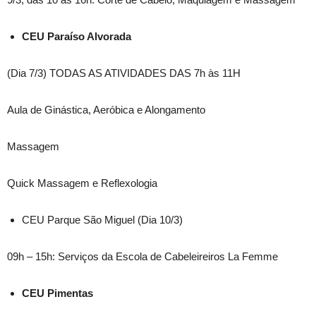
CEU Paraíso Alvorada
(Dia 7/3) TODAS AS ATIVIDADES DAS 7h às 11H
Aula de Ginástica, Aeróbica e Alongamento
Massagem
Quick Massagem e Reflexologia
CEU Parque São Miguel (Dia 10/3)
09h – 15h: Serviços da Escola de Cabeleireiros La Femme
CEU Pimentas