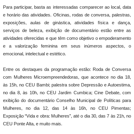
Para participar, basta as interessadas comparecer ao local, data
e horário das atividades. Oficinas, rodas de conversa, palestras,
exposições, aulas de ginástica, atividades física e dança,
serviços de beleza, exibição de documentário estão entre as
atividades oferecidas e que têm como objetivo o empoderamento
e a valorização feminina em seus inúmeros aspectos, o
emocional, intelectual e estético.
Entre os destaques da programação estão: Roda de Conversa
com Mulheres Microempreendedoras, que acontece no dia 18,
às 15h, no CEU Bambi; palestra sobre Depressão e Autoestima,
no dia 8, às 10h, no CEU Jardim Cumbica; Cine Debate, com
exibição do documentário Conselho Municipal de Políticas para
Mulheres, no dia 12, das 14 às 16h, no CEU Pimentas;
Exposição “Vida e obra: Mulheres”, até o dia 30, das 7 às 21h, no
CEU Ponte Alta, e muito mais.