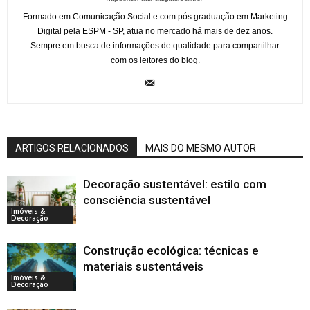
Formado em Comunicação Social e com pós graduação em Marketing
Digital pela ESPM - SP, atua no mercado há mais de dez anos.
Sempre em busca de informações de qualidade para compartilhar
com os leitores do blog.
ARTIGOS RELACIONADOS
MAIS DO MESMO AUTOR
Decoração sustentável: estilo com
consciência sustentável
Imóveis &
Decoração
Construção ecológica: técnicas e
materiais sustentáveis
Imóveis &
Decoração