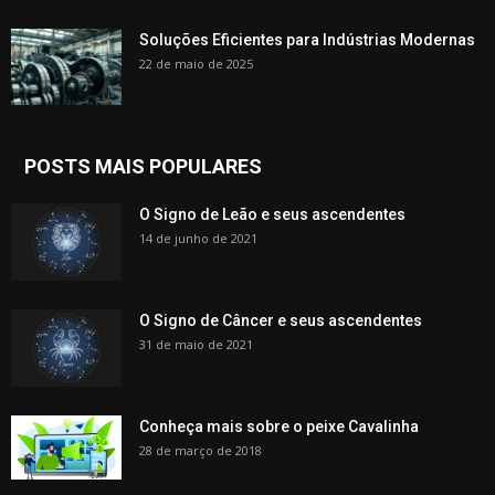
Soluções Eficientes para Indústrias Modernas
22 de maio de 2025
POSTS MAIS POPULARES
O Signo de Leão e seus ascendentes
14 de junho de 2021
O Signo de Câncer e seus ascendentes
31 de maio de 2021
Conheça mais sobre o peixe Cavalinha
28 de março de 2018