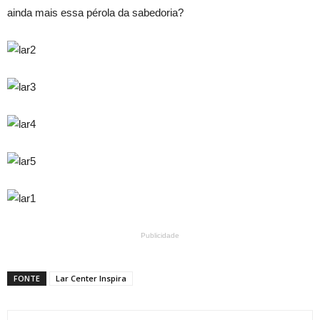
ainda mais essa pérola da sabedoria?
Publicidade
FONTE
Lar Center Inspira