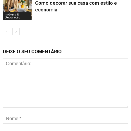
Como decorar sua casa com estilo e
economia
Imóveis &
Decoração
DEIXE O SEU COMENTÁRIO