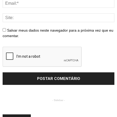
Salvar meus dados neste navegador para a próxima vez que eu
comentar.
- Sidebar -