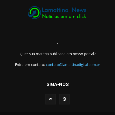
.
Quer sua matéria publicada em nosso portal?
Entre em contato:
contato@lamattinadigital.com.br
SIGA-NOS