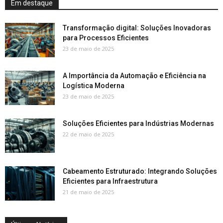
Em destaque
Transformação digital: Soluções Inovadoras
para Processos Eficientes
23 de maio de 2025
A Importância da Automação e Eficiência na
Logística Moderna
23 de maio de 2025
Soluções Eficientes para Indústrias Modernas
22 de maio de 2025
Cabeamento Estruturado: Integrando Soluções
Eficientes para Infraestrutura
21 de maio de 2025