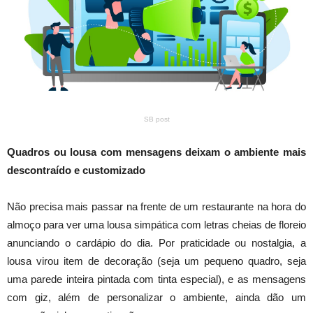
SB post
Quadros ou lousa com mensagens deixam o ambiente mais
descontraído e customizado
Não precisa mais passar na frente de um restaurante na hora do
almoço para ver uma lousa simpática com letras cheias de floreio
anunciando o cardápio do dia. Por praticidade ou nostalgia, a
lousa virou item de decoração (seja um pequeno quadro, seja
uma parede inteira pintada com tinta especial), e as mensagens
com giz, além de personalizar o ambiente, ainda dão um