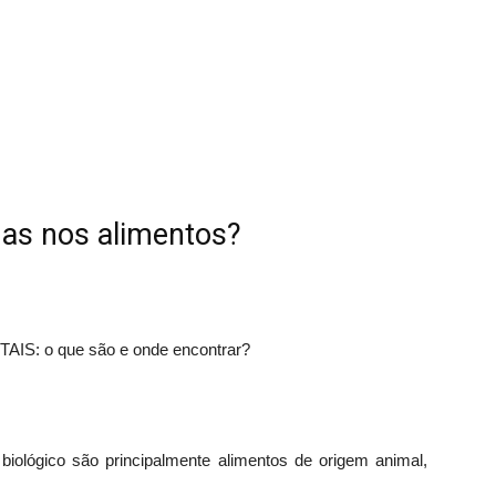
nas nos alimentos?
 biológico são principalmente alimentos de origem animal,