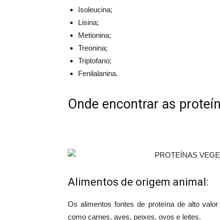
Isoleucina;
Lisina;
Metionina;
Treonina;
Triptofano;
Fenilalanina.
Onde encontrar as proteí
Alimentos de origem animal:
Os alimentos fontes de proteína de alto valor
como carnes, aves, peixes, ovos e leites.