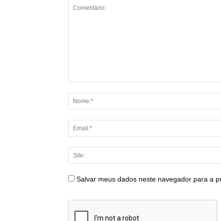
Salvar meus dados neste navegador para a p