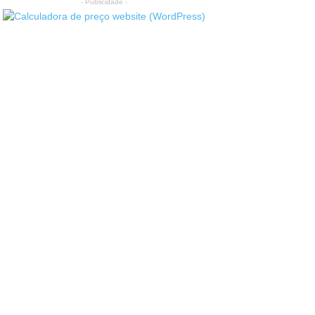
- Publicidade -