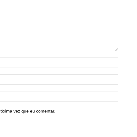
róxima vez que eu comentar.