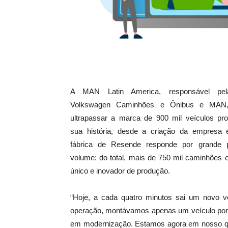
A MAN Latin America, responsável pe
Volkswagen Caminhões e Ônibus e MAN
ultrapassar a marca de 900 mil veículos pr
sua história, desde a criação da empresa
fábrica de Resende responde por grande 
volume: do total, mais de 750 mil caminhões 
único e inovador de produção.
“Hoje, a cada quatro minutos sai um novo v
operação, montávamos apenas um veículo por 
em modernização. Estamos agora em nosso quin