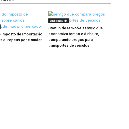
Automóveis
Startup desenvolve serviço que
economiza tempo e dinheiro,
 Imposto de Importação
comparando preços para
os europeus pode mudar
transportes de veículos