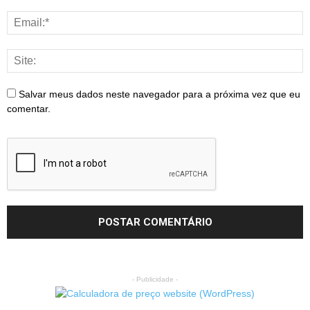
Salvar meus dados neste navegador para a próxima vez que eu
comentar.
- Publicidade -