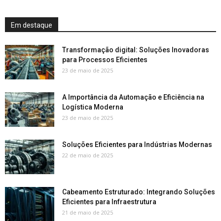
Em destaque
Transformação digital: Soluções Inovadoras
para Processos Eficientes
23 de maio de 2025
A Importância da Automação e Eficiência na
Logística Moderna
23 de maio de 2025
Soluções Eficientes para Indústrias Modernas
22 de maio de 2025
Cabeamento Estruturado: Integrando Soluções
Eficientes para Infraestrutura
21 de maio de 2025