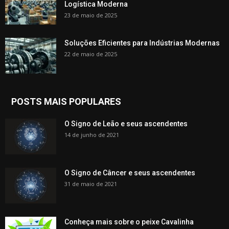
Logística Moderna
23 de maio de 2025
Soluções Eficientes para Indústrias Modernas
22 de maio de 2025
POSTS MAIS POPULARES
O Signo de Leão e seus ascendentes
14 de junho de 2021
O Signo de Câncer e seus ascendentes
31 de maio de 2021
Conheça mais sobre o peixe Cavalinha