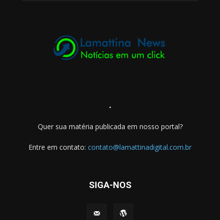
.
Quer sua matéria publicada em nosso portal?
Entre em contato:
contato@lamattinadigital.com.br
SIGA-NOS