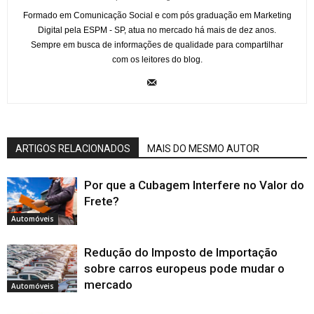
Formado em Comunicação Social e com pós graduação em Marketing
Digital pela ESPM - SP, atua no mercado há mais de dez anos.
Sempre em busca de informações de qualidade para compartilhar
com os leitores do blog.
ARTIGOS RELACIONADOS
MAIS DO MESMO AUTOR
Por que a Cubagem Interfere no Valor do
Frete?
Automóveis
Redução do Imposto de Importação
sobre carros europeus pode mudar o
mercado
Automóveis