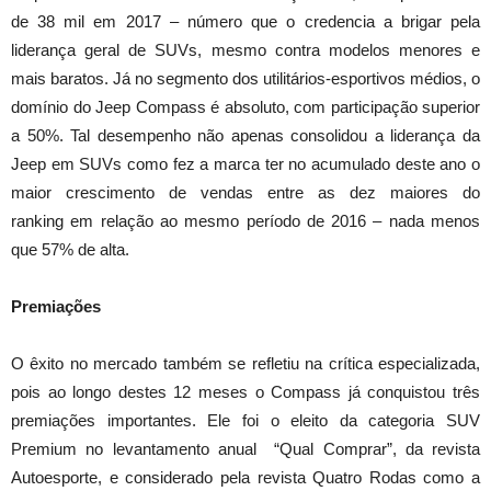
de 38 mil em 2017 – número que o credencia a brigar pela
liderança geral de SUVs, mesmo contra modelos menores e
mais baratos. Já no segmento dos utilitários-esportivos médios, o
domínio do Jeep Compass é absoluto, com participação superior
a 50%. Tal desempenho não apenas consolidou a liderança da
Jeep em SUVs como fez a marca ter no acumulado deste ano o
maior crescimento de vendas entre as dez maiores do
ranking em relação ao mesmo período de 2016 – nada menos
que 57% de alta.
Premiações
O êxito no mercado também se refletiu na crítica especializada,
pois ao longo destes 12 meses o Compass já conquistou três
premiações importantes. Ele foi o eleito da categoria SUV
Premium no levantamento anual “Qual Comprar”, da revista
Autoesporte, e considerado pela revista Quatro Rodas como a