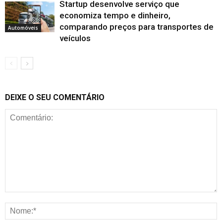
Startup desenvolve serviço que
economiza tempo e dinheiro,
comparando preços para transportes de
Automóveis
veículos
DEIXE O SEU COMENTÁRIO