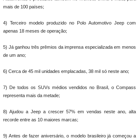
mais de 100 países;
4) Terceiro modelo produzido no Polo Automotivo Jeep com
apenas 18 meses de operação;
5) Já ganhou três prêmios da imprensa especializada em menos
de um ano;
6) Cerca de 45 mil unidades emplacadas, 38 mil só neste ano;
7) De todos os SUVs médios vendidos no Brasil, o Compass
representa mais da metade;
8) Ajudou a Jeep a crescer 57% em vendas neste ano, alta
recorde entre as 10 maiores marcas;
9) Antes de fazer aniversário, o modelo brasileiro já começou a