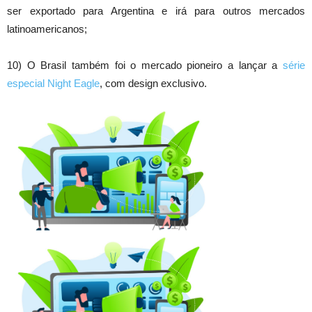
ser exportado para Argentina e irá para outros mercados
latinoamericanos;
10) O Brasil também foi o mercado pioneiro a lançar a
série
especial Night Eagle
, com design exclusivo.