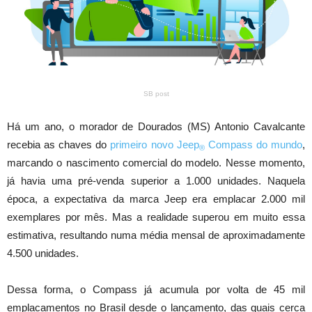
SB post
Há um ano, o morador de Dourados (MS) Antonio Cavalcante
recebia as chaves do
primeiro novo Jeep
Compass do mundo
,
®
marcando o nascimento comercial do modelo. Nesse momento,
já havia uma pré-venda superior a 1.000 unidades. Naquela
época, a expectativa da marca Jeep era emplacar 2.000 mil
exemplares por mês. Mas a realidade superou em muito essa
estimativa, resultando numa média mensal de aproximadamente
4.500 unidades.
Dessa forma, o Compass já acumula por volta de 45 mil
emplacamentos no Brasil desde o lançamento, das quais cerca