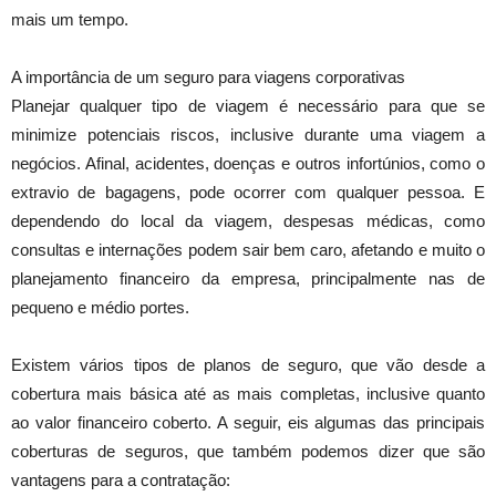
mais um tempo.
A importância de um seguro para viagens corporativas
Planejar qualquer tipo de viagem é necessário para que se
minimize potenciais riscos, inclusive durante uma viagem a
negócios. Afinal, acidentes, doenças e outros infortúnios, como o
extravio de bagagens, pode ocorrer com qualquer pessoa. E
dependendo do local da viagem, despesas médicas, como
consultas e internações podem sair bem caro, afetando e muito o
planejamento financeiro da empresa, principalmente nas de
pequeno e médio portes.
Existem vários tipos de planos de seguro, que vão desde a
cobertura mais básica até as mais completas, inclusive quanto
ao valor financeiro coberto. A seguir, eis algumas das principais
coberturas de seguros, que também podemos dizer que são
vantagens para a contratação: