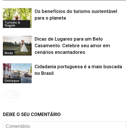
Os benefícios do turismo sustentável
para o planeta
Turismo &
Viagem
Dicas de Lugares para um Belo
Casamento: Celebre seu amor em
cenários encantadores
Moda
Cidadania portuguesa é a mais buscada
no Brasil
Destaque
DEIXE O SEU COMENTÁRIO