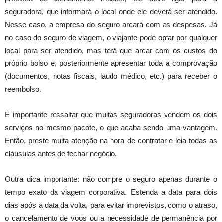
seguradora, que informará o local onde ele deverá ser atendido.
Nesse caso, a empresa do seguro arcará com as despesas. Já
no caso do seguro de viagem, o viajante pode optar por qualquer
local para ser atendido, mas terá que arcar com os custos do
próprio bolso e, posteriormente apresentar toda a comprovação
(documentos, notas fiscais, laudo médico, etc.) para receber o
reembolso.
É importante ressaltar que muitas seguradoras vendem os dois
serviços no mesmo pacote, o que acaba sendo uma vantagem.
Então, preste muita atenção na hora de contratar e leia todas as
cláusulas antes de fechar negócio.
Outra dica importante: não compre o seguro apenas durante o
tempo exato da viagem corporativa. Estenda a data para dois
dias após a data da volta, para evitar imprevistos, como o atraso,
o cancelamento de voos ou a necessidade de permanência por