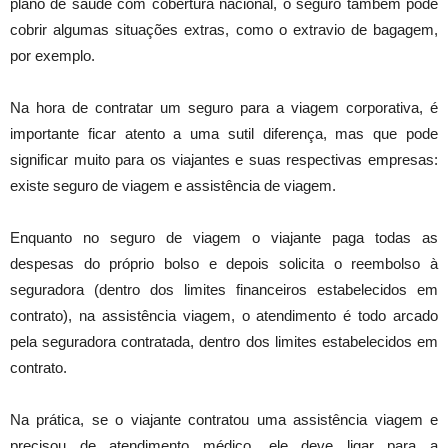
plano de saúde com cobertura nacional, o seguro também pode
cobrir algumas situações extras, como o extravio de bagagem,
por exemplo.
Na hora de contratar um seguro para a viagem corporativa, é
importante ficar atento a uma sutil diferença, mas que pode
significar muito para os viajantes e suas respectivas empresas:
existe seguro de viagem e assistência de viagem.
Enquanto no seguro de viagem o viajante paga todas as
despesas do próprio bolso e depois solicita o reembolso à
seguradora (dentro dos limites financeiros estabelecidos em
contrato), na assistência viagem, o atendimento é todo arcado
pela seguradora contratada, dentro dos limites estabelecidos em
contrato.
Na prática, se o viajante contratou uma assistência viagem e
precisou de atendimento médico, ele deve ligar para a