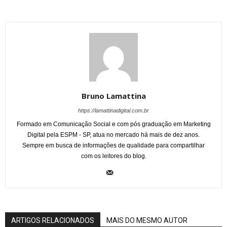
Bruno Lamattina
https://lamattinadigital.com.br
Formado em Comunicação Social e com pós graduação em Marketing
Digital pela ESPM - SP, atua no mercado há mais de dez anos.
Sempre em busca de informações de qualidade para compartilhar
com os leitores do blog.
ARTIGOS RELACIONADOS
MAIS DO MESMO AUTOR