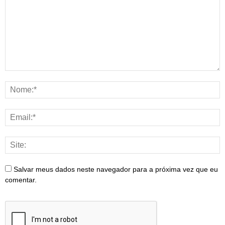
Salvar meus dados neste navegador para a próxima vez que eu
comentar.