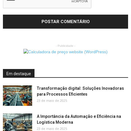
- Publicidade -
Em destaque
Transformação digital: Soluções Inovadoras
para Processos Eficientes
23 de maio de 2025
A Importância da Automação e Eficiência na
Logística Moderna
23 de maio de 2025