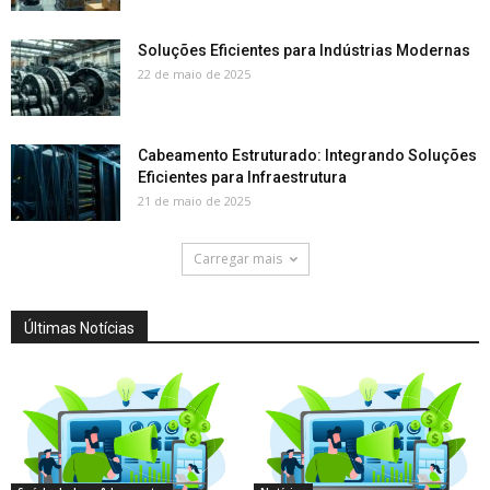
Soluções Eficientes para Indústrias Modernas
22 de maio de 2025
Cabeamento Estruturado: Integrando Soluções
Eficientes para Infraestrutura
21 de maio de 2025
Carregar mais
Últimas Notícias