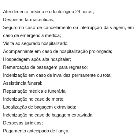
Atendimento médico e odontológico 24 horas;
Despesas farmacêuticas;
Seguro no caso de cancelamento ou interrupção da viagem, em
caso de emergência médica;
Visita ao segurado hospitalizado;
Acompanhante em caso de hospitalização prolongada;
Hospedagem após alta hospitalar;
Remarcação de passagem para regresso;
Indenização em caso de invalidez permanente ou total;
Assistência funeral;
Repatriação médica e funerária;
Indenização no caso de morte;
Localização de bagagem extraviada;
Indenização no caso de bagagem extraviada;
Despesas jurídicas;
Pagamento antecipado de fiança.