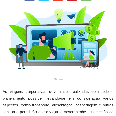
SB post
As viagens corporativas devem ser realizadas com todo o
planejamento possível, levando-se em consideração vários
aspectos, como transporte, alimentação, hospedagem e outros
itens que permitirão que o viajante desempenhe sua missão da