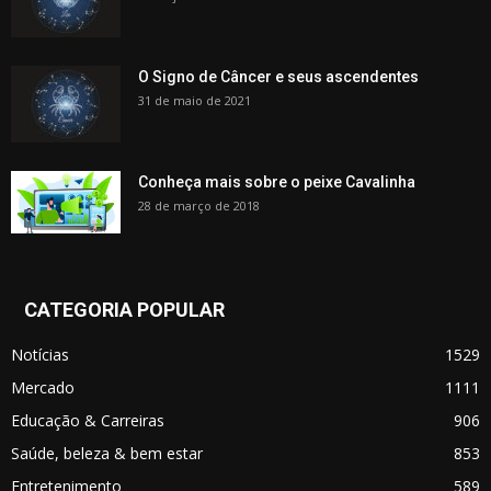
O Signo de Câncer e seus ascendentes
31 de maio de 2021
Conheça mais sobre o peixe Cavalinha
28 de março de 2018
CATEGORIA POPULAR
Notícias
1529
Mercado
1111
Educação & Carreiras
906
Saúde, beleza & bem estar
853
Entretenimento
589