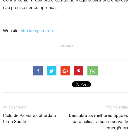
não precisa ser complicada.
Website:
http://etrip.com.br
Publicidade
Artigo anterior
Próximo artigo
Ciclo de Palestras aborda o
Descubra as melhores opções
tema Saúde
para aplicar a sua reserva de
emergência