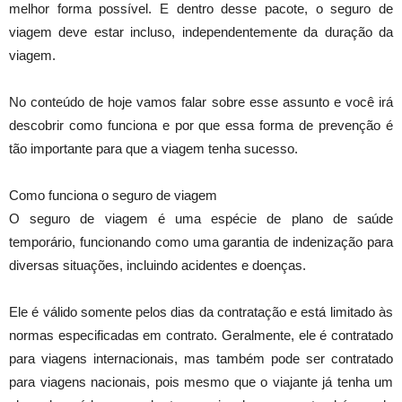
melhor forma possível. E dentro desse pacote, o seguro de
viagem deve estar incluso, independentemente da duração da
viagem.
No conteúdo de hoje vamos falar sobre esse assunto e você irá
descobrir como funciona e por que essa forma de prevenção é
tão importante para que a viagem tenha sucesso.
Como funciona o seguro de viagem
O seguro de viagem é uma espécie de plano de saúde
temporário, funcionando como uma garantia de indenização para
diversas situações, incluindo acidentes e doenças.
Ele é válido somente pelos dias da contratação e está limitado às
normas especificadas em contrato. Geralmente, ele é contratado
para viagens internacionais, mas também pode ser contratado
para viagens nacionais, pois mesmo que o viajante já tenha um