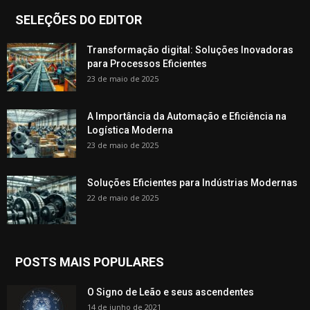
SELEÇÕES DO EDITOR
Transformação digital: Soluções Inovadoras
para Processos Eficientes
23 de maio de 2025
A Importância da Automação e Eficiência na
Logística Moderna
23 de maio de 2025
Soluções Eficientes para Indústrias Modernas
22 de maio de 2025
POSTS MAIS POPULARES
O Signo de Leão e seus ascendentes
14 de junho de 2021