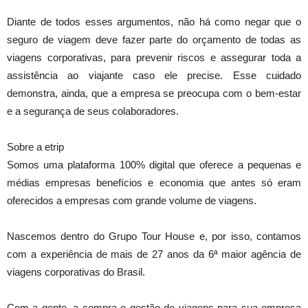
Diante de todos esses argumentos, não há como negar que o
seguro de viagem deve fazer parte do orçamento de todas as
viagens corporativas, para prevenir riscos e assegurar toda a
assistência ao viajante caso ele precise. Esse cuidado
demonstra, ainda, que a empresa se preocupa com o bem-estar
e a segurança de seus colaboradores.
Sobre a etrip
Somos uma plataforma 100% digital que oferece a pequenas e
médias empresas benefícios e economia que antes só eram
oferecidos a empresas com grande volume de viagens.
Nascemos dentro do Grupo Tour House e, por isso, contamos
com a experiência de mais de 27 anos da 6ª maior agência de
viagens corporativas do Brasil.
Com a gente, a compra e gestão de viagens para sua empresa