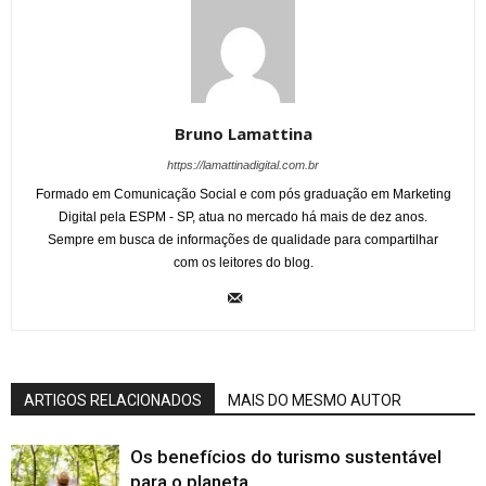
Bruno Lamattina
https://lamattinadigital.com.br
Formado em Comunicação Social e com pós graduação em Marketing
Digital pela ESPM - SP, atua no mercado há mais de dez anos.
Sempre em busca de informações de qualidade para compartilhar
com os leitores do blog.
ARTIGOS RELACIONADOS
MAIS DO MESMO AUTOR
Os benefícios do turismo sustentável
para o planeta