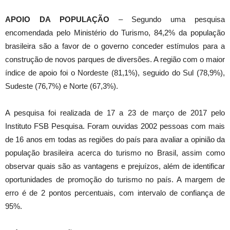
APOIO DA POPULAÇÃO
– Segundo uma pesquisa
encomendada pelo Ministério do Turismo, 84,2% da população
brasileira são a favor de o governo conceder estímulos para a
construção de novos parques de diversões. A região com o maior
índice de apoio foi o Nordeste (81,1%), seguido do Sul (78,9%),
Sudeste (76,7%) e Norte (67,3%).
A pesquisa foi realizada de 17 a 23 de março de 2017 pelo
Instituto FSB Pesquisa. Foram ouvidas 2002 pessoas com mais
de 16 anos em todas as regiões do país para avaliar a opinião da
população brasileira acerca do turismo no Brasil, assim como
observar quais são as vantagens e prejuízos, além de identificar
oportunidades de promoção do turismo no país. A margem de
erro é de 2 pontos percentuais, com intervalo de confiança de
95%.