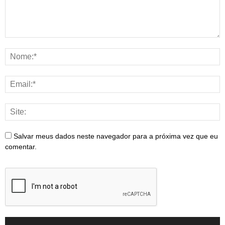
Salvar meus dados neste navegador para a próxima vez que eu
comentar.