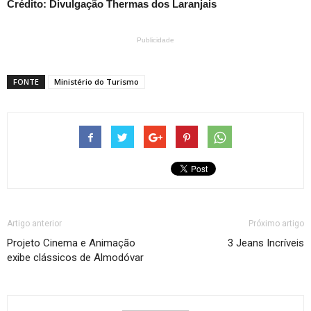
Crédito: Divulgação Thermas dos Laranjais
Publicidade
FONTE
Ministério do Turismo
Artigo anterior
Próximo artigo
Projeto Cinema e Animação
3 Jeans Incríveis
exibe clássicos de Almodóvar