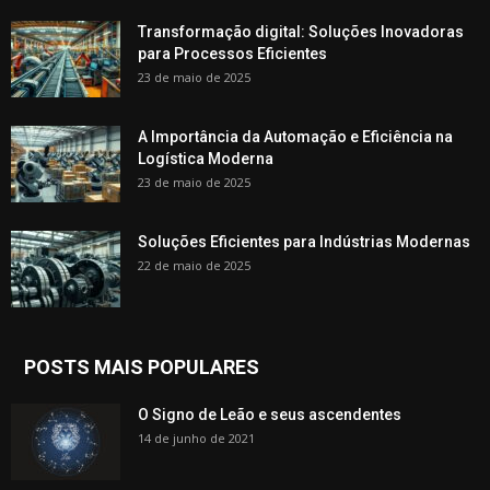
Transformação digital: Soluções Inovadoras
para Processos Eficientes
23 de maio de 2025
A Importância da Automação e Eficiência na
Logística Moderna
23 de maio de 2025
Soluções Eficientes para Indústrias Modernas
22 de maio de 2025
POSTS MAIS POPULARES
O Signo de Leão e seus ascendentes
14 de junho de 2021