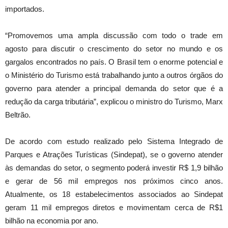
importados.
“Promovemos uma ampla discussão com todo o trade em
agosto para discutir o crescimento do setor no mundo e os
gargalos encontrados no país. O Brasil tem o enorme potencial e
o Ministério do Turismo está trabalhando junto a outros órgãos do
governo para atender a principal demanda do setor que é a
redução da carga tributária”, explicou o ministro do Turismo, Marx
Beltrão.
De acordo com estudo realizado pelo Sistema Integrado de
Parques e Atrações Turísticas (Sindepat), se o governo atender
às demandas do setor, o segmento poderá investir R$ 1,9 bilhão
e gerar de 56 mil empregos nos próximos cinco anos.
Atualmente, os 18 estabelecimentos associados ao Sindepat
geram 11 mil empregos diretos e movimentam cerca de R$1
bilhão na economia por ano.