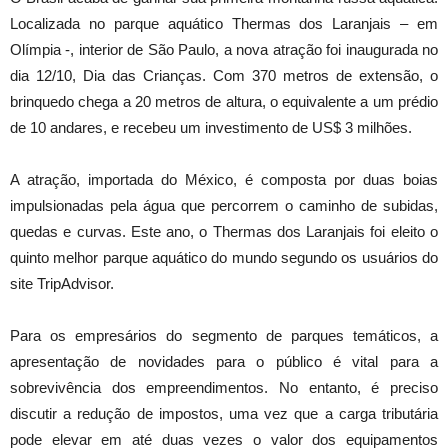
Localizada no parque aquático Thermas dos Laranjais – em
Olímpia -, interior de São Paulo, a nova atração foi inaugurada no
dia 12/10, Dia das Crianças. Com 370 metros de extensão, o
brinquedo chega a 20 metros de altura, o equivalente a um prédio
de 10 andares, e recebeu um investimento de US$ 3 milhões.
A atração, importada do México, é composta por duas boias
impulsionadas pela água que percorrem o caminho de subidas,
quedas e curvas. Este ano, o Thermas dos Laranjais foi eleito o
quinto melhor parque aquático do mundo segundo os usuários do
site TripAdvisor.
Para os empresários do segmento de parques temáticos, a
apresentação de novidades para o público é vital para a
sobrevivência dos empreendimentos. No entanto, é preciso
discutir a redução de impostos, uma vez que a carga tributária
pode elevar em até duas vezes o valor dos equipamentos