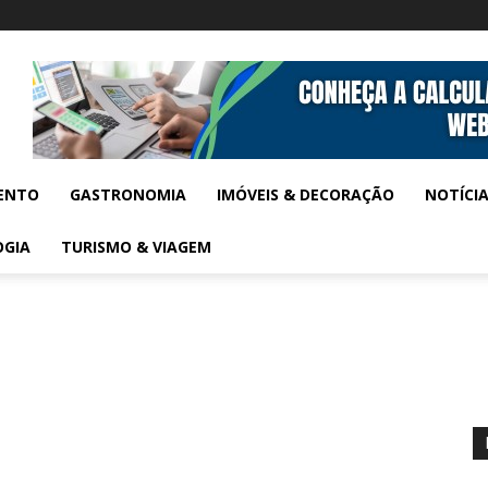
ENTO
GASTRONOMIA
IMÓVEIS & DECORAÇÃO
NOTÍCI
OGIA
TURISMO & VIAGEM