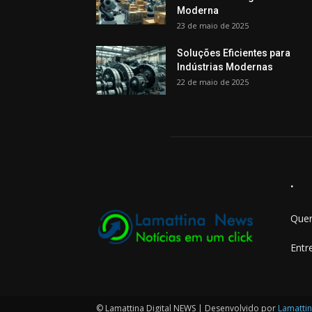
Moderna
23 de maio de 2025
Soluções Eficientes para
Indústrias Modernas
22 de maio de 2025
.
Quer
Entr
© Lamattina Digital NEWS | Desenvolvido por
Lamattin