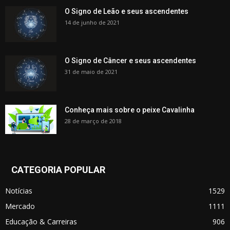
O Signo de Leão e seus ascendentes
14 de junho de 2021
O Signo de Câncer e seus ascendentes
31 de maio de 2021
Conheça mais sobre o peixe Cavalinha
28 de março de 2018
CATEGORIA POPULAR
Notícias
1529
Mercado
1111
Educação & Carreiras
906