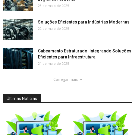
23 de maio de 2025
Soluções Eficientes para Indústrias Modernas
22 de maio de 2025
Cabeamento Estruturado: Integrando Soluções
Eficientes para Infraestrutura
21 de maio de 2025
Carregar mais
Últimas Notícias