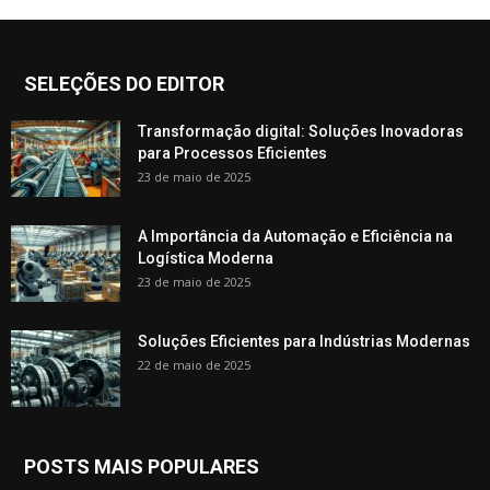
SELEÇÕES DO EDITOR
Transformação digital: Soluções Inovadoras
para Processos Eficientes
23 de maio de 2025
A Importância da Automação e Eficiência na
Logística Moderna
23 de maio de 2025
Soluções Eficientes para Indústrias Modernas
22 de maio de 2025
POSTS MAIS POPULARES