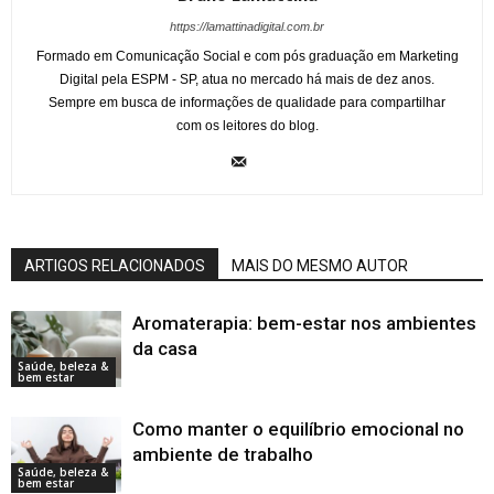
https://lamattinadigital.com.br
Formado em Comunicação Social e com pós graduação em Marketing
Digital pela ESPM - SP, atua no mercado há mais de dez anos.
Sempre em busca de informações de qualidade para compartilhar
com os leitores do blog.
ARTIGOS RELACIONADOS
MAIS DO MESMO AUTOR
Aromaterapia: bem-estar nos ambientes
da casa
Saúde, beleza &
bem estar
Como manter o equilíbrio emocional no
ambiente de trabalho
Saúde, beleza &
bem estar