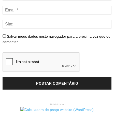
Salvar meus dados neste navegador para a próxima vez que eu
comentar.
- Publicidade -