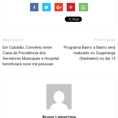
Artigo anterior
Próximo artigo
Em Cubatão, Convênio entre
Programa Bairro a Bairro será
Caixa de Previdência dos
realizado no Guapiranga
Servidores Municipais e Hospital
(Itanhaém) no dia 13
beneficiará nove mil pessoas
Bruno Lamattina