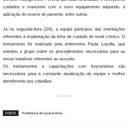
cuidados e manuseio com o novo equipamento adquirido, a
aplicação do exame do paciente, entre outras.
Já na segunda-feira (2/4), a equipe participou das orientações
referentes à implantação da linha de cuidado de renal crônico. O
treinamento foi realizado pela enfermeira Paula Loyolla, que
orientou o grupo sobre os procedimentos necessários para as
novas tratativas referentes ao assunto.
Os treinamentos e capacitações com funcionários são
necessários para a constante atualização da equipe e melhor
atendimento aos cidadãos.
Publicidade
FONTE
Prefeitura de Guararema