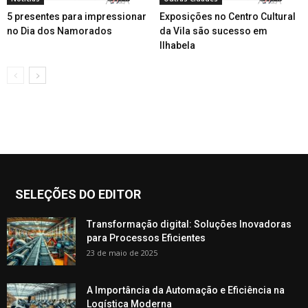
5 presentes para impressionar
Exposições no Centro Cultural
no Dia dos Namorados
da Vila são sucesso em
Ilhabela
SELEÇÕES DO EDITOR
Transformação digital: Soluções Inovadoras
para Processos Eficientes
23 de maio de 2025
A Importância da Automação e Eficiência na
Logística Moderna