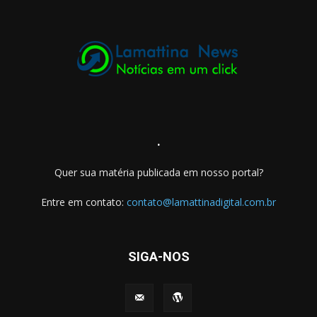
.
Quer sua matéria publicada em nosso portal?
Entre em contato:
contato@lamattinadigital.com.br
SIGA-NOS