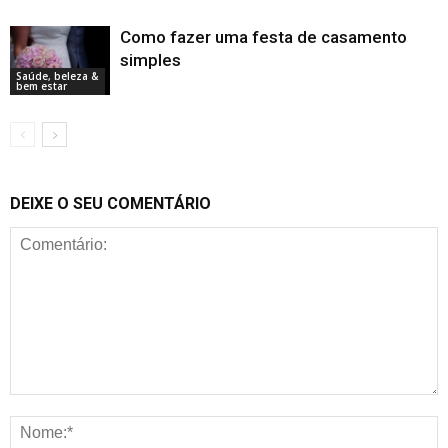
Como fazer uma festa de casamento
simples
Saúde, beleza &
bem estar
DEIXE O SEU COMENTÁRIO