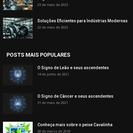
23 de maio de 2025
Soluções Eficientes para Indústrias Modernas
22 de maio de 2025
POSTS MAIS POPULARES
O Signo de Leão e seus ascendentes
14 de junho de 2021
O Signo de Câncer e seus ascendentes
31 de maio de 2021
Conheça mais sobre o peixe Cavalinha
28 de março de 2018