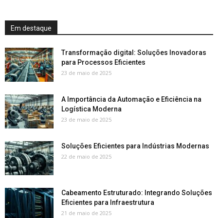
Em destaque
Transformação digital: Soluções Inovadoras
para Processos Eficientes
23 de maio de 2025
A Importância da Automação e Eficiência na
Logística Moderna
23 de maio de 2025
Soluções Eficientes para Indústrias Modernas
22 de maio de 2025
Cabeamento Estruturado: Integrando Soluções
Eficientes para Infraestrutura
21 de maio de 2025