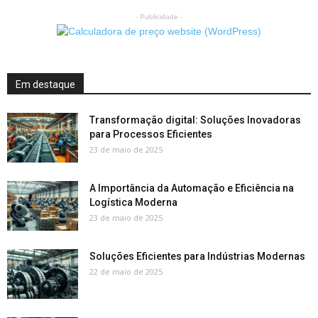
- Publicidade -
Em destaque
Transformação digital: Soluções Inovadoras
para Processos Eficientes
23 de maio de 2025
A Importância da Automação e Eficiência na
Logística Moderna
23 de maio de 2025
Soluções Eficientes para Indústrias Modernas
22 de maio de 2025