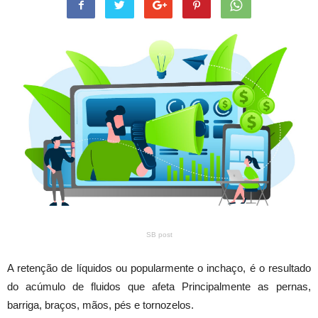
SB post
A retenção de líquidos ou popularmente o inchaço, é o resultado
do acúmulo de fluidos que afeta Principalmente as pernas,
barriga, braços, mãos, pés e tornozelos.