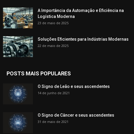
A Importância da Automação e Eficiência na
Logística Moderna
23 de maio de 2025
Soluções Eficientes para Indústrias Modernas
22 de maio de 2025
POSTS MAIS POPULARES
O Signo de Leão e seus ascendentes
14 de junho de 2021
O Signo de Câncer e seus ascendentes
31 de maio de 2021