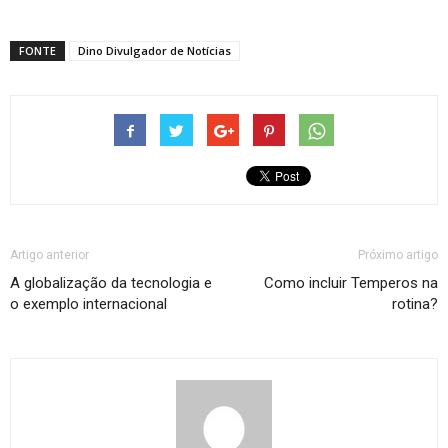
FONTE
Dino Divulgador de Notícias
Artigo anterior
Próximo artigo
A globalização da tecnologia e
Como incluir Temperos na
o exemplo internacional
rotina?