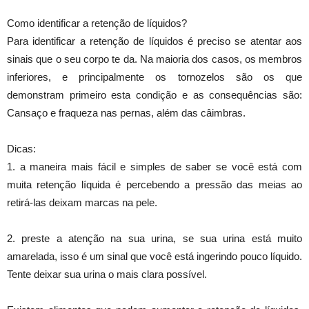
Como identificar a retenção de líquidos?
Para identificar a retenção de líquidos é preciso se atentar aos
sinais que o seu corpo te da. Na maioria dos casos, os membros
inferiores, e principalmente os tornozelos são os que
demonstram primeiro esta condição e as consequências são:
Cansaço e fraqueza nas pernas, além das câimbras.
Dicas:
1. a maneira mais fácil e simples de saber se você está com
muita retenção líquida é percebendo a pressão das meias ao
retirá-las deixam marcas na pele.
2. preste a atenção na sua urina, se sua urina está muito
amarelada, isso é um sinal que você está ingerindo pouco líquido.
Tente deixar sua urina o mais clara possível.