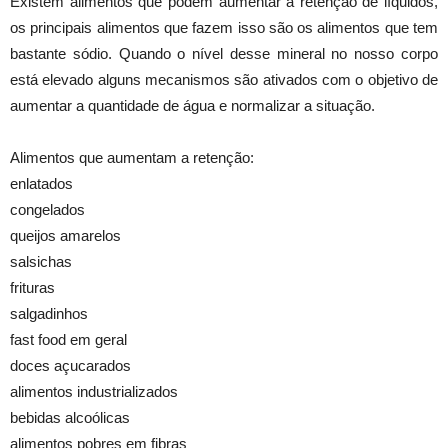
Existem alimentos que podem aumentar a retenção de líquidos,
os principais alimentos que fazem isso são os alimentos que tem
bastante sódio. Quando o nível desse mineral no nosso corpo
está elevado alguns mecanismos são ativados com o objetivo de
aumentar a quantidade de água e normalizar a situação.
Alimentos que aumentam a retenção:
enlatados
congelados
queijos amarelos
salsichas
frituras
salgadinhos
fast food em geral
doces açucarados
alimentos industrializados
bebidas alcoólicas
alimentos pobres em fibras