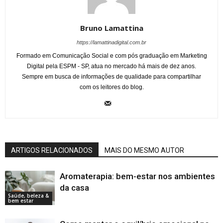
Bruno Lamattina
https://lamattinadigital.com.br
Formado em Comunicação Social e com pós graduação em Marketing
Digital pela ESPM - SP, atua no mercado há mais de dez anos.
Sempre em busca de informações de qualidade para compartilhar
com os leitores do blog.
ARTIGOS RELACIONADOS
MAIS DO MESMO AUTOR
Aromaterapia: bem-estar nos ambientes
da casa
Saúde, beleza &
bem estar