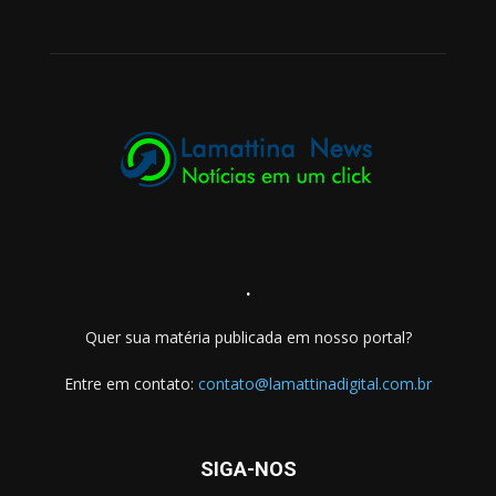
.
Quer sua matéria publicada em nosso portal?
Entre em contato:
contato@lamattinadigital.com.br
SIGA-NOS