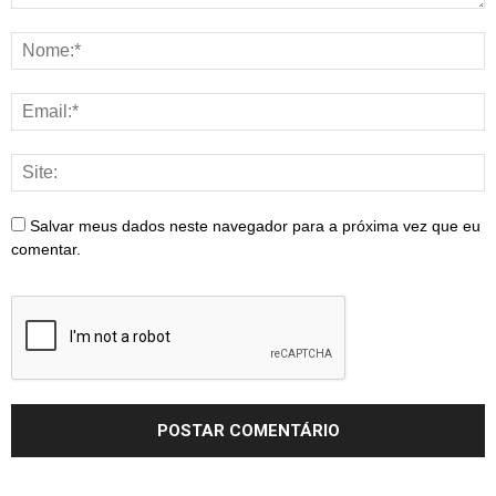
Salvar meus dados neste navegador para a próxima vez que eu
comentar.