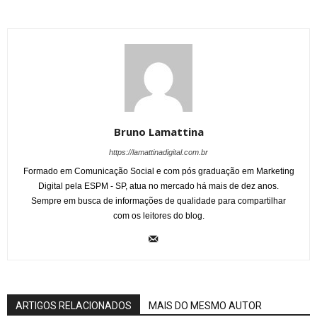
Bruno Lamattina
https://lamattinadigital.com.br
Formado em Comunicação Social e com pós graduação em Marketing
Digital pela ESPM - SP, atua no mercado há mais de dez anos.
Sempre em busca de informações de qualidade para compartilhar
com os leitores do blog.
ARTIGOS RELACIONADOS
MAIS DO MESMO AUTOR