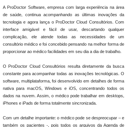
A ProDoctor Software, empresa com larga experiência na área
de saúde, continua acompanhando as últimas inovações da
tecnologia e agora lança o ProDoctor Cloud Consultórios. Com
interface amigável e fácil de usar, descartando qualquer
complicação, ele atende todas as necessidades de um
consultório médico e foi concebido pensando na melhor forma de
proporcionar ao médico facilidades em seu dia a dia de trabalho.
O ProDoctor Cloud Consultórios resulta diretamente da busca
constante para acompanhar todas as inovações tecnológicas. O
software, multiplataforma, foi desenvolvido em detalhes de forma
nativa para macOS, Windows e iOS, concentrando todos os
dados na nuvem. Assim, o médico pode trabalhar em desktops,
iPhones e iPads de forma totalmente sincronizada.
Com um detalhe importante: o médico pode se despreocupar – e
também os pacientes -, pois todos os arquivos da Agenda de