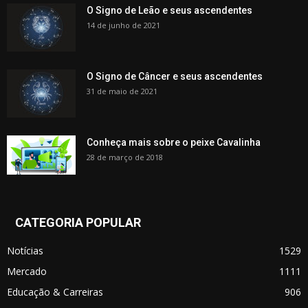
O Signo de Leão e seus ascendentes
14 de junho de 2021
O Signo de Câncer e seus ascendentes
31 de maio de 2021
Conheça mais sobre o peixe Cavalinha
28 de março de 2018
CATEGORIA POPULAR
Notícias
1529
Mercado
1111
Educação & Carreiras
906