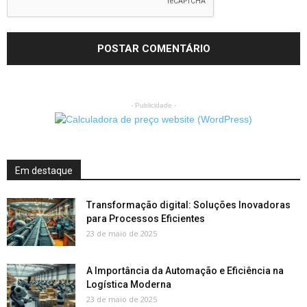
- Publicidade -
Em destaque
Transformação digital: Soluções Inovadoras
para Processos Eficientes
23 de maio de 2025
A Importância da Automação e Eficiência na
Logística Moderna
23 de maio de 2025