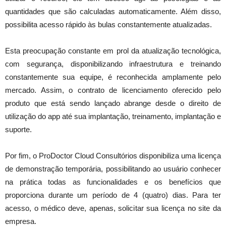
quantidades que são calculadas automaticamente. Além disso,
possibilita acesso rápido às bulas constantemente atualizadas.
Esta preocupação constante em prol da atualização tecnológica,
com segurança, disponibilizando infraestrutura e treinando
constantemente sua equipe, é reconhecida amplamente pelo
mercado. Assim, o contrato de licenciamento oferecido pelo
produto que está sendo lançado abrange desde o direito de
utilização do app até sua implantação, treinamento, implantação e
suporte.
Por fim, o ProDoctor Cloud Consultórios disponibiliza uma licença
de demonstração temporária, possibilitando ao usuário conhecer
na prática todas as funcionalidades e os benefícios que
proporciona durante um período de 4 (quatro) dias. Para ter
acesso, o médico deve, apenas, solicitar sua licença no site da
empresa.