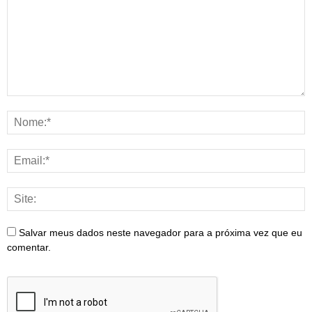
Salvar meus dados neste navegador para a próxima vez que eu
comentar.