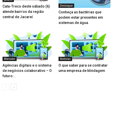
Destaque
Cata-Treco deste sábado (6)
atende bairros da região
Conheça as bactérias que
central de Jacareí
podem estar presentes em
sistemas de água.
Mercado
Notícias
Agências digitais e o sistema
O que saber para se contratar
de negócios colaborativo – O
uma empresa de blindagem
futuro...