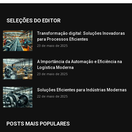
SELEÇÕES DO EDITOR
Transformação digital: Soluções Inovadoras
para Processos Eficientes
23 de maio de 2025
A Importância da Automação e Eficiência na
Logística Moderna
23 de maio de 2025
Soluções Eficientes para Indústrias Modernas
22 de maio de 2025
POSTS MAIS POPULARES