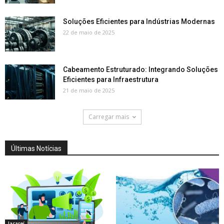
Soluções Eficientes para Indústrias Modernas
22 de maio de 2025
Cabeamento Estruturado: Integrando Soluções
Eficientes para Infraestrutura
21 de maio de 2025
Carregar mais
Últimas Notícias
Jacareí