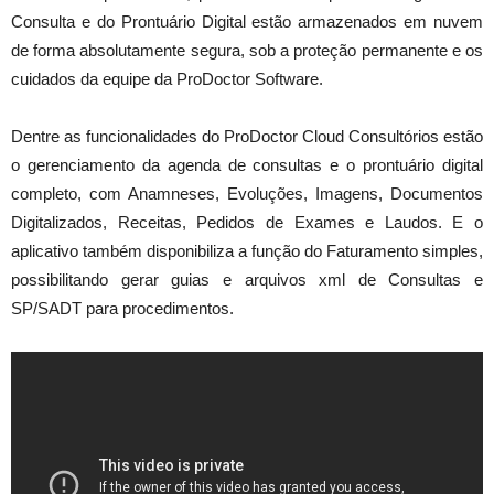
Consulta e do Prontuário Digital estão armazenados em nuvem
de forma absolutamente segura, sob a proteção permanente e os
cuidados da equipe da ProDoctor Software.
Dentre as funcionalidades do ProDoctor Cloud Consultórios estão
o gerenciamento da agenda de consultas e o prontuário digital
completo, com Anamneses, Evoluções, Imagens, Documentos
Digitalizados, Receitas, Pedidos de Exames e Laudos. E o
aplicativo também disponibiliza a função do Faturamento simples,
possibilitando gerar guias e arquivos xml de Consultas e
SP/SADT para procedimentos.